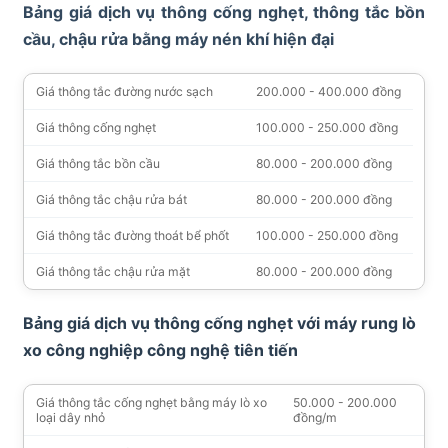
Bảng giá dịch vụ thông cống nghẹt, thông tắc bồn
cầu, chậu rửa bằng máy nén khí hiện đại
Giá thông tắc đường nước sạch
200.000 - 400.000 đồng
Giá thông cống nghẹt
100.000 - 250.000 đồng
Giá thông tắc bồn cầu
80.000 - 200.000 đồng
Giá thông tắc chậu rửa bát
80.000 - 200.000 đồng
Giá thông tắc đường thoát bể phốt
100.000 - 250.000 đồng
Giá thông tắc chậu rửa mặt
80.000 - 200.000 đồng
Bảng giá dịch vụ thông cống nghẹt với máy rung lò
xo công nghiệp công nghệ tiên tiến
Giá thông tắc cống nghẹt bằng máy lò xo
50.000 - 200.000
loại dây nhỏ
đồng/m