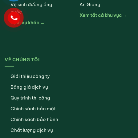
Vệ sinh đường ống
An Giang
nước
Xem tất cả khu vực →
Dịch vụ khác →
VỀ CHÚNG TÔI
Giới thiệu công ty
Bảng giá dịch vụ
Quy trình thi công
Chính sách bảo mật
Chính sách bảo hành
Chất lượng dịch vụ