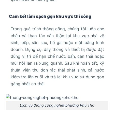
Cam kết làm sạch gọn khu vực thi công
Trong quá trình thông cống, chúng tôi luôn che
chắn và thao tác cẩn thận tại khu vực nhà vệ
sinh, bếp, sân sau, hố ga hoặc mặt bằng kinh
doanh. Dụng cụ, dây thông và thiết bị được đặt
đúng vị trí để hạn chế nước bẩn, cặn thải hoặc
mùi hôi lan ra xung quanh. Sau khi hoàn tất, kỹ
thuật viên thu dọn rác thải phát sinh, xả nước
kiểm tra lần cuối và trả lại khu vực sử dụng gọn
gàng nhất có thể.
Dịch vụ thông cống nghẹt phường Phú Thọ