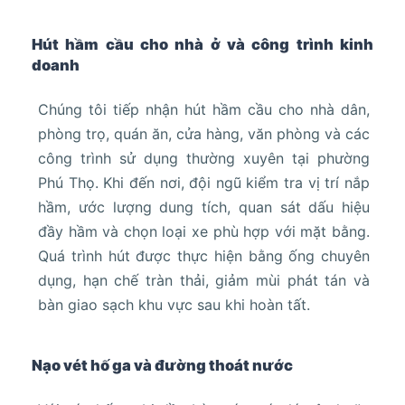
Hút hầm cầu cho nhà ở và công trình kinh
doanh
Chúng tôi tiếp nhận hút hầm cầu cho nhà dân,
phòng trọ, quán ăn, cửa hàng, văn phòng và các
công trình sử dụng thường xuyên tại phường
Phú Thọ. Khi đến nơi, đội ngũ kiểm tra vị trí nắp
hầm, ước lượng dung tích, quan sát dấu hiệu
đầy hầm và chọn loại xe phù hợp với mặt bằng.
Quá trình hút được thực hiện bằng ống chuyên
dụng, hạn chế tràn thải, giảm mùi phát tán và
bàn giao sạch khu vực sau khi hoàn tất.
Nạo vét hố ga và đường thoát nước