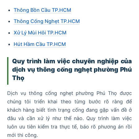
Thông Bồn Cầu TP.HCM
Thông Cống Nghẹt TP.HCM
Xử Lý Mùi Hôi TP.HCM
Hút Hầm Cầu TP.HCM
Quy trình làm việc chuyên nghiệp của
dịch vụ thông cống nghẹt phường Phú
Thọ
Dịch vụ thông cống nghẹt phường Phú Thọ được
chúng tôi triển khai theo từng bước rõ ràng để
khách hàng biết tình trạng cống đang gặp vấn đề ở
đâu và cần xử lý như thế nào. Quy trình làm việc
luôn ưu tiên kiểm tra thực tế, báo rõ phương án rồi
mới thi công.