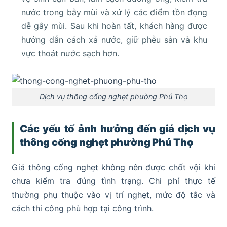
nước trong bẫy mùi và xử lý các điểm tồn đọng
dễ gây mùi. Sau khi hoàn tất, khách hàng được
hướng dẫn cách xả nước, giữ phễu sàn và khu
vực thoát nước sạch hơn.
Dịch vụ thông cống nghẹt phường Phú Thọ
Các yếu tố ảnh hưởng đến giá dịch vụ
thông cống nghẹt phường Phú Thọ
Giá thông cống nghẹt không nên được chốt vội khi
chưa kiểm tra đúng tình trạng. Chi phí thực tế
thường phụ thuộc vào vị trí nghẹt, mức độ tắc và
cách thi công phù hợp tại công trình.