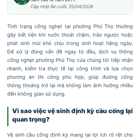
Cập nhật lần cuối: 25/04/2026
Tình trạng cống nghẹt tại phường Phú Thọ thường
gây bất tiện khi nước thoát chậm, trào ngược hoặc
phát sinh mùi khó chịu trong sinh hoạt hằng ngày.
Để xử lý đúng vấn đề ngay từ đầu, dịch vụ thông
cống nghẹt phường Phú Thọ của chúng tôi tiếp nhận
nhanh, kiểm tra thực tế tại công trình và lựa chọn
phương án thi công phù hợp, giúp đường cống
thông thoáng trở lại mà không làm ảnh hưởng nhiều
đến không gian sử dụng.
Vì sao việc vệ sinh định kỳ cầu cống lại
quan trọng?
Vệ sinh cầu cống định kỳ mang lại lợi ích rõ rệt cho