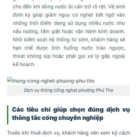
cho đến khi dòng nước bị cản trở rõ rệt. Vệ sinh
định kỳ giúp giảm nguy cơ nghẹt bất ngờ vào
những thời điểm đang sử dụng nhiều nước như
nấu nướng, tắm giặt hoặc vận hành kinh doanh.
Nhờ kiểm soát hệ thống từ sớm, khách hàng sẽ
hạn chế được tình huống nước trào ngược,
thoát không kịp hoặc phải gọi xử lý gấp ngoài
kế hoạch.
Dịch vụ thông cống nghẹt phường Phú Thọ
Các tiêu chí giúp chọn đúng dịch vụ
thông tắc cống chuyên nghiệp
Trước khi thuê dịch vụ, khách hàng nên xem kỹ cách