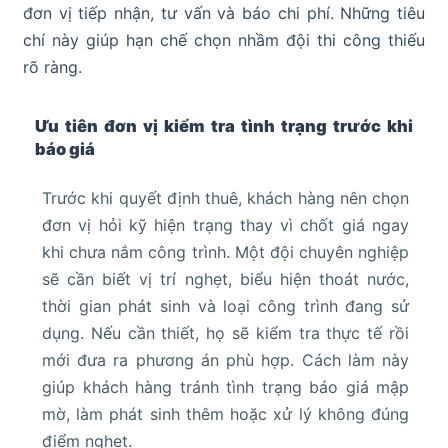
đơn vị tiếp nhận, tư vấn và báo chi phí. Những tiêu
chí này giúp hạn chế chọn nhầm đội thi công thiếu
rõ ràng.
Ưu tiên đơn vị kiểm tra tình trạng trước khi
báo giá
Trước khi quyết định thuê, khách hàng nên chọn
đơn vị hỏi kỹ hiện trạng thay vì chốt giá ngay
khi chưa nắm công trình. Một đội chuyên nghiệp
sẽ cần biết vị trí nghẹt, biểu hiện thoát nước,
thời gian phát sinh và loại công trình đang sử
dụng. Nếu cần thiết, họ sẽ kiểm tra thực tế rồi
mới đưa ra phương án phù hợp. Cách làm này
giúp khách hàng tránh tình trạng báo giá mập
mờ, làm phát sinh thêm hoặc xử lý không đúng
điểm nghẹt.