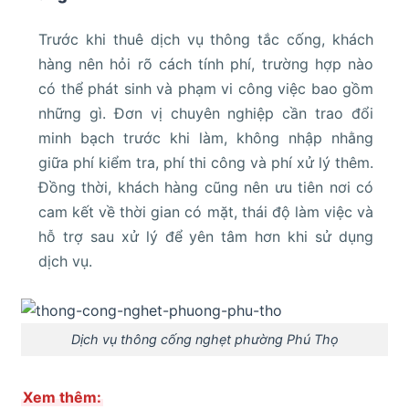
Trước khi thuê dịch vụ thông tắc cống, khách
hàng nên hỏi rõ cách tính phí, trường hợp nào
có thể phát sinh và phạm vi công việc bao gồm
những gì. Đơn vị chuyên nghiệp cần trao đổi
minh bạch trước khi làm, không nhập nhằng
giữa phí kiểm tra, phí thi công và phí xử lý thêm.
Đồng thời, khách hàng cũng nên ưu tiên nơi có
cam kết về thời gian có mặt, thái độ làm việc và
hỗ trợ sau xử lý để yên tâm hơn khi sử dụng
dịch vụ.
Dịch vụ thông cống nghẹt phường Phú Thọ
Xem thêm: