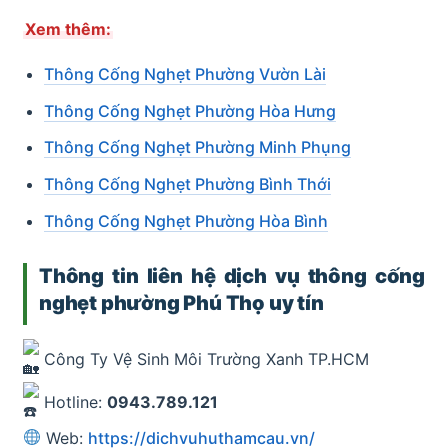
Xem thêm:
Thông Cống Nghẹt Phường Vườn Lài
Thông Cống Nghẹt Phường Hòa Hưng
Thông Cống Nghẹt Phường Minh Phụng
Thông Cống Nghẹt Phường Bình Thới
Thông Cống Nghẹt Phường Hòa Bình
Thông tin liên hệ dịch vụ thông cống
nghẹt phường Phú Thọ uy tín
Công Ty Vệ Sinh Môi Trường Xanh TP.HCM
Hotline:
0943.789.121
Web:
https://dichvuhuthamcau.vn/