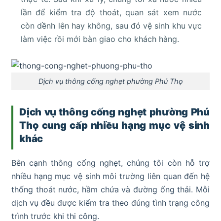
lần để kiểm tra độ thoát, quan sát xem nước
còn dềnh lên hay không, sau đó vệ sinh khu vực
làm việc rồi mới bàn giao cho khách hàng.
Dịch vụ thông cống nghẹt phường Phú Thọ
Dịch vụ thông cống nghẹt phường Phú
Thọ cung cấp nhiều hạng mục vệ sinh
khác
Bên cạnh thông cống nghẹt, chúng tôi còn hỗ trợ
nhiều hạng mục vệ sinh môi trường liên quan đến hệ
thống thoát nước, hầm chứa và đường ống thải. Mỗi
dịch vụ đều được kiểm tra theo đúng tình trạng công
trình trước khi thi công.