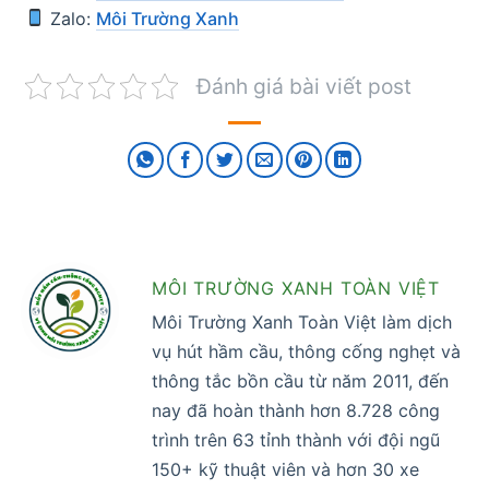
Zalo:
Môi Trường Xanh
Đánh giá bài viết post
MÔI TRƯỜNG XANH TOÀN VIỆT
Môi Trường Xanh Toàn Việt làm dịch
vụ hút hầm cầu, thông cống nghẹt và
thông tắc bồn cầu từ năm 2011, đến
nay đã hoàn thành hơn 8.728 công
trình trên 63 tỉnh thành với đội ngũ
150+ kỹ thuật viên và hơn 30 xe