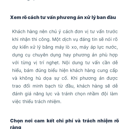
Xem rõ cách tư vấn phương án xử lý ban đầu
Khách hàng nên chú ý cách đơn vị tư vấn trước
khi nhận thi công. Một dịch vụ đáng tin sẽ nói rõ
dự kiến xử lý bằng máy lò xo, máy áp lực nước,
dụng cụ chuyên dụng hay phương án phù hợp
với từng vị trí nghẹt. Nội dung tư vấn cần dễ
hiểu, bám đúng biểu hiện khách hàng cung cấp
và không hù dọa sự cố. Khi phương án được
trao đổi minh bạch từ đầu, khách hàng sẽ dễ
đánh giá năng lực và tránh chọn nhầm đội làm
việc thiếu trách nhiệm.
Chọn nơi cam kết chi phí và trách nhiệm rõ
ràng