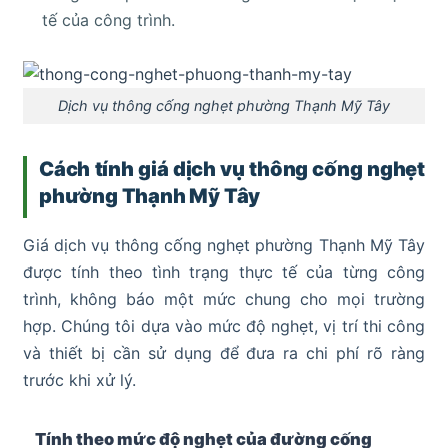
tế của công trình.
Dịch vụ thông cống nghẹt phường Thạnh Mỹ Tây
Cách tính giá dịch vụ thông cống nghẹt
phường Thạnh Mỹ Tây
Giá dịch vụ thông cống nghẹt phường Thạnh Mỹ Tây
được tính theo tình trạng thực tế của từng công
trình, không báo một mức chung cho mọi trường
hợp. Chúng tôi dựa vào mức độ nghẹt, vị trí thi công
và thiết bị cần sử dụng để đưa ra chi phí rõ ràng
trước khi xử lý.
Tính theo mức độ nghẹt của đường cống