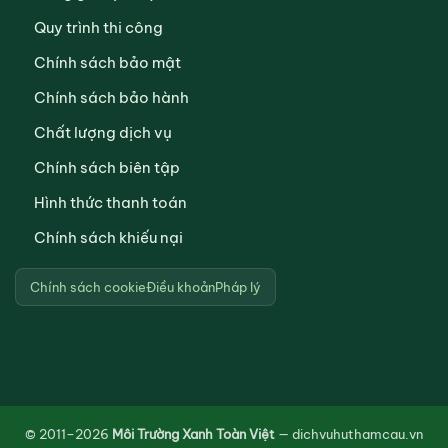
Quy trình thi công
Chính sách bảo mật
Chính sách bảo hành
Chất lượng dịch vụ
Chính sách biên tập
Hình thức thanh toán
Chính sách khiếu nại
Chính sách cookie
Điều khoản
Pháp lý
© 2011–2026
Môi Trường Xanh Toàn Việt
— dichvuhuthamcau.vn