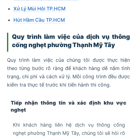
Xử Lý Mùi Hôi TP.HCM
Hút Hầm Cầu TP.HCM
Quy trình làm việc của dịch vụ thông
cống nghẹt phường Thạnh Mỹ Tây
Quy trình làm việc của chúng tôi được thực hiện
theo từng bước rõ ràng để khách hàng dễ nắm tình
trạng, chi phí và cách xử lý. Mỗi công trình đều được
kiểm tra thực tế trước khi tiến hành thi công.
Tiếp nhận thông tin và xác định khu vực
nghẹt
Khi khách hàng liên hệ dịch vụ thông cống
nghẹt phường Thạnh Mỹ Tây, chúng tôi sẽ hỏi rõ