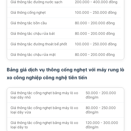
Giá thông tắc đường nước sạch
200.000 - 400.000 đồng
Giá thông cống nghẹt
100.000 - 250.000 đồng
Giá thông tắc bồn cầu
80.000 - 200.000 đồng
Giá thông tắc chậu rửa bát
80.000 - 200.000 đồng
Giá thông tắc đường thoát bể phốt
100.000 - 250.000 đồng
Giá thông tắc chậu rửa mặt
80.000 - 200.000 đồng
Bảng giá dịch vụ thông cống nghẹt với máy rung lò
xo công nghiệp công nghệ tiên tiến
Giá thông tắc cống nghẹt bằng máy lò xo
50.000 - 200.000
loại dây nhỏ
đồng/m
Giá thông tắc cống nghẹt bằng máy lò xo
80.000 - 250.000
loại dây vừa
đồng/m
Giá thông tắc cống nghẹt bằng máy lò xo
120.000 - 300.000
loại dây to
đồng/m