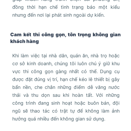
đồng thời hạn chế tình trạng báo một kiểu
nhưng đến nơi lại phát sinh ngoài dự kiến.
Cam kết thi công gọn, tôn trọng không gian
khách hàng
Khi làm việc tại nhà dân, quán ăn, nhà trọ hoặc
cơ sở kinh doanh, chúng tôi luôn chú ý giữ khu
vực thi công gọn gàng nhất có thể. Dụng cụ
được đặt đúng vị trí, hạn chế kéo lê thiết bị gây
bẩn nền, che chắn những điểm dễ văng nước
thải và thu dọn sau khi hoàn tất. Với những
công trình đang sinh hoạt hoặc buôn bán, đội
ngũ sẽ thao tác có trật tự để không làm ảnh
hưởng quá nhiều đến không gian sử dụng.