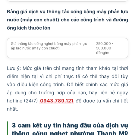
Bảng giá dịch vụ thông tắc cống bằng máy phản lực
nước (máy con chuột) cho các công trình và đường
ống kích thước lớn
Giá thông tắc cống nghẹt bằng máy phản lực
250.000 -
áp lực nước (máy con chuột)
500.000
đồng/m
Lưu ý: Mức giá trên chỉ mang tính tham khảo tại thời
điểm hiện tại vì chi phí thực tế có thể thay đổi tùy
vào điều kiện công trình. Để biết chính xác mức giá
áp dụng cho trường hợp của bạn, hãy liên hệ ngay
hotline (24/7)
0943.789.121
để được tư vấn chi tiết
nhất.
3 cam kết uy tín hàng đầu của dịch vụ
thông cống nghẹt phường Thạnh Mỹ