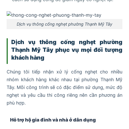
Dịch vụ thông cống nghẹt phường Thạnh Mỹ Tây
Dịch vụ thông cống nghẹt phường
Thạnh Mỹ Tây phục vụ mọi đối tượng
khách hàng
Chúng tôi tiếp nhận xử lý cống nghẹt cho nhiều
nhóm khách hàng khác nhau tại phường Thạnh Mỹ
Tây. Mỗi công trình sẽ có đặc điểm sử dụng, mức độ
nghẹt và yêu cầu thi công riêng nên cần phương án
phù hợp.
Hỗ trợ hộ gia đình và nhà ở dân dụng