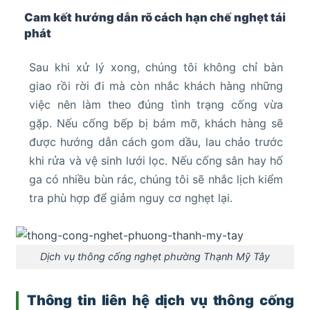
Cam kết hướng dẫn rõ cách hạn chế nghẹt tái
phát
Sau khi xử lý xong, chúng tôi không chỉ bàn
giao rồi rời đi mà còn nhắc khách hàng những
việc nên làm theo đúng tình trạng cống vừa
gặp. Nếu cống bếp bị bám mỡ, khách hàng sẽ
được hướng dẫn cách gom dầu, lau chảo trước
khi rửa và vệ sinh lưới lọc. Nếu cống sân hay hố
ga có nhiều bùn rác, chúng tôi sẽ nhắc lịch kiểm
tra phù hợp để giảm nguy cơ nghẹt lại.
Dịch vụ thông cống nghẹt phường Thạnh Mỹ Tây
Thông tin liên hệ dịch vụ thông cống