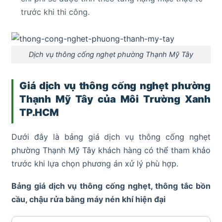
trước khi thi công.
Dịch vụ thông cống nghẹt phường Thạnh Mỹ Tây
Giá dịch vụ thông cống nghẹt phường
Thạnh Mỹ Tây của Môi Trường Xanh
TP.HCM
Dưới đây là bảng giá dịch vụ thông cống nghẹt
phường Thạnh Mỹ Tây khách hàng có thể tham khảo
trước khi lựa chọn phương án xử lý phù hợp.
Bảng giá dịch vụ thông cống nghẹt, thông tắc bồn
cầu, chậu rửa bằng máy nén khí hiện đại