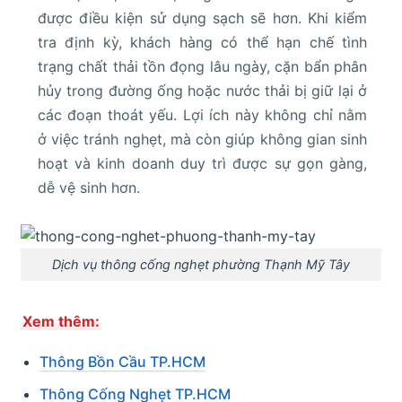
được điều kiện sử dụng sạch sẽ hơn. Khi kiểm
tra định kỳ, khách hàng có thể hạn chế tình
trạng chất thải tồn đọng lâu ngày, cặn bẩn phân
hủy trong đường ống hoặc nước thải bị giữ lại ở
các đoạn thoát yếu. Lợi ích này không chỉ nằm
ở việc tránh nghẹt, mà còn giúp không gian sinh
hoạt và kinh doanh duy trì được sự gọn gàng,
dễ vệ sinh hơn.
Dịch vụ thông cống nghẹt phường Thạnh Mỹ Tây
Xem thêm:
Thông Bồn Cầu TP.HCM
Thông Cống Nghẹt TP.HCM