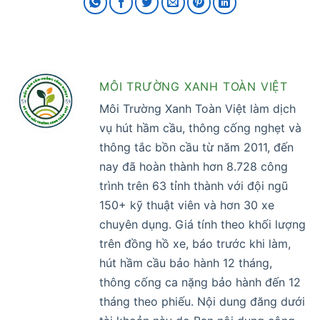
MÔI TRƯỜNG XANH TOÀN VIỆT
Môi Trường Xanh Toàn Việt làm dịch
vụ hút hầm cầu, thông cống nghẹt và
thông tắc bồn cầu từ năm 2011, đến
nay đã hoàn thành hơn 8.728 công
trình trên 63 tỉnh thành với đội ngũ
150+ kỹ thuật viên và hơn 30 xe
chuyên dụng. Giá tính theo khối lượng
trên đồng hồ xe, báo trước khi làm,
hút hầm cầu bảo hành 12 tháng,
thông cống ca nặng bảo hành đến 12
tháng theo phiếu. Nội dung đăng dưới