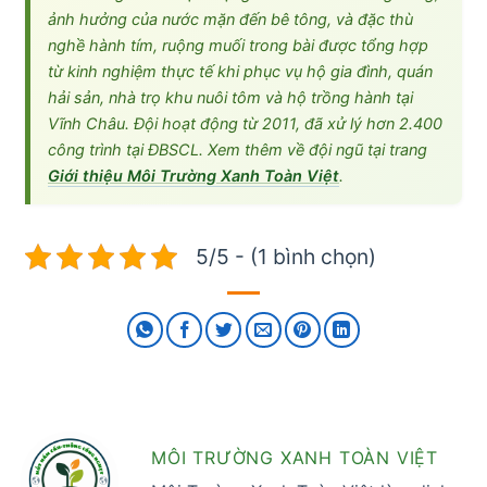
ảnh hưởng của nước mặn đến bê tông, và đặc thù
nghề hành tím, ruộng muối trong bài được tổng hợp
từ kinh nghiệm thực tế khi phục vụ hộ gia đình, quán
hải sản, nhà trọ khu nuôi tôm và hộ trồng hành tại
Vĩnh Châu. Đội hoạt động từ 2011, đã xử lý hơn 2.400
công trình tại ĐBSCL. Xem thêm về đội ngũ tại trang
Giới thiệu Môi Trường Xanh Toàn Việt
.
5/5 - (1 bình chọn)
MÔI TRƯỜNG XANH TOÀN VIỆT