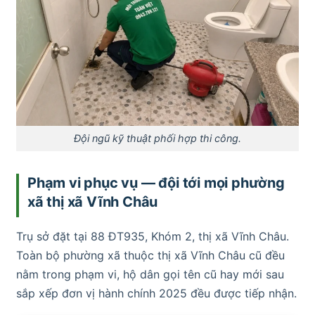
Đội ngũ kỹ thuật phối hợp thi công.
Phạm vi phục vụ — đội tới mọi phường
xã thị xã Vĩnh Châu
Trụ sở đặt tại 88 ĐT935, Khóm 2, thị xã Vĩnh Châu.
Toàn bộ phường xã thuộc thị xã Vĩnh Châu cũ đều
nằm trong phạm vi, hộ dân gọi tên cũ hay mới sau
sắp xếp đơn vị hành chính 2025 đều được tiếp nhận.