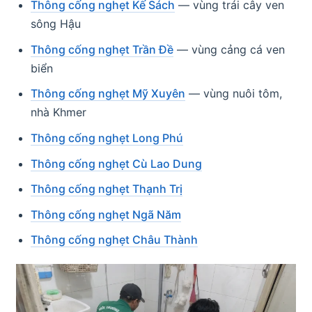
Thông cống nghẹt Kế Sách
— vùng trái cây ven
sông Hậu
Thông cống nghẹt Trần Đề
— vùng cảng cá ven
biển
Thông cống nghẹt Mỹ Xuyên
— vùng nuôi tôm,
nhà Khmer
Thông cống nghẹt Long Phú
Thông cống nghẹt Cù Lao Dung
Thông cống nghẹt Thạnh Trị
Thông cống nghẹt Ngã Năm
Thông cống nghẹt Châu Thành