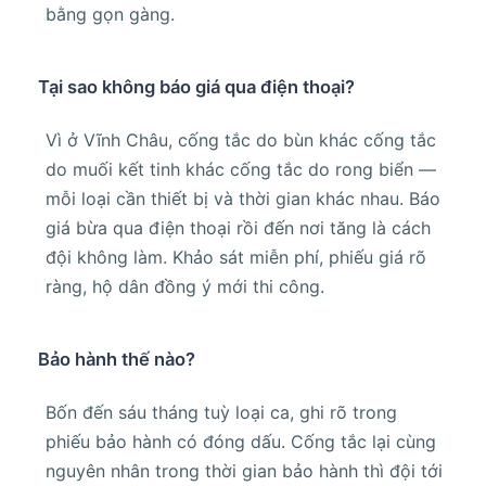
bằng gọn gàng.
Tại sao không báo giá qua điện thoại?
Vì ở Vĩnh Châu, cống tắc do bùn khác cống tắc
do muối kết tinh khác cống tắc do rong biển —
mỗi loại cần thiết bị và thời gian khác nhau. Báo
giá bừa qua điện thoại rồi đến nơi tăng là cách
đội không làm. Khảo sát miễn phí, phiếu giá rõ
ràng, hộ dân đồng ý mới thi công.
Bảo hành thế nào?
Bốn đến sáu tháng tuỳ loại ca, ghi rõ trong
phiếu bảo hành có đóng dấu. Cống tắc lại cùng
nguyên nhân trong thời gian bảo hành thì đội tới