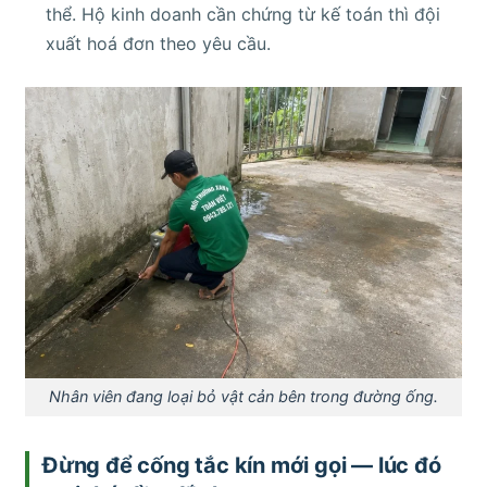
thể. Hộ kinh doanh cần chứng từ kế toán thì đội
xuất hoá đơn theo yêu cầu.
Nhân viên đang loại bỏ vật cản bên trong đường ống.
Đừng để cống tắc kín mới gọi — lúc đó