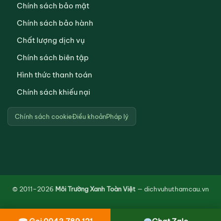
Chính sách bảo mật
Chính sách bảo hành
Chất lượng dịch vụ
Chính sách biên tập
Hình thức thanh toán
Chính sách khiếu nại
Chính sách cookie
Điều khoản
Pháp lý
© 2011–2026
Môi Trường Xanh Toàn Việt
— dichvuhuthamcau.vn