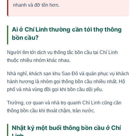
nhanh và đỡ tốn hơn.
Ai ở Chí Linh thường cần tới thợ thông
bồn cầu?
Người tìm tới dịch vụ thông tắc bồn cầu tại Chí Linh
thuộc nhiều nhóm khác nhau.
Nhà nghỉ, khách sạn khu Sao Đỏ và quán phục vụ khách
hành hương là nhóm gọi thông bồn cầu nhiều nhất. Hộ
phố và nhà vùng đồi gọi khi bồn cầu dội yếu.
Trường, cơ quan và nhà trọ quanh Chí Linh cũng cần
thông bồn cầu khi thoát chậm, tràn nước.
Nhật ký một buổi thông bồn cầu ở Chí
Linh