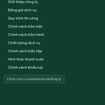
Giới thiệu công ty
Bảng giá dịch vụ
Quy trình thi công
Chính sách bảo mật
Chính sách bảo hành
Chất lượng dịch vụ
Chính sách biên tập
Hình thức thanh toán
Chính sách khiếu nại
Chính sách cookie
Điều khoản
Pháp lý