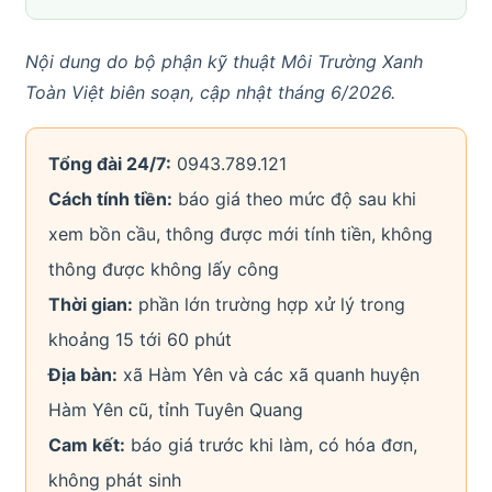
Nội dung do bộ phận kỹ thuật Môi Trường Xanh
Toàn Việt biên soạn, cập nhật tháng 6/2026.
Tổng đài 24/7:
0943.789.121
Cách tính tiền:
báo giá theo mức độ sau khi
xem bồn cầu, thông được mới tính tiền, không
thông được không lấy công
Thời gian:
phần lớn trường hợp xử lý trong
khoảng 15 tới 60 phút
Địa bàn:
xã Hàm Yên và các xã quanh huyện
Hàm Yên cũ, tỉnh Tuyên Quang
Cam kết:
báo giá trước khi làm, có hóa đơn,
không phát sinh