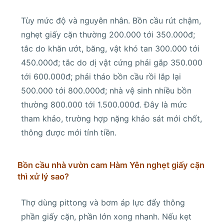
Tùy mức độ và nguyên nhân. Bồn cầu rút chậm,
nghẹt giấy cặn thường 200.000 tới 350.000đ;
tắc do khăn ướt, băng, vật khó tan 300.000 tới
450.000đ; tắc do dị vật cứng phải gắp 350.000
tới 600.000đ; phải tháo bồn cầu rồi lắp lại
500.000 tới 800.000đ; nhà vệ sinh nhiều bồn
thường 800.000 tới 1.500.000đ. Đây là mức
tham khảo, trường hợp nặng khảo sát mới chốt,
thông được mới tính tiền.
Bồn cầu nhà vườn cam Hàm Yên nghẹt giấy cặn
thì xử lý sao?
Thợ dùng pittong và bơm áp lực đẩy thông
phần giấy cặn, phần lớn xong nhanh. Nếu kẹt