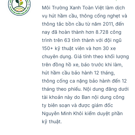
Môi Trường Xanh Toàn Việt làm dịch
vụ hút hầm cầu, thông cống nghẹt và
thông tắc bồn cầu từ năm 2011, đến
nay đã hoàn thành hơn 8.728 công
trình trên 63 tỉnh thành với đội ngũ
150+ kỹ thuật viên và hơn 30 xe
chuyên dụng. Giá tính theo khối lượng
trên đồng hồ xe, báo trước khi làm,
hút hầm cầu bảo hành 12 tháng,
thông cống ca nặng bảo hành đến 12
tháng theo phiếu. Nội dung đăng dưới
tài khoản này do Ban nội dung công
ty biên soạn và được giám đốc
Nguyễn Minh Khôi kiểm duyệt phần
kỹ thuật.