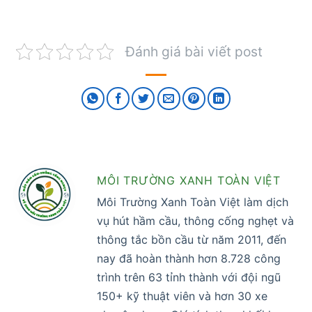
Đánh giá bài viết post
MÔI TRƯỜNG XANH TOÀN VIỆT
Môi Trường Xanh Toàn Việt làm dịch
vụ hút hầm cầu, thông cống nghẹt và
thông tắc bồn cầu từ năm 2011, đến
nay đã hoàn thành hơn 8.728 công
trình trên 63 tỉnh thành với đội ngũ
150+ kỹ thuật viên và hơn 30 xe