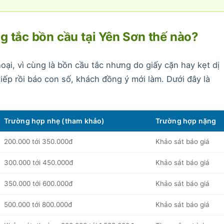
g tắc bồn cầu tại Yên Sơn thế nào?
ại, vì cùng là bồn cầu tắc nhưng do giấy cặn hay kẹt dị
iếp rồi báo con số, khách đồng ý mới làm. Dưới đây là
Trường hợp nhẹ (tham khảo)
Trường hợp nặng
200.000 tới 350.000đ
Khảo sát báo giá
300.000 tới 450.000đ
Khảo sát báo giá
350.000 tới 600.000đ
Khảo sát báo giá
500.000 tới 800.000đ
Khảo sát báo giá