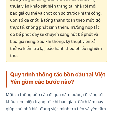
thuật viên khảo sát hiện trạng tại nhà rồi mới
báo giá cụ thể và chốt con số trước khi thi công.
Con số đã chốt là tổng thanh toán theo mức độ
thực tế, không phát sinh thêm. Trường hợp tắc
do bể phốt đầy sẽ chuyển sang hút bể phốt và
báo giá riêng. Sau khi thông, kỹ thuật viên xả
thử và kiểm tra lại, bảo hành theo phiếu nghiệm
thu.
Quy trình thông tắc bồn cầu tại Việt
Yên gồm các bước nào?
Một ca thông bồn cầu đi qua năm bước, rõ ràng từ
khâu xem hiện trạng tới khi bàn giao. Cách làm này
giúp chủ nhà biết đúng việc mình trả tiền và yên tâm