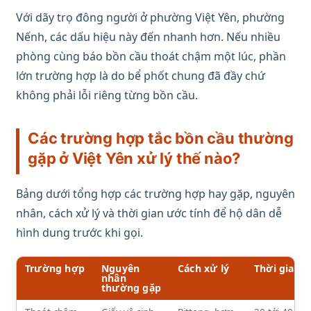
Với dãy trọ đông người ở phường Việt Yên, phường
Nếnh, các dấu hiệu này đến nhanh hơn. Nếu nhiều
phòng cùng báo bồn cầu thoát chậm một lúc, phần
lớn trường hợp là do bể phốt chung đã đầy chứ
không phải lỗi riêng từng bồn cầu.
Các trường hợp tắc bồn cầu thường
gặp ở Việt Yên xử lý thế nào?
Bảng dưới tổng hợp các trường hợp hay gặp, nguyên
nhân, cách xử lý và thời gian ước tính để hộ dân dễ
hình dung trước khi gọi.
Trường hợp
Nguyên
Cách xử lý
Thời gian
nhân
thường gặp