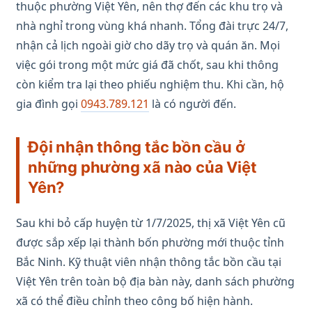
thuộc phường Việt Yên, nên thợ đến các khu trọ và
nhà nghỉ trong vùng khá nhanh. Tổng đài trực 24/7,
nhận cả lịch ngoài giờ cho dãy trọ và quán ăn. Mọi
việc gói trong một mức giá đã chốt, sau khi thông
còn kiểm tra lại theo phiếu nghiệm thu. Khi cần, hộ
gia đình gọi
0943.789.121
là có người đến.
Đội nhận thông tắc bồn cầu ở
những phường xã nào của Việt
Yên?
Sau khi bỏ cấp huyện từ 1/7/2025, thị xã Việt Yên cũ
được sắp xếp lại thành bốn phường mới thuộc tỉnh
Bắc Ninh. Kỹ thuật viên nhận thông tắc bồn cầu tại
Việt Yên trên toàn bộ địa bàn này, danh sách phường
xã có thể điều chỉnh theo công bố hiện hành.