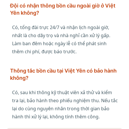
Đội có nhận thông bồn cầu ngoài giờ ở Việt
Yên không?
Có, tổng đài trực 24/7 và nhận lịch ngoài giờ,
nhất là cho dãy trọ và nhà nghỉ cần xử lý gấp.
Làm ban đêm hoặc ngày lễ có thể phát sinh
thêm chi phí, được báo trước.
Thông tắc bồn cầu tại Việt Yên có bảo hành
không?
Có, sau khi thông kỹ thuật viên xả thử và kiểm
tra lại, bảo hành theo phiếu nghiệm thu. Nếu tắc
lại do cùng nguyên nhân trong thời gian bảo
hành thì xử lý lại, không tính thêm công.