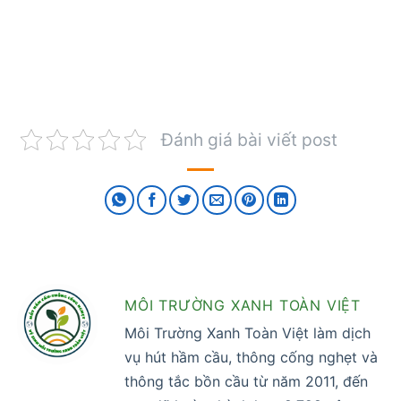
Đánh giá bài viết post
MÔI TRƯỜNG XANH TOÀN VIỆT
Môi Trường Xanh Toàn Việt làm dịch
vụ hút hầm cầu, thông cống nghẹt và
thông tắc bồn cầu từ năm 2011, đến