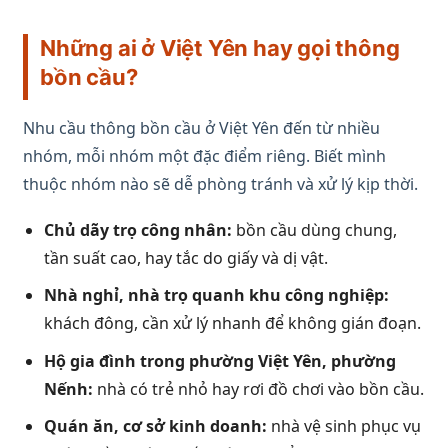
Những ai ở Việt Yên hay gọi thông
bồn cầu?
Nhu cầu thông bồn cầu ở Việt Yên đến từ nhiều
nhóm, mỗi nhóm một đặc điểm riêng. Biết mình
thuộc nhóm nào sẽ dễ phòng tránh và xử lý kịp thời.
Chủ dãy trọ công nhân:
bồn cầu dùng chung,
tần suất cao, hay tắc do giấy và dị vật.
Nhà nghỉ, nhà trọ quanh khu công nghiệp:
khách đông, cần xử lý nhanh để không gián đoạn.
Hộ gia đình trong phường Việt Yên, phường
Nếnh:
nhà có trẻ nhỏ hay rơi đồ chơi vào bồn cầu.
Quán ăn, cơ sở kinh doanh:
nhà vệ sinh phục vụ