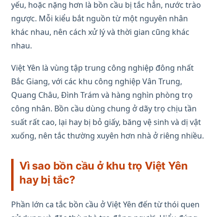
yếu, hoặc nặng hơn là bồn cầu bị tắc hẳn, nước trào
ngược. Mỗi kiểu bắt nguồn từ một nguyên nhân
khác nhau, nên cách xử lý và thời gian cũng khác
nhau.
Việt Yên là vùng tập trung công nghiệp đông nhất
Bắc Giang, với các khu công nghiệp Vân Trung,
Quang Châu, Đình Trám và hàng nghìn phòng trọ
công nhân. Bồn cầu dùng chung ở dãy trọ chịu tần
suất rất cao, lại hay bị bỏ giấy, băng vệ sinh và dị vật
xuống, nên tắc thường xuyên hơn nhà ở riêng nhiều.
Vì sao bồn cầu ở khu trọ Việt Yên
hay bị tắc?
Phần lớn ca tắc bồn cầu ở Việt Yên đến từ thói quen