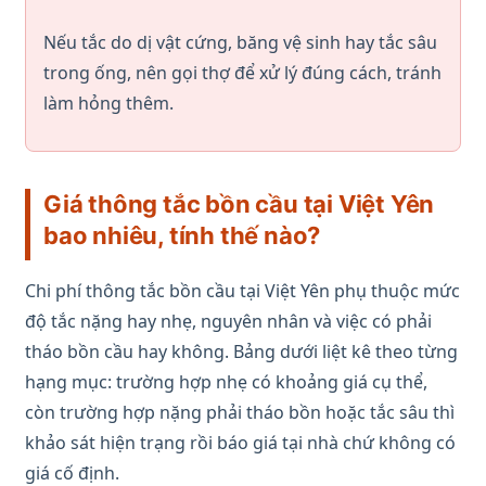
Nếu tắc do dị vật cứng, băng vệ sinh hay tắc sâu
trong ống, nên gọi thợ để xử lý đúng cách, tránh
làm hỏng thêm.
Giá thông tắc bồn cầu tại Việt Yên
bao nhiêu, tính thế nào?
Chi phí thông tắc bồn cầu tại Việt Yên phụ thuộc mức
độ tắc nặng hay nhẹ, nguyên nhân và việc có phải
tháo bồn cầu hay không. Bảng dưới liệt kê theo từng
hạng mục: trường hợp nhẹ có khoảng giá cụ thể,
còn trường hợp nặng phải tháo bồn hoặc tắc sâu thì
khảo sát hiện trạng rồi báo giá tại nhà chứ không có
giá cố định.