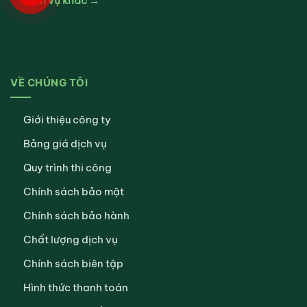
Dịch vụ khác →
VỀ CHÚNG TÔI
Giới thiệu công ty
Bảng giá dịch vụ
Quy trình thi công
Chính sách bảo mật
Chính sách bảo hành
Chất lượng dịch vụ
Chính sách biên tập
Hình thức thanh toán