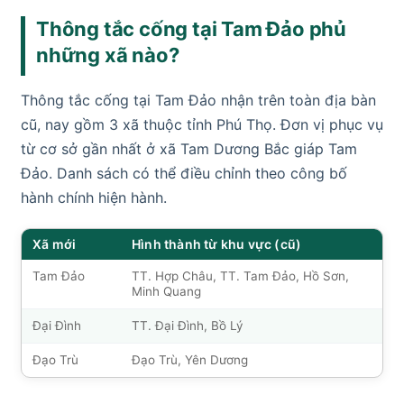
Thông tắc cống tại Tam Đảo phủ
những xã nào?
Thông tắc cống tại Tam Đảo nhận trên toàn địa bàn
cũ, nay gồm 3 xã thuộc tỉnh Phú Thọ. Đơn vị phục vụ
từ cơ sở gần nhất ở xã Tam Dương Bắc giáp Tam
Đảo. Danh sách có thể điều chỉnh theo công bố
hành chính hiện hành.
Xã mới
Hình thành từ khu vực (cũ)
Tam Đảo
TT. Hợp Châu, TT. Tam Đảo, Hồ Sơn,
Minh Quang
Đại Đình
TT. Đại Đình, Bồ Lý
Đạo Trù
Đạo Trù, Yên Dương