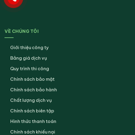
VỀ CHÚNG TÔI
Giới thiệu công ty
Bảng giá dịch vụ
Quy trình thi công
Chính sách bảo mật
Chính sách bảo hành
Chất lượng dịch vụ
Chính sách biên tập
Hình thức thanh toán
Chính sách khiếu nại