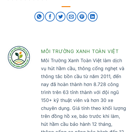
MÔI TRƯỜNG XANH TOÀN VIỆT
Môi Trường Xanh Toàn Việt làm dịch
vụ hút hầm cầu, thông cống nghẹt và
thông tắc bồn cầu từ năm 2011, đến
nay đã hoàn thành hơn 8.728 công
trình trên 63 tỉnh thành với đội ngũ
150+ kỹ thuật viên và hơn 30 xe
chuyên dụng. Giá tính theo khối lượng
trên đồng hồ xe, báo trước khi làm,
hút hầm cầu bảo hành 12 tháng,