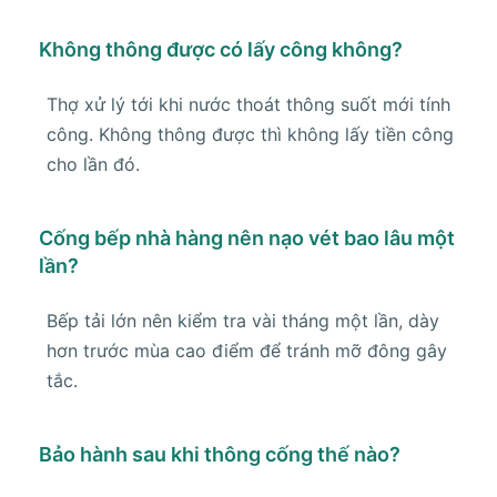
Không thông được có lấy công không?
Thợ xử lý tới khi nước thoát thông suốt mới tính
công. Không thông được thì không lấy tiền công
cho lần đó.
Cống bếp nhà hàng nên nạo vét bao lâu một
lần?
Bếp tải lớn nên kiểm tra vài tháng một lần, dày
hơn trước mùa cao điểm để tránh mỡ đông gây
tắc.
Bảo hành sau khi thông cống thế nào?