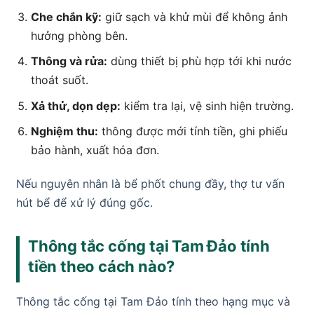
Che chắn kỹ:
giữ sạch và khử mùi để không ảnh
hưởng phòng bên.
Thông và rửa:
dùng thiết bị phù hợp tới khi nước
thoát suốt.
Xả thử, dọn dẹp:
kiểm tra lại, vệ sinh hiện trường.
Nghiệm thu:
thông được mới tính tiền, ghi phiếu
bảo hành, xuất hóa đơn.
Nếu nguyên nhân là bể phốt chung đầy, thợ tư vấn
hút bể để xử lý đúng gốc.
Thông tắc cống tại Tam Đảo tính
tiền theo cách nào?
Thông tắc cống tại Tam Đảo tính theo hạng mục và