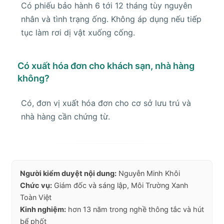
Có phiếu bảo hành 6 tới 12 tháng tùy nguyên
nhân và tình trạng ống. Không áp dụng nếu tiếp
tục làm rơi dị vật xuống cống.
Có xuất hóa đơn cho khách sạn, nhà hàng
không?
Có, đơn vị xuất hóa đơn cho cơ sở lưu trú và
nhà hàng cần chứng từ.
Người kiểm duyệt nội dung:
Nguyễn Minh Khôi
Chức vụ:
Giám đốc và sáng lập, Môi Trường Xanh
Toàn Việt
Kinh nghiệm:
hơn 13 năm trong nghề thông tắc và hút
bể phốt