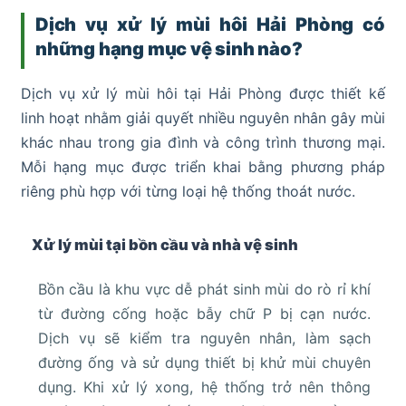
Dịch vụ xử lý mùi hôi Hải Phòng có
những hạng mục vệ sinh nào?
Dịch vụ xử lý mùi hôi tại Hải Phòng được thiết kế
linh hoạt nhằm giải quyết nhiều nguyên nhân gây mùi
khác nhau trong gia đình và công trình thương mại.
Mỗi hạng mục được triển khai bằng phương pháp
riêng phù hợp với từng loại hệ thống thoát nước.
Xử lý mùi tại bồn cầu và nhà vệ sinh
Bồn cầu là khu vực dễ phát sinh mùi do rò rỉ khí
từ đường cống hoặc bẫy chữ P bị cạn nước.
Dịch vụ sẽ kiểm tra nguyên nhân, làm sạch
đường ống và sử dụng thiết bị khử mùi chuyên
dụng. Khi xử lý xong, hệ thống trở nên thông