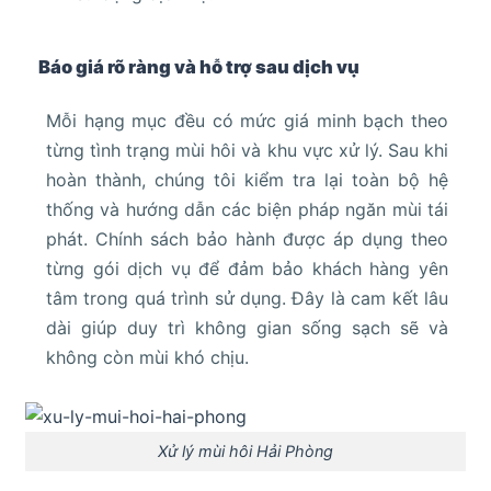
Báo giá rõ ràng và hỗ trợ sau dịch vụ
Mỗi hạng mục đều có mức giá minh bạch theo
từng tình trạng mùi hôi và khu vực xử lý. Sau khi
hoàn thành, chúng tôi kiểm tra lại toàn bộ hệ
thống và hướng dẫn các biện pháp ngăn mùi tái
phát. Chính sách bảo hành được áp dụng theo
từng gói dịch vụ để đảm bảo khách hàng yên
tâm trong quá trình sử dụng. Đây là cam kết lâu
dài giúp duy trì không gian sống sạch sẽ và
không còn mùi khó chịu.
Xử lý mùi hôi Hải Phòng