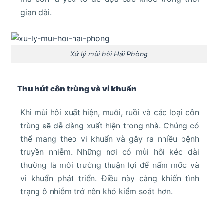
gian dài.
Xử lý mùi hôi Hải Phòng
Thu hút côn trùng và vi khuẩn
Khi mùi hôi xuất hiện, muỗi, ruồi và các loại côn
trùng sẽ dễ dàng xuất hiện trong nhà. Chúng có
thể mang theo vi khuẩn và gây ra nhiều bệnh
truyền nhiễm. Những nơi có mùi hôi kéo dài
thường là môi trường thuận lợi để nấm mốc và
vi khuẩn phát triển. Điều này càng khiến tình
trạng ô nhiễm trở nên khó kiểm soát hơn.