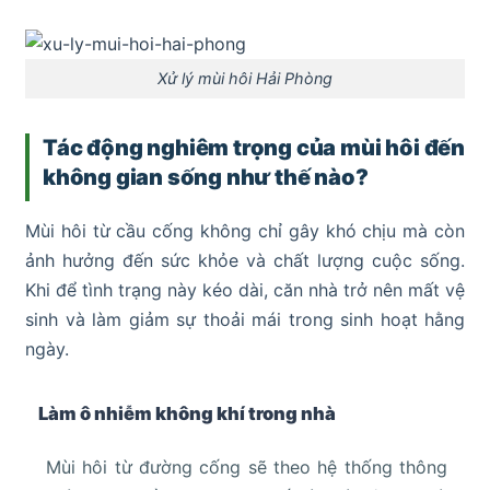
Xử lý mùi hôi Hải Phòng
Tác động nghiêm trọng của mùi hôi đến
không gian sống như thế nào?
Mùi hôi từ cầu cống không chỉ gây khó chịu mà còn
ảnh hưởng đến sức khỏe và chất lượng cuộc sống.
Khi để tình trạng này kéo dài, căn nhà trở nên mất vệ
sinh và làm giảm sự thoải mái trong sinh hoạt hằng
ngày.
Làm ô nhiễm không khí trong nhà
Mùi hôi từ đường cống sẽ theo hệ thống thông