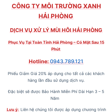
CÔNG TY MÔI TRƯỜNG XANH
HẢI PHÒNG
DỊCH VỤ XỬ LÝ MÙI HÔI HẢI PHÒNG
Phục Vụ Tại Toàn Tỉnh Hải Phòng – Có Mặt Sau 15
Phút
Hotline:
0943.789.121
Phiếu Giảm Giá 20% áp dụng cho tất cả các khách
hàng lần đầu sử dụng dịch vụ.
Đặc biệt sẽ được Bảo Hành Miễn Phí Dài Hạn 3 – 5
Năm
Lưu ý:
Liên hệ chúng tôi được áp dụng chương trình