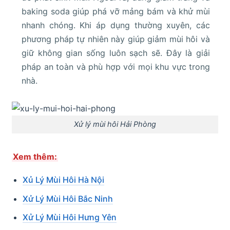
baking soda giúp phá vỡ mảng bám và khử mùi
nhanh chóng. Khi áp dụng thường xuyên, các
phương pháp tự nhiên này giúp giảm mùi hôi và
giữ không gian sống luôn sạch sẽ. Đây là giải
pháp an toàn và phù hợp với mọi khu vực trong
nhà.
Xử lý mùi hôi Hải Phòng
Xem thêm:
Xủ Lý Mùi Hôi Hà Nội
Xử Lý Mùi Hôi Bắc Ninh
Xử Lý Mùi Hôi Hưng Yên