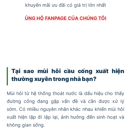
khuyến mãi ưu đãi có giá trị lớn nhất
ỦNG HỘ FANPAGE CỦA CHÚNG TÔI
Tại sao mùi hôi cầu cống xuất hiện
thường xuyên trong nhà bạn?
Mùi hôi từ hệ thống thoát nước là dấu hiệu cho thấy
đường cống đang gặp vấn đề và cần được xử lý
sớm. Có nhiều nguyên nhân khác nhau khiến mùi hôi
xuất hiện lặp đi lặp lại, ảnh hưởng đến sinh hoạt và
không gian sống.