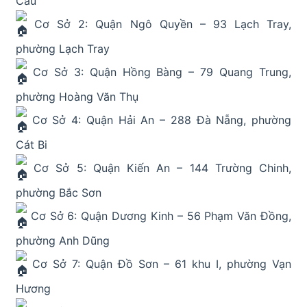
Cau
Cơ Sở 2: Quận Ngô Quyền – 93 Lạch Tray,
phường Lạch Tray
Cơ Sở 3: Quận Hồng Bàng – 79 Quang Trung,
phường Hoàng Văn Thụ
Cơ Sở 4: Quận Hải An – 288 Đà Nẵng, phường
Cát Bi
Cơ Sở 5: Quận Kiến An – 144 Trường Chinh,
phường Bắc Sơn
Cơ Sở 6: Quận Dương Kinh – 56 Phạm Văn Đồng,
phường Anh Dũng
Cơ Sở 7: Quận Đồ Sơn – 61 khu I, phường Vạn
Hương