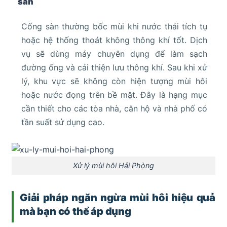
sàn
Cống sàn thường bốc mùi khi nước thải tích tụ
hoặc hệ thống thoát không thông khí tốt. Dịch
vụ sẽ dùng máy chuyên dụng để làm sạch
đường ống và cải thiện lưu thông khí. Sau khi xử
lý, khu vực sẽ không còn hiện tượng mùi hôi
hoặc nước đọng trên bề mặt. Đây là hạng mục
cần thiết cho các tòa nhà, căn hộ và nhà phố có
tần suất sử dụng cao.
Xử lý mùi hôi Hải Phòng
Giải pháp ngăn ngừa mùi hôi hiệu quả
mà bạn có thể áp dụng