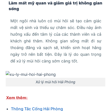
Làm mất mỹ quan và giảm giá trị không gian
sống
Một ngôi nhà luôn có mùi hôi sẽ tạo cảm giác
mất vệ sinh và thiếu sự chăm sóc. Điều này ảnh
hưởng xấu đến tâm lý của các thành viên và cả
khách ghé thăm. Không gian sống mất đi sự
thoáng đãng và sạch sẽ, khiến sinh hoạt hằng
ngày trở nên bất tiện. Đây là lý do quan trọng
để xử lý mùi hôi càng sớm càng tốt.
Xử lý mùi hôi Hải Phòng
Xem thêm:
Thông Tắc Cống Hải Phòng