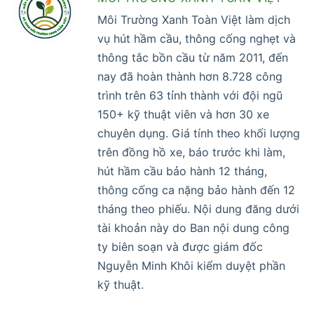
Môi Trường Xanh Toàn Việt làm dịch
vụ hút hầm cầu, thông cống nghẹt và
thông tắc bồn cầu từ năm 2011, đến
nay đã hoàn thành hơn 8.728 công
trình trên 63 tỉnh thành với đội ngũ
150+ kỹ thuật viên và hơn 30 xe
chuyên dụng. Giá tính theo khối lượng
trên đồng hồ xe, báo trước khi làm,
hút hầm cầu bảo hành 12 tháng,
thông cống ca nặng bảo hành đến 12
tháng theo phiếu. Nội dung đăng dưới
tài khoản này do Ban nội dung công
ty biên soạn và được giám đốc
Nguyễn Minh Khôi kiểm duyệt phần
kỹ thuật.