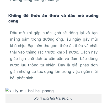
Không đổ thức ăn thừa và dầu mỡ xuống
cống
Dầu mỡ khi gặp nước lạnh sẽ đông lại và tạo
mảng bám trong đường ống, lâu ngày gây mùi
khó chịu. Bạn nên thu gom thức ăn thừa và chất
thải vào thùng rác trước khi xả nước. Cách này
giúp hạn chế tích tụ cặn bẩn và đảm bảo dòng
nước lưu thông tự nhiên. Đây là giải pháp đơn
giản nhưng có tác dụng lớn trong việc ngăn mùi
hôi phát sinh.
Xử lý mùi hôi Hải Phòng