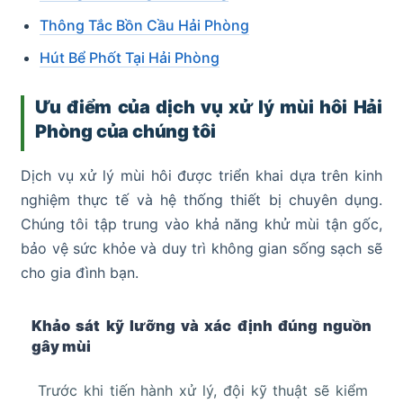
Thông Tắc Bồn Cầu Hải Phòng
Hút Bể Phốt Tại Hải Phòng
Ưu điểm của dịch vụ xử lý mùi hôi Hải
Phòng của chúng tôi
Dịch vụ xử lý mùi hôi được triển khai dựa trên kinh
nghiệm thực tế và hệ thống thiết bị chuyên dụng.
Chúng tôi tập trung vào khả năng khử mùi tận gốc,
bảo vệ sức khỏe và duy trì không gian sống sạch sẽ
cho gia đình bạn.
Khảo sát kỹ lưỡng và xác định đúng nguồn
gây mùi
Trước khi tiến hành xử lý, đội kỹ thuật sẽ kiểm