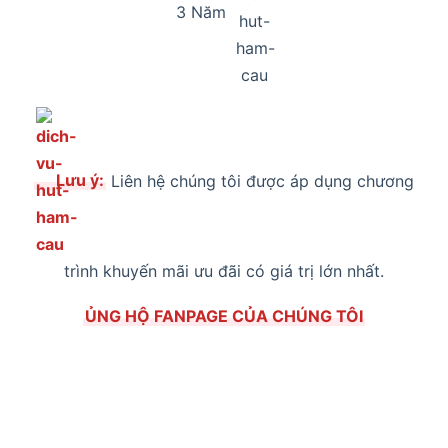
3 Năm
Lưu ý:
Liên hệ chúng tôi được áp dụng chương
trình khuyến mãi ưu đãi có giá trị lớn nhất.
ỦNG HỘ FANPAGE CỦA CHÚNG TÔI