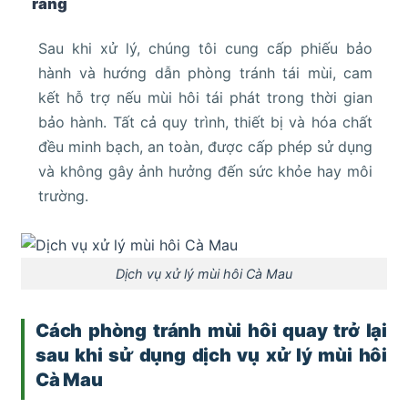
ràng
Sau khi xử lý, chúng tôi cung cấp phiếu bảo
hành và hướng dẫn phòng tránh tái mùi, cam
kết hỗ trợ nếu mùi hôi tái phát trong thời gian
bảo hành. Tất cả quy trình, thiết bị và hóa chất
đều minh bạch, an toàn, được cấp phép sử dụng
và không gây ảnh hưởng đến sức khỏe hay môi
trường.
Dịch vụ xử lý mùi hôi Cà Mau
Cách phòng tránh mùi hôi quay trở lại
sau khi sử dụng dịch vụ xử lý mùi hôi
Cà Mau