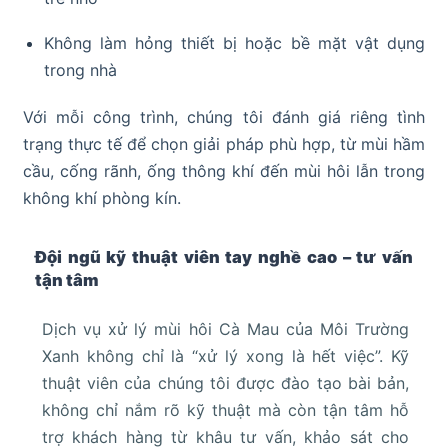
Không làm hỏng thiết bị hoặc bề mặt vật dụng
trong nhà
Với mỗi công trình, chúng tôi đánh giá riêng tình
trạng thực tế để chọn giải pháp phù hợp, từ mùi hầm
cầu, cống rãnh, ống thông khí đến mùi hôi lẫn trong
không khí phòng kín.
Đội ngũ kỹ thuật viên tay nghề cao – tư vấn
tận tâm
Dịch vụ xử lý mùi hôi Cà Mau của Môi Trường
Xanh không chỉ là “xử lý xong là hết việc”. Kỹ
thuật viên của chúng tôi được đào tạo bài bản,
không chỉ nắm rõ kỹ thuật mà còn tận tâm hỗ
trợ khách hàng từ khâu tư vấn, khảo sát cho