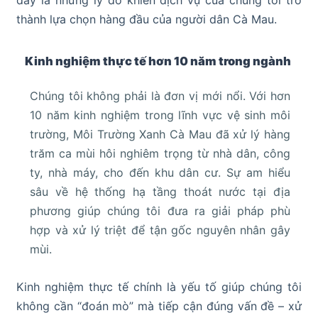
thành lựa chọn hàng đầu của người dân Cà Mau.
Kinh nghiệm thực tế hơn 10 năm trong ngành
Chúng tôi không phải là đơn vị mới nổi. Với hơn
10 năm kinh nghiệm trong lĩnh vực vệ sinh môi
trường, Môi Trường Xanh Cà Mau đã xử lý hàng
trăm ca mùi hôi nghiêm trọng từ nhà dân, công
ty, nhà máy, cho đến khu dân cư. Sự am hiểu
sâu về hệ thống hạ tầng thoát nước tại địa
phương giúp chúng tôi đưa ra giải pháp phù
hợp và xử lý triệt để tận gốc nguyên nhân gây
mùi.
Kinh nghiệm thực tế chính là yếu tố giúp chúng tôi
không cần “đoán mò” mà tiếp cận đúng vấn đề – xử