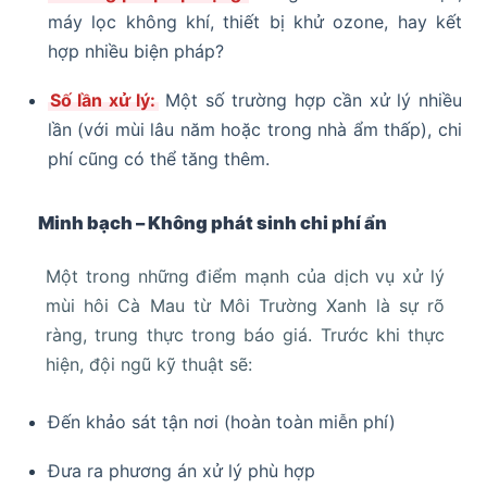
máy lọc không khí, thiết bị khử ozone, hay kết
hợp nhiều biện pháp?
Số lần xử lý:
Một số trường hợp cần xử lý nhiều
lần (với mùi lâu năm hoặc trong nhà ẩm thấp), chi
phí cũng có thể tăng thêm.
Minh bạch – Không phát sinh chi phí ẩn
Một trong những điểm mạnh của dịch vụ xử lý
mùi hôi Cà Mau từ Môi Trường Xanh là sự rõ
ràng, trung thực trong báo giá. Trước khi thực
hiện, đội ngũ kỹ thuật sẽ:
Đến khảo sát tận nơi (hoàn toàn miễn phí)
Đưa ra phương án xử lý phù hợp