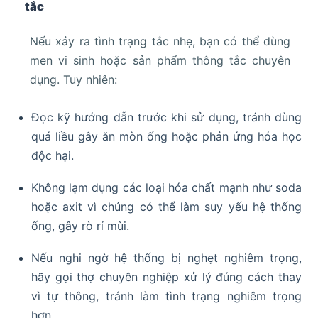
tắc
Nếu xảy ra tình trạng tắc nhẹ, bạn có thể dùng
men vi sinh hoặc sản phẩm thông tắc chuyên
dụng. Tuy nhiên:
Đọc kỹ hướng dẫn trước khi sử dụng, tránh dùng
quá liều gây ăn mòn ống hoặc phản ứng hóa học
độc hại.
Không lạm dụng các loại hóa chất mạnh như soda
hoặc axit vì chúng có thể làm suy yếu hệ thống
ống, gây rò rỉ mùi.
Nếu nghi ngờ hệ thống bị nghẹt nghiêm trọng,
hãy gọi thợ chuyên nghiệp xử lý đúng cách thay
vì tự thông, tránh làm tình trạng nghiêm trọng
hơn.