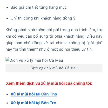
Báo giá chi tiết từng hạng mục
Chỉ thi công khi khách hàng đồng ý
Không phát sinh thêm chi phí trong quá trình làm, trừ
khi có yêu cầu bổ sung từ phía khách hàng. Điều này
giúp bạn chủ động về tài chính, không bị “gài giá”
hay “bị tính thêm” như ở một số nơi thiếu uy tín.
Dịch vụ xử lý mùi hôi Cà Mau
Xem thêm dịch vụ xử lý mùi hôi của chúng tôi:
Xử lý mùi hôi tại Cần Thơ
Xử lý mùi hôi tại Bến Tre