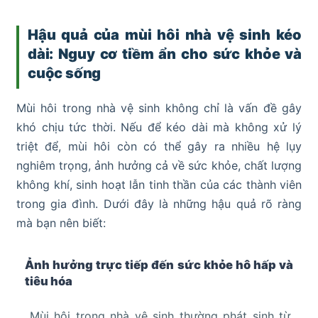
Hậu quả của mùi hôi nhà vệ sinh kéo
dài: Nguy cơ tiềm ẩn cho sức khỏe và
cuộc sống
Mùi hôi trong nhà vệ sinh không chỉ là vấn đề gây
khó chịu tức thời. Nếu để kéo dài mà không xử lý
triệt để, mùi hôi còn có thể gây ra nhiều hệ lụy
nghiêm trọng, ảnh hưởng cả về sức khỏe, chất lượng
không khí, sinh hoạt lẫn tinh thần của các thành viên
trong gia đình. Dưới đây là những hậu quả rõ ràng
mà bạn nên biết:
Ảnh hưởng trực tiếp đến sức khỏe hô hấp và
tiêu hóa
Mùi hôi trong nhà vệ sinh thường phát sinh từ