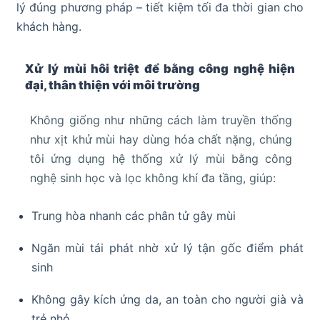
lý đúng phương pháp – tiết kiệm tối đa thời gian cho
khách hàng.
Xử lý mùi hôi triệt để bằng công nghệ hiện
đại, thân thiện với môi trường
Không giống như những cách làm truyền thống
như xịt khử mùi hay dùng hóa chất nặng, chúng
tôi ứng dụng hệ thống xử lý mùi bằng công
nghệ sinh học và lọc không khí đa tầng, giúp:
Trung hòa nhanh các phân tử gây mùi
Ngăn mùi tái phát nhờ xử lý tận gốc điểm phát
sinh
Không gây kích ứng da, an toàn cho người già và
trẻ nhỏ