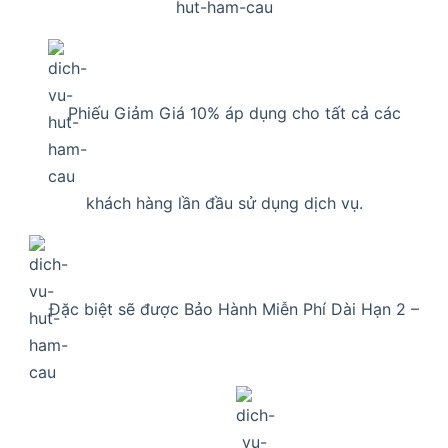
Phiếu Giảm Giá 10% áp dụng cho tất cả các
khách hàng lần đầu sử dụng dịch vụ.
Đặc biệt sẽ được Bảo Hành Miễn Phí Dài Hạn 2 –