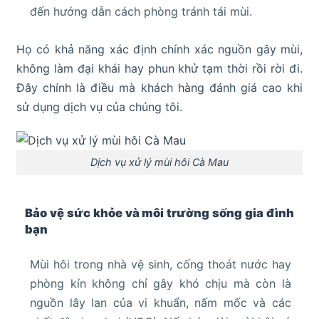
đến hướng dẫn cách phòng tránh tái mùi.
Họ có khả năng xác định chính xác nguồn gây mùi,
không làm đại khái hay phun khử tạm thời rồi rời đi.
Đây chính là điều mà khách hàng đánh giá cao khi
sử dụng dịch vụ của chúng tôi.
Dịch vụ xử lý mùi hôi Cà Mau
Bảo vệ sức khỏe và môi trường sống gia đình
bạn
Mùi hôi trong nhà vệ sinh, cống thoát nước hay
phòng kín không chỉ gây khó chịu mà còn là
nguồn lây lan của vi khuẩn, nấm mốc và các