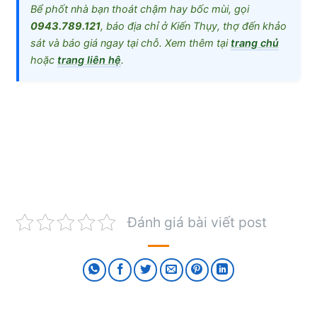
Bể phốt nhà bạn thoát chậm hay bốc mùi, gọi
0943.789.121
, báo địa chỉ ở Kiến Thụy, thợ đến khảo
sát và báo giá ngay tại chỗ. Xem thêm tại
trang chủ
hoặc
trang liên hệ
.
Đánh giá bài viết post