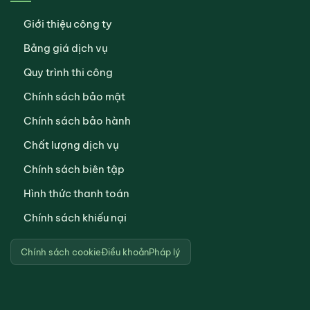
Giới thiệu công ty
Bảng giá dịch vụ
Quy trình thi công
Chính sách bảo mật
Chính sách bảo hành
Chất lượng dịch vụ
Chính sách biên tập
Hình thức thanh toán
Chính sách khiếu nại
Chính sách cookie
Điều khoản
Pháp lý