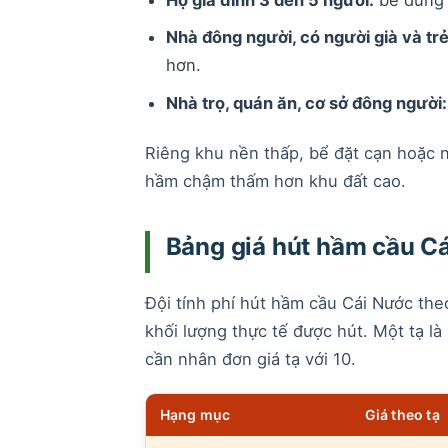
Nhà đông người, có người già và trẻ
hơn.
Nhà trọ, quán ăn, cơ sở đông người:
Riêng khu nền thấp, bể đặt cạn hoặc 
hầm chậm thấm hơn khu đất cao.
Bảng giá hút hầm cầu Cá
Đội tính phí hút hầm cầu Cái Nước theo
khối lượng thực tế được hút. Một tạ là
cần nhân đơn giá tạ với 10.
Hạng mục
Giá theo tạ