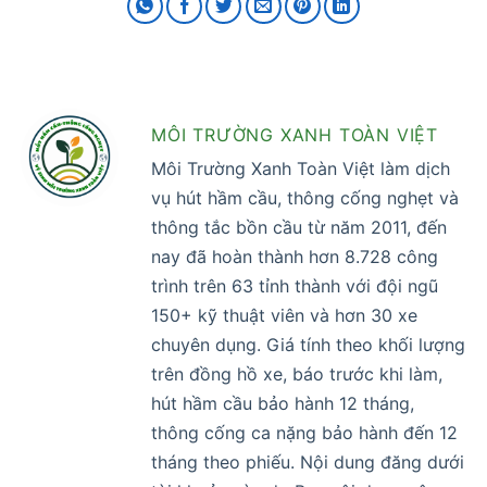
MÔI TRƯỜNG XANH TOÀN VIỆT
Môi Trường Xanh Toàn Việt làm dịch
vụ hút hầm cầu, thông cống nghẹt và
thông tắc bồn cầu từ năm 2011, đến
nay đã hoàn thành hơn 8.728 công
trình trên 63 tỉnh thành với đội ngũ
150+ kỹ thuật viên và hơn 30 xe
chuyên dụng. Giá tính theo khối lượng
trên đồng hồ xe, báo trước khi làm,
hút hầm cầu bảo hành 12 tháng,
thông cống ca nặng bảo hành đến 12
tháng theo phiếu. Nội dung đăng dưới