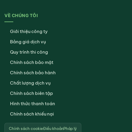
VỀ CHÚNG TÔI
Giới thiệu công ty
Bảng giá dịch vụ
Quy trình thi công
Chính sách bảo mật
Chính sách bảo hành
Chất lượng dịch vụ
Chính sách biên tập
Hình thức thanh toán
Chính sách khiếu nại
Chính sách cookie
Điều khoản
Pháp lý