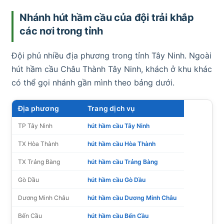
Nhánh hút hầm cầu của đội trải khắp
các nơi trong tỉnh
Đội phủ nhiều địa phương trong tỉnh Tây Ninh. Ngoài
hút hầm cầu Châu Thành Tây Ninh, khách ở khu khác
có thể gọi nhánh gần mình theo bảng dưới.
Địa phương
Trang dịch vụ
TP Tây Ninh
hút hầm cầu Tây Ninh
TX Hòa Thành
hút hầm cầu Hòa Thành
TX Trảng Bàng
hút hầm cầu Trảng Bàng
Gò Dầu
hút hầm cầu Gò Dầu
Dương Minh Châu
hút hầm cầu Dương Minh Châu
Bến Cầu
hút hầm cầu Bến Cầu