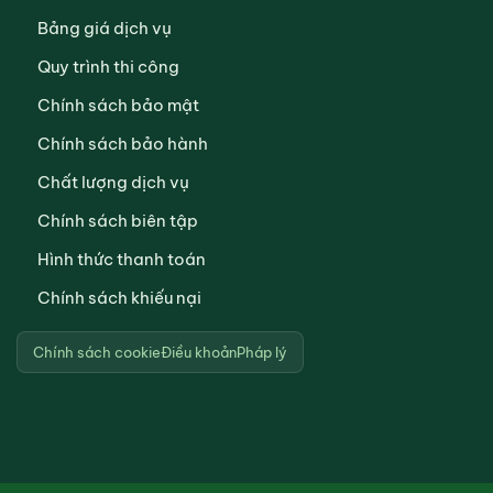
Bảng giá dịch vụ
Quy trình thi công
Chính sách bảo mật
Chính sách bảo hành
Chất lượng dịch vụ
Chính sách biên tập
Hình thức thanh toán
Chính sách khiếu nại
Chính sách cookie
Điều khoản
Pháp lý