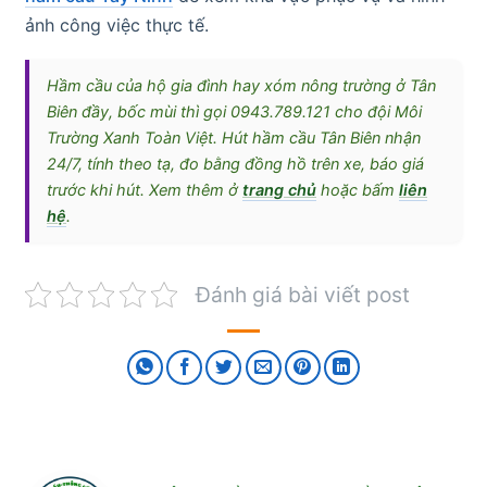
ảnh công việc thực tế.
Hầm cầu của hộ gia đình hay xóm nông trường ở Tân
Biên đầy, bốc mùi thì gọi 0943.789.121 cho đội Môi
Trường Xanh Toàn Việt. Hút hầm cầu Tân Biên nhận
24/7, tính theo tạ, đo bằng đồng hồ trên xe, báo giá
trước khi hút. Xem thêm ở
trang chủ
hoặc bấm
liên
hệ
.
Đánh giá bài viết post