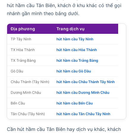
hút hầm cầu Tân Biên, khách ở khu khác có thể gọi
nhánh gần mình theo bảng dưới.
Địa phương
Trang dịch vụ
TP Tây Ninh
hút hầm cầu Tây Ninh
TX Hòa Thành
hút hầm cầu Hòa Thành
TX Trảng Bàng
hút hầm cầu Trảng Bàng
Gò Dầu
hút hầm cầu Gò Dầu
Châu Thành (Tây Ninh)
hút hầm cầu Châu Thành Tây Ninh
Dương Minh Châu
hút hầm cầu Dương Minh Châu
Bến Cầu
hút hầm cầu Bến Cầu
Tân Châu (Tây Ninh)
hút hầm cầu Tân Châu Tây Ninh
Cần hút hầm cầu Tân Biên hay dịch vụ khác, khách