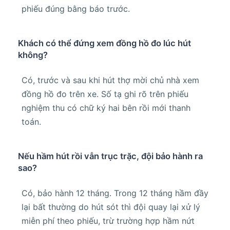
phiếu đúng bằng báo trước.
Khách có thể đứng xem đồng hồ đo lúc hút
không?
Có, trước và sau khi hút thợ mời chủ nhà xem
đồng hồ đo trên xe. Số tạ ghi rõ trên phiếu
nghiệm thu có chữ ký hai bên rồi mới thanh
toán.
Nếu hầm hút rồi vẫn trục trặc, đội bảo hành ra
sao?
Có, bảo hành 12 tháng. Trong 12 tháng hầm đầy
lại bất thường do hút sót thì đội quay lại xử lý
miễn phí theo phiếu, trừ trường hợp hầm nứt