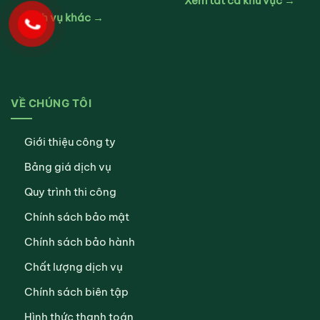
Xem tất cả khu vực →
Dịch vụ khác →
VỀ CHÚNG TÔI
Giới thiệu công ty
Bảng giá dịch vụ
Quy trình thi công
Chính sách bảo mật
Chính sách bảo hành
Chất lượng dịch vụ
Chính sách biên tập
Hình thức thanh toán