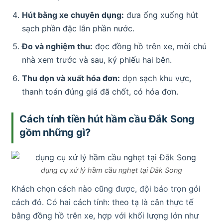
Hút bằng xe chuyên dụng:
đưa ống xuống hút
sạch phần đặc lẫn phần nước.
Đo và nghiệm thu:
đọc đồng hồ trên xe, mời chủ
nhà xem trước và sau, ký phiếu hai bên.
Thu dọn và xuất hóa đơn:
dọn sạch khu vực,
thanh toán đúng giá đã chốt, có hóa đơn.
Cách tính tiền hút hầm cầu Đắk Song
gồm những gì?
dụng cụ xử lý hầm cầu nghẹt tại Đắk Song
Khách chọn cách nào cũng được, đội báo trọn gói
cách đó. Có hai cách tính: theo tạ là cân thực tế
bằng đồng hồ trên xe, hợp với khối lượng lớn như