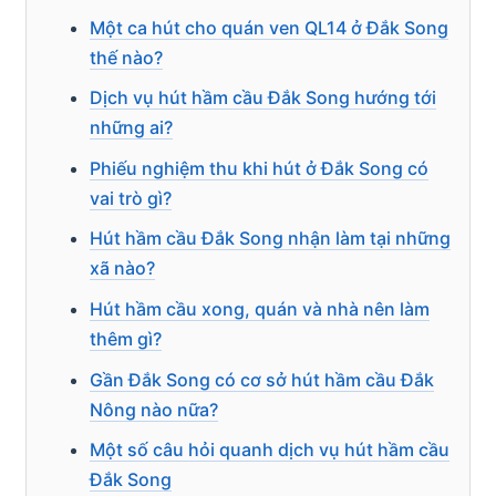
Một ca hút cho quán ven QL14 ở Đắk Song
thế nào?
Dịch vụ hút hầm cầu Đắk Song hướng tới
những ai?
Phiếu nghiệm thu khi hút ở Đắk Song có
vai trò gì?
Hút hầm cầu Đắk Song nhận làm tại những
xã nào?
Hút hầm cầu xong, quán và nhà nên làm
thêm gì?
Gần Đắk Song có cơ sở hút hầm cầu Đắk
Nông nào nữa?
Một số câu hỏi quanh dịch vụ hút hầm cầu
Đắk Song