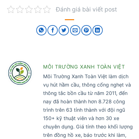
Đánh giá bài viết post
MÔI TRƯỜNG XANH TOÀN VIỆT
Môi Trường Xanh Toàn Việt làm dịch
vụ hút hầm cầu, thông cống nghẹt và
thông tắc bồn cầu từ năm 2011, đến
nay đã hoàn thành hơn 8.728 công
trình trên 63 tỉnh thành với đội ngũ
150+ kỹ thuật viên và hơn 30 xe
chuyên dụng. Giá tính theo khối lượng
trên đồng hồ xe, báo trước khi làm,