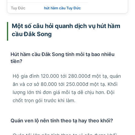
Tuy Đức
hút hầm cầu Tuy Đức
Một số câu hỏi quanh dịch vụ hút hầm
cầu Đắk Song
Hút hầm cầu Đắk Song tính mỗi tạ bao nhiêu
tiền?
Hộ gia đình 120.000 tới 280.000đ một tạ, quán
ăn và cơ sở 80.000 tới 250.000đ một tạ. Khối
lượng lớn thì đơn giá mỗi tạ dễ chịu hơn. Đội
chốt trọn gói trước khi làm.
Quán ven lộ nên tính theo tạ hay theo khối?