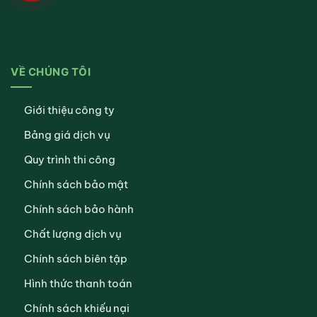
VỀ CHÚNG TÔI
Giới thiệu công ty
Bảng giá dịch vụ
Quy trình thi công
Chính sách bảo mật
Chính sách bảo hành
Chất lượng dịch vụ
Chính sách biên tập
Hình thức thanh toán
Chính sách khiếu nại