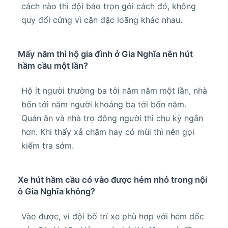
cách nào thì đội báo trọn gói cách đó, không
quy đổi cứng vì cặn đặc loãng khác nhau.
Mấy năm thì hộ gia đình ở Gia Nghĩa nên hút
hầm cầu một lần?
Hộ ít người thường ba tới năm năm một lần, nhà
bốn tới năm người khoảng ba tới bốn năm.
Quán ăn và nhà trọ đông người thì chu kỳ ngắn
hơn. Khi thấy xả chậm hay có mùi thì nên gọi
kiểm tra sớm.
Xe hút hầm cầu có vào được hẻm nhỏ trong nội
ô Gia Nghĩa không?
Vào được, vì đội bố trí xe phù hợp với hẻm dốc