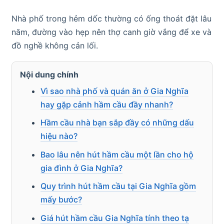
Nhà phố trong hẻm dốc thường có ống thoát đặt lâu
năm, đường vào hẹp nên thợ canh giờ vắng để xe và
đồ nghề không cản lối.
Nội dung chính
Vì sao nhà phố và quán ăn ở Gia Nghĩa
hay gặp cảnh hầm cầu đầy nhanh?
Hầm cầu nhà bạn sắp đầy có những dấu
hiệu nào?
Bao lâu nên hút hầm cầu một lần cho hộ
gia đình ở Gia Nghĩa?
Quy trình hút hầm cầu tại Gia Nghĩa gồm
mấy bước?
Giá hút hầm cầu Gia Nghĩa tính theo tạ