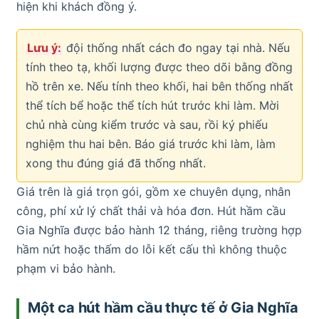
hiện khi khách đồng ý.
Lưu ý:
đội thống nhất cách đo ngay tại nhà. Nếu
tính theo tạ, khối lượng được theo dõi bằng đồng
hồ trên xe. Nếu tính theo khối, hai bên thống nhất
thể tích bể hoặc thể tích hút trước khi làm. Mời
chủ nhà cùng kiểm trước và sau, rồi ký phiếu
nghiệm thu hai bên. Báo giá trước khi làm, làm
xong thu đúng giá đã thống nhất.
Giá trên là giá trọn gói, gồm xe chuyên dụng, nhân
công, phí xử lý chất thải và hóa đơn. Hút hầm cầu
Gia Nghĩa được bảo hành 12 tháng, riêng trường hợp
hầm nứt hoặc thấm do lỗi kết cấu thì không thuộc
phạm vi bảo hành.
Một ca hút hầm cầu thực tế ở Gia Nghĩa