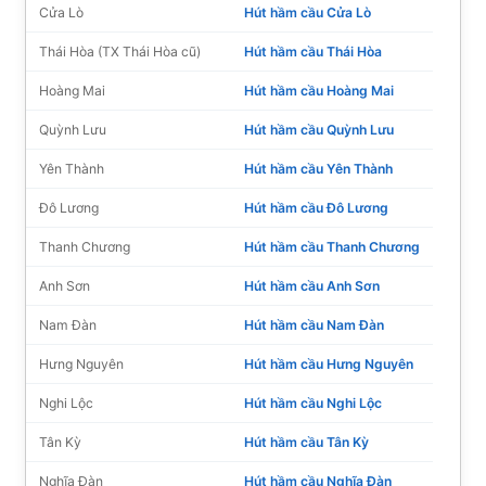
Cửa Lò
Hút hầm cầu Cửa Lò
Thái Hòa (TX Thái Hòa cũ)
Hút hầm cầu Thái Hòa
Hoàng Mai
Hút hầm cầu Hoàng Mai
Quỳnh Lưu
Hút hầm cầu Quỳnh Lưu
Yên Thành
Hút hầm cầu Yên Thành
Đô Lương
Hút hầm cầu Đô Lương
Thanh Chương
Hút hầm cầu Thanh Chương
Anh Sơn
Hút hầm cầu Anh Sơn
Nam Đàn
Hút hầm cầu Nam Đàn
Hưng Nguyên
Hút hầm cầu Hưng Nguyên
Nghi Lộc
Hút hầm cầu Nghi Lộc
Tân Kỳ
Hút hầm cầu Tân Kỳ
Nghĩa Đàn
Hút hầm cầu Nghĩa Đàn