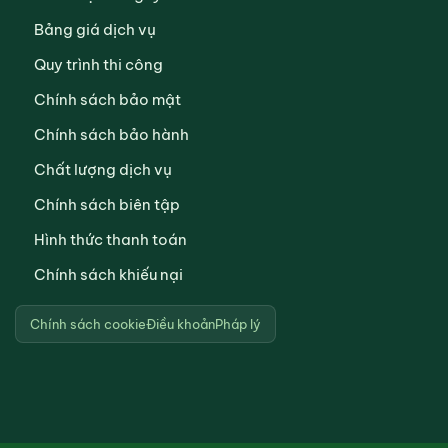
Bảng giá dịch vụ
Quy trình thi công
Chính sách bảo mật
Chính sách bảo hành
Chất lượng dịch vụ
Chính sách biên tập
Hình thức thanh toán
Chính sách khiếu nại
Chính sách cookie
Điều khoản
Pháp lý