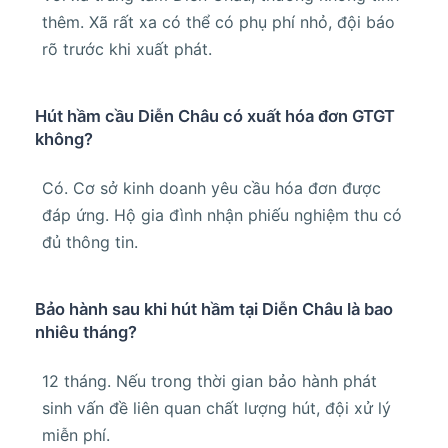
thêm. Xã rất xa có thể có phụ phí nhỏ, đội báo
rõ trước khi xuất phát.
Hút hầm cầu Diễn Châu có xuất hóa đơn GTGT
không?
Có. Cơ sở kinh doanh yêu cầu hóa đơn được
đáp ứng. Hộ gia đình nhận phiếu nghiệm thu có
đủ thông tin.
Bảo hành sau khi hút hầm tại Diễn Châu là bao
nhiêu tháng?
12 tháng. Nếu trong thời gian bảo hành phát
sinh vấn đề liên quan chất lượng hút, đội xử lý
miễn phí.