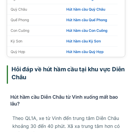
Quỳ Châu
Hút hầm cầu Quỳ Châu
Quế Phong
Hút hầm cầu Quế Phong
Con Cuông
Hút hầm cầu Con Cuông
Kỳ Sơn
Hút hầm cầu Kỳ Sơn
Quỳ Hợp
Hút hầm cầu Quỳ Hợp
Hỏi đáp về hút hầm cầu tại khu vực Diễn
Châu
Hút hầm cầu Diễn Châu từ Vinh xuống mất bao
lâu?
Theo QL1A, xe từ Vinh đến trung tâm Diễn Châu
khoảng 30 đến 40 phút. Xã xa trung tâm hơn có