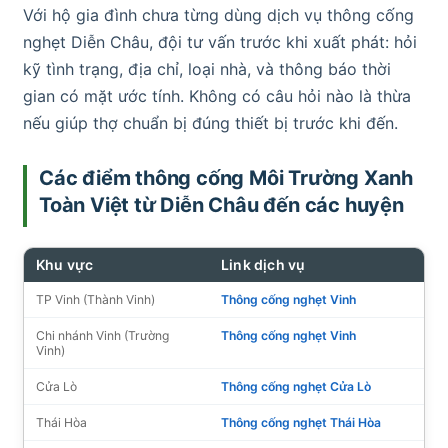
Với hộ gia đình chưa từng dùng dịch vụ thông cống
nghẹt Diễn Châu, đội tư vấn trước khi xuất phát: hỏi
kỹ tình trạng, địa chỉ, loại nhà, và thông báo thời
gian có mặt ước tính. Không có câu hỏi nào là thừa
nếu giúp thợ chuẩn bị đúng thiết bị trước khi đến.
Các điểm thông cống Môi Trường Xanh
Toàn Việt từ Diễn Châu đến các huyện
Khu vực
Link dịch vụ
TP Vinh (Thành Vinh)
Thông cống nghẹt Vinh
Chi nhánh Vinh (Trường
Thông cống nghẹt Vinh
Vinh)
Cửa Lò
Thông cống nghẹt Cửa Lò
Thái Hòa
Thông cống nghẹt Thái Hòa