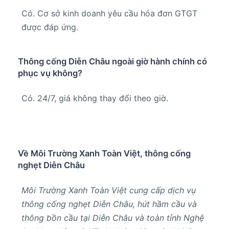
Có. Cơ sở kinh doanh yêu cầu hóa đơn GTGT
được đáp ứng.
Thông cống Diễn Châu ngoài giờ hành chính có
phục vụ không?
Có. 24/7, giá không thay đổi theo giờ.
Về Môi Trường Xanh Toàn Việt, thông cống
nghẹt Diễn Châu
Môi Trường Xanh Toàn Việt cung cấp dịch vụ
thông cống nghẹt Diễn Châu, hút hầm cầu và
thông bồn cầu tại Diễn Châu và toàn tỉnh Nghệ