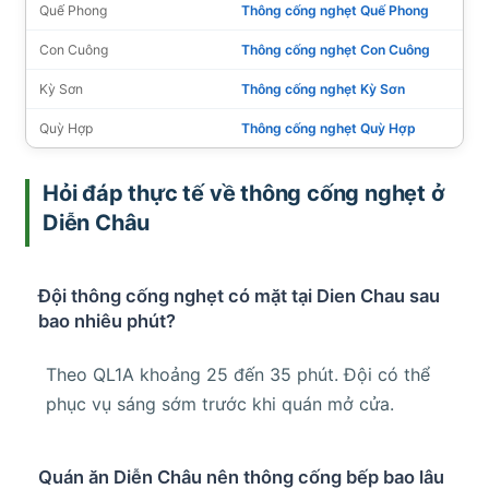
Quế Phong
Thông cống nghẹt Quế Phong
Con Cuông
Thông cống nghẹt Con Cuông
Kỳ Sơn
Thông cống nghẹt Kỳ Sơn
Quỳ Hợp
Thông cống nghẹt Quỳ Hợp
Hỏi đáp thực tế về thông cống nghẹt ở
Diễn Châu
Đội thông cống nghẹt có mặt tại Dien Chau sau
bao nhiêu phút?
Theo QL1A khoảng 25 đến 35 phút. Đội có thể
phục vụ sáng sớm trước khi quán mở cửa.
Quán ăn Diễn Châu nên thông cống bếp bao lâu