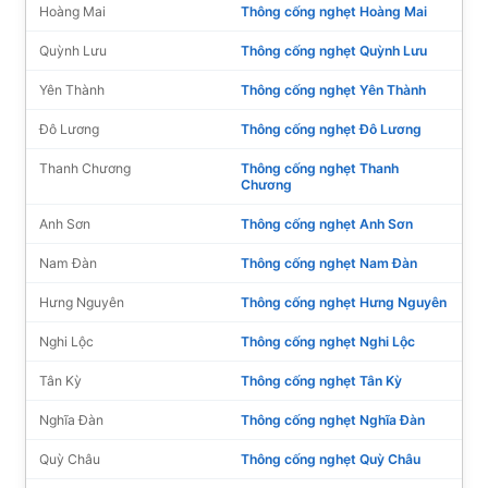
Hoàng Mai
Thông cống nghẹt Hoàng Mai
Quỳnh Lưu
Thông cống nghẹt Quỳnh Lưu
Yên Thành
Thông cống nghẹt Yên Thành
Đô Lương
Thông cống nghẹt Đô Lương
Thanh Chương
Thông cống nghẹt Thanh
Chương
Anh Sơn
Thông cống nghẹt Anh Sơn
Nam Đàn
Thông cống nghẹt Nam Đàn
Hưng Nguyên
Thông cống nghẹt Hưng Nguyên
Nghi Lộc
Thông cống nghẹt Nghi Lộc
Tân Kỳ
Thông cống nghẹt Tân Kỳ
Nghĩa Đàn
Thông cống nghẹt Nghĩa Đàn
Quỳ Châu
Thông cống nghẹt Quỳ Châu