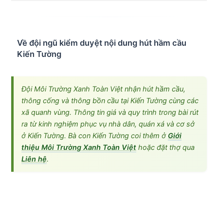
Về đội ngũ kiểm duyệt nội dung hút hầm cầu
Kiến Tường
Đội Môi Trường Xanh Toàn Việt nhận hút hầm cầu,
thông cống và thông bồn cầu tại Kiến Tường cùng các
xã quanh vùng. Thông tin giá và quy trình trong bài rút
ra từ kinh nghiệm phục vụ nhà dân, quán xá và cơ sở
ở Kiến Tường. Bà con Kiến Tường coi thêm ở
Giới
thiệu Môi Trường Xanh Toàn Việt
hoặc đặt thợ qua
Liên hệ
.