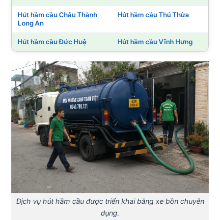
Hút hầm cầu Châu Thành
Hút hầm cầu Thủ Thừa
Long An
Hút hầm cầu Đức Huệ
Hút hầm cầu Vĩnh Hưng
Dịch vụ hút hầm cầu được triển khai bằng xe bồn chuyên
dụng.