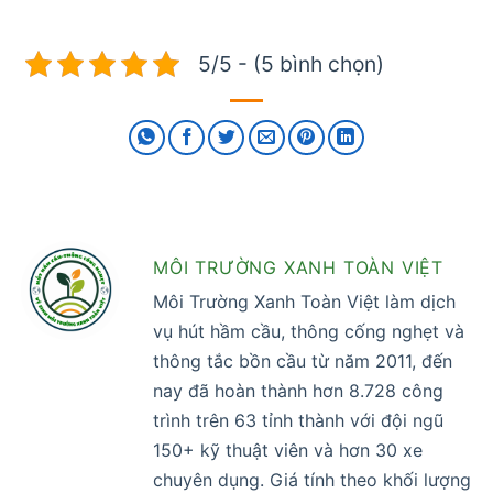
5/5 - (5 bình chọn)
MÔI TRƯỜNG XANH TOÀN VIỆT
Môi Trường Xanh Toàn Việt làm dịch
vụ hút hầm cầu, thông cống nghẹt và
thông tắc bồn cầu từ năm 2011, đến
nay đã hoàn thành hơn 8.728 công
trình trên 63 tỉnh thành với đội ngũ
150+ kỹ thuật viên và hơn 30 xe
chuyên dụng. Giá tính theo khối lượng