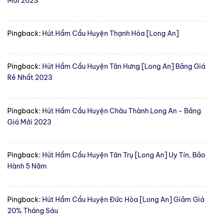
Mới 2023
Pingback:
Hút Hầm Cầu Huyện Thạnh Hóa [Long An]
Pingback:
Hút Hầm Cầu Huyện Tân Hưng [Long An] Bảng Giá
Rẻ Nhất 2023
Pingback:
Hút Hầm Cầu Huyện Châu Thành Long An - Bảng
Giá Mới 2023
Pingback:
Hút Hầm Cầu Huyện Tân Trụ [Long An] Uy Tín, Bảo
Hành 5 Năm
Pingback:
Hút Hầm Cầu Huyện Đức Hòa [Long An] Giảm Giá
20% Tháng Sáu