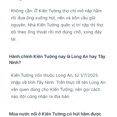
Không cần. Ở Kiến Tường thợ chỉ mở nắp hầm
rồi đưa ống xuống hút, nền và bồn cầu giữ
nguyên. Nhà Kiến Tường quên vị trí nắp thì thợ
dò theo ống thoát rồi mở đúng chỗ, xong đậy
lại.
Hành chính Kiến Tường nay là Long An hay Tây
Ninh?
Kiến Tường vốn thuộc Long An, từ 1/7/2025
nhập về tỉnh Tây Ninh. Trên thực tế tên Long An
vẫn quen dùng cho Kiến Tường, nên gọi cách
nào đội cũng nhận ra địa bàn.
Mùa nước nổi ở Kiến Tường có hút hầm được