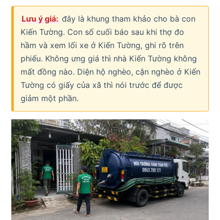
Lưu ý giá:
đây là khung tham khảo cho bà con
Kiến Tường. Con số cuối báo sau khi thợ đo
hầm và xem lối xe ở Kiến Tường, ghi rõ trên
phiếu. Không ưng giá thì nhà Kiến Tường không
mất đồng nào. Diện hộ nghèo, cận nghèo ở Kiến
Tường có giấy của xã thì nói trước để được
giảm một phần.