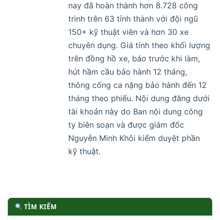
nay đã hoàn thành hơn 8.728 công
trình trên 63 tỉnh thành với đội ngũ
150+ kỹ thuật viên và hơn 30 xe
chuyên dụng. Giá tính theo khối lượng
trên đồng hồ xe, báo trước khi làm,
hút hầm cầu bảo hành 12 tháng,
thông cống ca nặng bảo hành đến 12
tháng theo phiếu. Nội dung đăng dưới
tài khoản này do Ban nội dung công
ty biên soạn và được giám đốc
Nguyễn Minh Khôi kiểm duyệt phần
kỹ thuật.
TÌM KIẾM