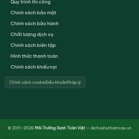
Quy trình thi công
Chính sách bảo mật
Chính sách bảo hành
Chất lượng dịch vụ
Chính sách biên tập
Hình thức thanh toán
Chính sách khiếu nại
Chính sách cookie
Điều khoản
Pháp lý
© 2011–2026
Môi Trường Xanh Toàn Việt
— dichvuhuthamcau.vn