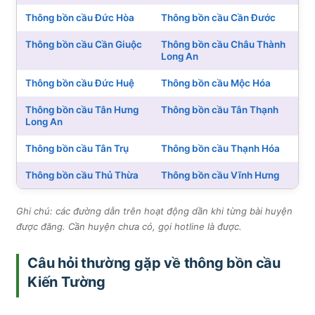
Thông bồn cầu Đức Hòa
Thông bồn cầu Cần Đước
Thông bồn cầu Cần Giuộc
Thông bồn cầu Châu Thành
Long An
Thông bồn cầu Đức Huệ
Thông bồn cầu Mộc Hóa
Thông bồn cầu Tân Hưng
Thông bồn cầu Tân Thạnh
Long An
Thông bồn cầu Tân Trụ
Thông bồn cầu Thạnh Hóa
Thông bồn cầu Thủ Thừa
Thông bồn cầu Vĩnh Hưng
Ghi chú: các đường dẫn trên hoạt động dần khi từng bài huyện
được đăng. Cần huyện chưa có, gọi hotline là được.
Câu hỏi thường gặp về thông bồn cầu
Kiến Tường