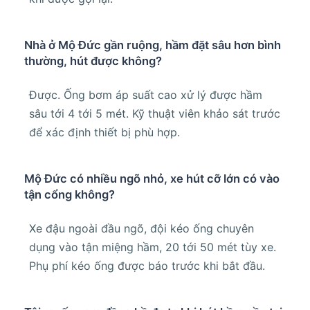
Nhà ở Mộ Đức gần ruộng, hầm đặt sâu hơn bình
thường, hút được không?
Được. Ống bơm áp suất cao xử lý được hầm
sâu tới 4 tới 5 mét. Kỹ thuật viên khảo sát trước
để xác định thiết bị phù hợp.
Mộ Đức có nhiều ngõ nhỏ, xe hút cỡ lớn có vào
tận cổng không?
Xe đậu ngoài đầu ngõ, đội kéo ống chuyên
dụng vào tận miệng hầm, 20 tới 50 mét tùy xe.
Phụ phí kéo ống được báo trước khi bắt đầu.