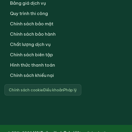
Bảng giá dịch vụ
Quy trình thi công
Chính sách bảo mật
Chính sách bảo hành
Chất lượng dịch vụ
Chính sách biên tập
Hình thức thanh toán
Chính sách khiếu nại
Chính sách cookie
Điều khoản
Pháp lý