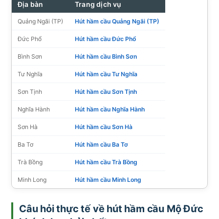
Địa bàn
Trang dịch vụ
Quảng Ngãi (TP)
Hút hầm cầu Quảng Ngãi (TP)
Đức Phổ
Hút hầm cầu Đức Phổ
Bình Sơn
Hút hầm cầu Bình Sơn
Tư Nghĩa
Hút hầm cầu Tư Nghĩa
Sơn Tịnh
Hút hầm cầu Sơn Tịnh
Nghĩa Hành
Hút hầm cầu Nghĩa Hành
Sơn Hà
Hút hầm cầu Sơn Hà
Ba Tơ
Hút hầm cầu Ba Tơ
Trà Bồng
Hút hầm cầu Trà Bồng
Minh Long
Hút hầm cầu Minh Long
Câu hỏi thực tế về hút hầm cầu Mộ Đức