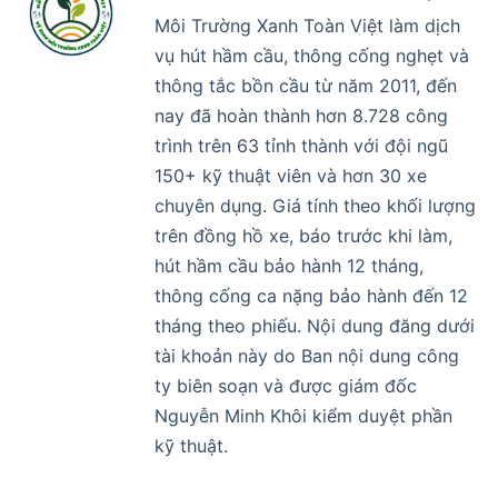
Môi Trường Xanh Toàn Việt làm dịch
vụ hút hầm cầu, thông cống nghẹt và
thông tắc bồn cầu từ năm 2011, đến
nay đã hoàn thành hơn 8.728 công
trình trên 63 tỉnh thành với đội ngũ
150+ kỹ thuật viên và hơn 30 xe
chuyên dụng. Giá tính theo khối lượng
trên đồng hồ xe, báo trước khi làm,
hút hầm cầu bảo hành 12 tháng,
thông cống ca nặng bảo hành đến 12
tháng theo phiếu. Nội dung đăng dưới
tài khoản này do Ban nội dung công
ty biên soạn và được giám đốc
Nguyễn Minh Khôi kiểm duyệt phần
kỹ thuật.