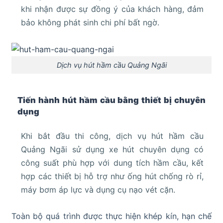
khi nhận được sự đồng ý của khách hàng, đảm
bảo không phát sinh chi phí bất ngờ.
Dịch vụ hút hầm cầu Quảng Ngãi
Tiến hành hút hầm cầu bằng thiết bị chuyên
dụng
Khi bắt đầu thi công, dịch vụ hút hầm cầu
Quảng Ngãi sử dụng xe hút chuyên dụng có
công suất phù hợp với dung tích hầm cầu, kết
hợp các thiết bị hỗ trợ như ống hút chống rò rỉ,
máy bơm áp lực và dụng cụ nạo vét cặn.
Toàn bộ quá trình được thực hiện khép kín, hạn chế