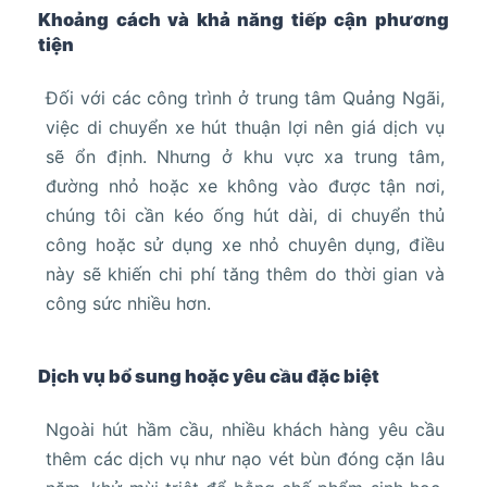
Khoảng cách và khả năng tiếp cận phương
tiện
Đối với các công trình ở trung tâm Quảng Ngãi,
việc di chuyển xe hút thuận lợi nên giá dịch vụ
sẽ ổn định. Nhưng ở khu vực xa trung tâm,
đường nhỏ hoặc xe không vào được tận nơi,
chúng tôi cần kéo ống hút dài, di chuyển thủ
công hoặc sử dụng xe nhỏ chuyên dụng, điều
này sẽ khiến chi phí tăng thêm do thời gian và
công sức nhiều hơn.
Dịch vụ bổ sung hoặc yêu cầu đặc biệt
Ngoài hút hầm cầu, nhiều khách hàng yêu cầu
thêm các dịch vụ như nạo vét bùn đóng cặn lâu