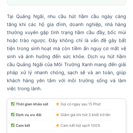
Tại Quảng Ngãi, nhu cầu hút hầm cầu ngày càng
tăng khi các hộ gia đình, doanh nghiệp, nhà hàng
thường xuyên gặp tình trạng hầm cầu đầy, bốc mùi
hoặc trào ngược. Đây không chỉ là vấn đề gây bất
tiện trong sinh hoạt mà còn tiềm ẩn nguy cơ mất vệ
sinh và ảnh hưởng đến sức khỏe. Dịch vụ hút hầm
cầu Quảng Ngãi của Môi Trường Xanh mang đến giải
pháp xử lý nhanh chóng, sạch sẽ và an toàn, giúp
khách hàng yên tâm với môi trường sống và làm
việc trong lành.
Thời gian khảo sát
Gọi có ngay sau 15 Phút
Dịch vụ ưu đãi
Giảm giá khi hút 3 khối trở lên
Cam kết
Cam kết hút sạch 100%