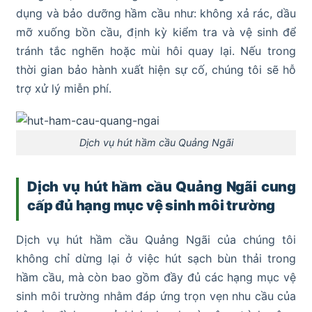
dụng và bảo dưỡng hầm cầu như: không xả rác, dầu
mỡ xuống bồn cầu, định kỳ kiểm tra và vệ sinh để
tránh tắc nghẽn hoặc mùi hôi quay lại. Nếu trong
thời gian bảo hành xuất hiện sự cố, chúng tôi sẽ hỗ
trợ xử lý miễn phí.
Dịch vụ hút hầm cầu Quảng Ngãi
Dịch vụ hút hầm cầu Quảng Ngãi cung
cấp đủ hạng mục vệ sinh môi trường
Dịch vụ hút hầm cầu Quảng Ngãi của chúng tôi
không chỉ dừng lại ở việc hút sạch bùn thải trong
hầm cầu, mà còn bao gồm đầy đủ các hạng mục vệ
sinh môi trường nhằm đáp ứng trọn vẹn nhu cầu của