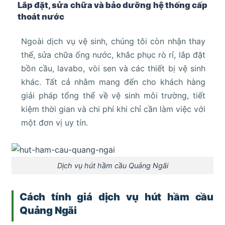
Lắp đặt, sửa chữa và bảo dưỡng hệ thống cấp
thoát nước
Ngoài dịch vụ vệ sinh, chúng tôi còn nhận thay
thế, sửa chữa ống nước, khắc phục rò rỉ, lắp đặt
bồn cầu, lavabo, vòi sen và các thiết bị vệ sinh
khác. Tất cả nhằm mang đến cho khách hàng
giải pháp tổng thể về vệ sinh môi trường, tiết
kiệm thời gian và chi phí khi chỉ cần làm việc với
một đơn vị uy tín.
Dịch vụ hút hầm cầu Quảng Ngãi
Cách tính giá dịch vụ hút hầm cầu
Quảng Ngãi