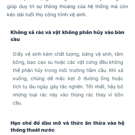
giúp duy trì sự thông thoáng của hệ thống mà còn
kéo dài tuổi thọ công trình vệ sinh.
Không xả rác và vật không phân hủy vào bồn
cầu
Giấy vệ sinh kém chất lượng, băng vệ sinh, tăm
bông, bao cao su hoặc các vật cứng đều không
thể phân hủy trong môi trường hầm cầu. Khi xả
xuống, chúng dễ mắc kẹt ở đường ống hoặc
tích tụ lâu ngày gây tắc nghẽn. Tốt nhất, hãy bỏ
những loại rác này vào thùng rác thay vì bồn
cầu.
Hạn chế đổ dầu mỡ và thức ăn thừa vào hệ
thống thoát nước