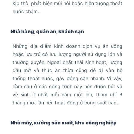
kịp thời phát hiện mùi hôi hoặc hiện tượng thoát
nước chậm.
Nhà hàng, quán ăn, khách sạn
Những địa điểm kinh doanh dịch vụ ăn uống
hoặc lưu trú có lưu lượng người sử dụng lớn và
thường xuyên. Ngoài chất thải sinh hoạt, lượng
dầu mỡ và thức ăn thừa cũng dễ đi vào hệ
thống thoát nước, gây đóng cặn nhanh. Vì vậy,
hầm cầu ở các công trình này nên được hút và
vệ sinh ít nhất mỗi năm một lần, thậm chí 6
tháng một lần nếu hoạt động ở công suất cao.
Nhà máy, xưởng sản xuất, khu công nghiệp