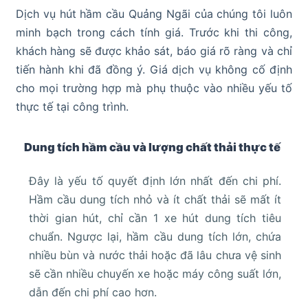
Dịch vụ hút hầm cầu Quảng Ngãi của chúng tôi luôn
minh bạch trong cách tính giá. Trước khi thi công,
khách hàng sẽ được khảo sát, báo giá rõ ràng và chỉ
tiến hành khi đã đồng ý. Giá dịch vụ không cố định
cho mọi trường hợp mà phụ thuộc vào nhiều yếu tố
thực tế tại công trình.
Dung tích hầm cầu và lượng chất thải thực tế
Đây là yếu tố quyết định lớn nhất đến chi phí.
Hầm cầu dung tích nhỏ và ít chất thải sẽ mất ít
thời gian hút, chỉ cần 1 xe hút dung tích tiêu
chuẩn. Ngược lại, hầm cầu dung tích lớn, chứa
nhiều bùn và nước thải hoặc đã lâu chưa vệ sinh
sẽ cần nhiều chuyến xe hoặc máy công suất lớn,
dẫn đến chi phí cao hơn.