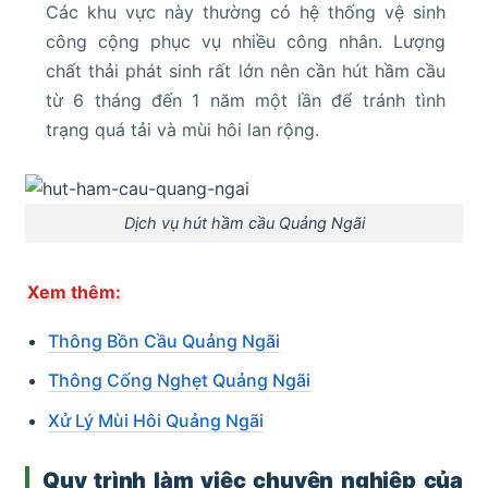
Các khu vực này thường có hệ thống vệ sinh
công cộng phục vụ nhiều công nhân. Lượng
chất thải phát sinh rất lớn nên cần hút hầm cầu
từ 6 tháng đến 1 năm một lần để tránh tình
trạng quá tải và mùi hôi lan rộng.
Dịch vụ hút hầm cầu Quảng Ngãi
Xem thêm:
Thông Bồn Cầu Quảng Ngãi
Thông Cống Nghẹt Quảng Ngãi
Xử Lý Mùi Hôi Quảng Ngãi
Quy trình làm việc chuyên nghiệp của