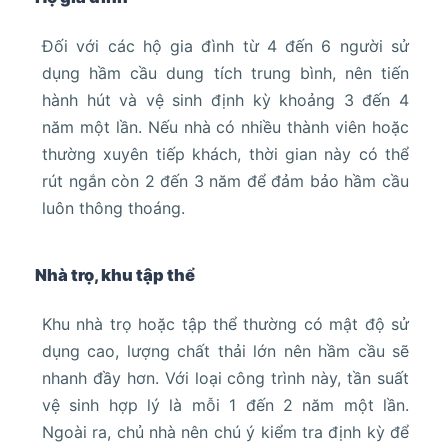
Đối với các hộ gia đình từ 4 đến 6 người sử
dụng hầm cầu dung tích trung bình, nên tiến
hành hút và vệ sinh định kỳ khoảng 3 đến 4
năm một lần. Nếu nhà có nhiều thành viên hoặc
thường xuyên tiếp khách, thời gian này có thể
rút ngắn còn 2 đến 3 năm để đảm bảo hầm cầu
luôn thông thoáng.
Nhà trọ, khu tập thể
Khu nhà trọ hoặc tập thể thường có mật độ sử
dụng cao, lượng chất thải lớn nên hầm cầu sẽ
nhanh đầy hơn. Với loại công trình này, tần suất
vệ sinh hợp lý là mỗi 1 đến 2 năm một lần.
Ngoài ra, chủ nhà nên chú ý kiểm tra định kỳ để