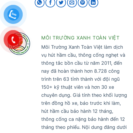
MÔI TRƯỜNG XANH TOÀN VIỆT
Môi Trường Xanh Toàn Việt làm dịch
vụ hút hầm cầu, thông cống nghẹt và
thông tắc bồn cầu từ năm 2011, đến
nay đã hoàn thành hơn 8.728 công
trình trên 63 tỉnh thành với đội ngũ
150+ kỹ thuật viên và hơn 30 xe
chuyên dụng. Giá tính theo khối lượng
trên đồng hồ xe, báo trước khi làm,
hút hầm cầu bảo hành 12 tháng,
thông cống ca nặng bảo hành đến 12
tháng theo phiếu. Nội dung đăng dưới