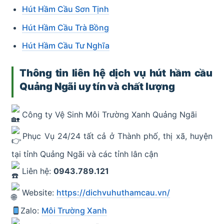
Hút Hầm Cầu Sơn Tịnh
Hút Hầm Cầu Trà Bồng
Hút Hầm Cầu Tư Nghĩa
Thông tin liên hệ dịch vụ hút hầm cầu
Quảng Ngãi uy tín và chất lượng
Công ty Vệ Sinh Môi Trường Xanh Quảng Ngãi
Phục Vụ 24/24 tất cả ở Thành phố, thị xã, huyện
tại tỉnh Quảng Ngãi và các tỉnh lân cận
Liên hệ:
0943.789.121
Website:
https://dichvuhuthamcau.vn/
Zalo:
Môi Trường Xanh