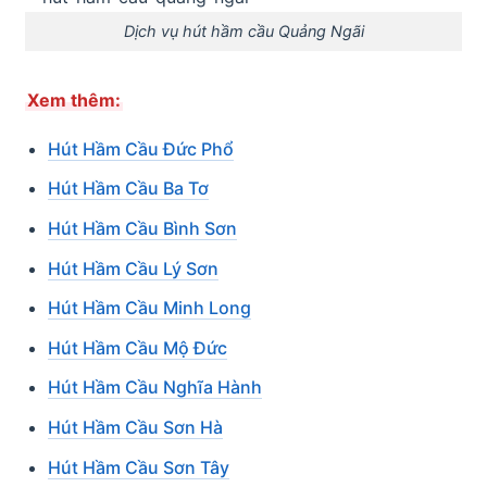
Dịch vụ hút hầm cầu Quảng Ngãi
Xem thêm:
Hút Hầm Cầu Đức Phổ
Hút Hầm Cầu Ba Tơ
Hút Hầm Cầu Bình Sơn
Hút Hầm Cầu Lý Sơn
Hút Hầm Cầu Minh Long
Hút Hầm Cầu Mộ Đức
Hút Hầm Cầu Nghĩa Hành
Hút Hầm Cầu Sơn Hà
Hút Hầm Cầu Sơn Tây