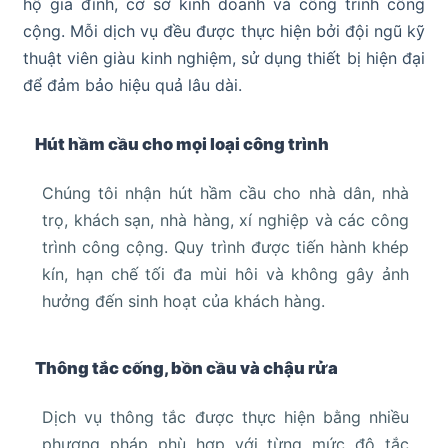
hộ gia đình, cơ sở kinh doanh và công trình công
cộng. Mỗi dịch vụ đều được thực hiện bởi đội ngũ kỹ
thuật viên giàu kinh nghiệm, sử dụng thiết bị hiện đại
để đảm bảo hiệu quả lâu dài.
Hút hầm cầu cho mọi loại công trình
Chúng tôi nhận hút hầm cầu cho nhà dân, nhà
trọ, khách sạn, nhà hàng, xí nghiệp và các công
trình công cộng. Quy trình được tiến hành khép
kín, hạn chế tối đa mùi hôi và không gây ảnh
hưởng đến sinh hoạt của khách hàng.
Thông tắc cống, bồn cầu và chậu rửa
Dịch vụ thông tắc được thực hiện bằng nhiều
phương pháp phù hợp với từng mức độ tắc