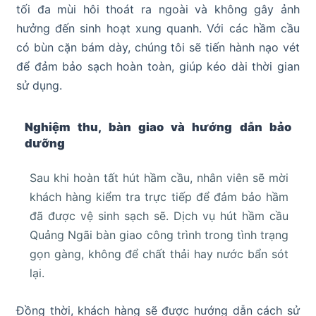
tối đa mùi hôi thoát ra ngoài và không gây ảnh
hưởng đến sinh hoạt xung quanh. Với các hầm cầu
có bùn cặn bám dày, chúng tôi sẽ tiến hành nạo vét
để đảm bảo sạch hoàn toàn, giúp kéo dài thời gian
sử dụng.
Nghiệm thu, bàn giao và hướng dẫn bảo
dưỡng
Sau khi hoàn tất hút hầm cầu, nhân viên sẽ mời
khách hàng kiểm tra trực tiếp để đảm bảo hầm
đã được vệ sinh sạch sẽ. Dịch vụ hút hầm cầu
Quảng Ngãi bàn giao công trình trong tình trạng
gọn gàng, không để chất thải hay nước bẩn sót
lại.
Đồng thời, khách hàng sẽ được hướng dẫn cách sử