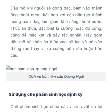
Dầu mỡ khi nguội sẽ đông đặc, bám vào thành
ống thoát nước, kết hợp với cặn bẩn tạo thành
mảng bám dày, làm giảm khả năng thoát nước.
Thức ăn thừa, đặc biệt là xương hoặc đồ cứng,
cũng dễ mắc kẹt và gây tắc nghẽn. Hãy gom
dầu mỡ và thức ăn thừa vào túi kín và bỏ vào
thùng rác thay vì xả xuống bồn rửa hoặc bồn
cầu.
Dịch vụ hút hầm cầu Quảng Ngãi
Sử dụng chế phẩm sinh học định kỳ
Chế phẩm sinh học chứa các vi sinh vật có lợi