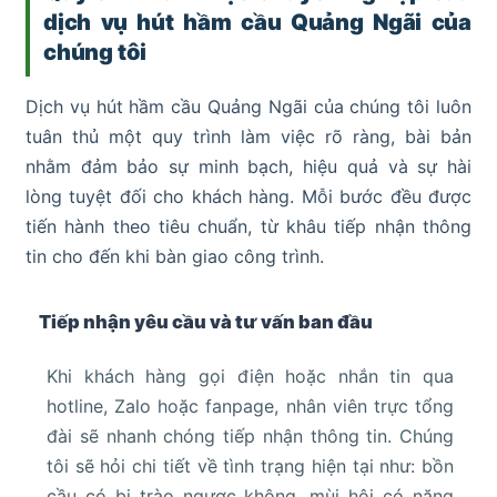
dịch vụ hút hầm cầu Quảng Ngãi của
chúng tôi
Dịch vụ hút hầm cầu Quảng Ngãi của chúng tôi luôn
tuân thủ một quy trình làm việc rõ ràng, bài bản
nhằm đảm bảo sự minh bạch, hiệu quả và sự hài
lòng tuyệt đối cho khách hàng. Mỗi bước đều được
tiến hành theo tiêu chuẩn, từ khâu tiếp nhận thông
tin cho đến khi bàn giao công trình.
Tiếp nhận yêu cầu và tư vấn ban đầu
Khi khách hàng gọi điện hoặc nhắn tin qua
hotline, Zalo hoặc fanpage, nhân viên trực tổng
đài sẽ nhanh chóng tiếp nhận thông tin. Chúng
tôi sẽ hỏi chi tiết về tình trạng hiện tại như: bồn
cầu có bị trào ngược không, mùi hôi có nặng