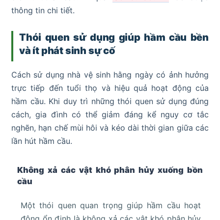
thông tin chi tiết.
Thói quen sử dụng giúp hầm cầu bền
và ít phát sinh sự cố
Cách sử dụng nhà vệ sinh hằng ngày có ảnh hưởng
trực tiếp đến tuổi thọ và hiệu quả hoạt động của
hầm cầu. Khi duy trì những thói quen sử dụng đúng
cách, gia đình có thể giảm đáng kể nguy cơ tắc
nghẽn, hạn chế mùi hôi và kéo dài thời gian giữa các
lần hút hầm cầu.
Không xả các vật khó phân hủy xuống bồn
cầu
Một thói quen quan trọng giúp hầm cầu hoạt
động ổn định là không xả các vật khó phân hủy