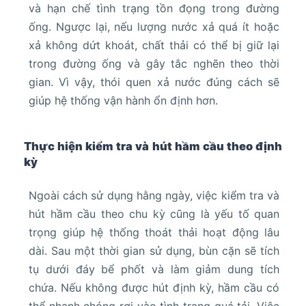
và hạn chế tình trạng tồn đọng trong đường
ống. Ngược lại, nếu lượng nước xả quá ít hoặc
xả không dứt khoát, chất thải có thể bị giữ lại
trong đường ống và gây tắc nghẽn theo thời
gian. Vì vậy, thói quen xả nước đúng cách sẽ
giúp hệ thống vận hành ổn định hơn.
Thực hiện kiểm tra và hút hầm cầu theo định
kỳ
Ngoài cách sử dụng hằng ngày, việc kiểm tra và
hút hầm cầu theo chu kỳ cũng là yếu tố quan
trọng giúp hệ thống thoát thải hoạt động lâu
dài. Sau một thời gian sử dụng, bùn cặn sẽ tích
tụ dưới đáy bể phốt và làm giảm dung tích
chứa. Nếu không được hút định kỳ, hầm cầu có
thể nhanh chóng rơi vào tình trạng quá tải. Việc