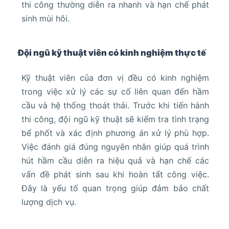
thi công thường diễn ra nhanh và hạn chế phát
sinh mùi hôi.
Đội ngũ kỹ thuật viên có kinh nghiệm thực tế
Kỹ thuật viên của đơn vị đều có kinh nghiệm
trong việc xử lý các sự cố liên quan đến hầm
cầu và hệ thống thoát thải. Trước khi tiến hành
thi công, đội ngũ kỹ thuật sẽ kiểm tra tình trạng
bể phốt và xác định phương án xử lý phù hợp.
Việc đánh giá đúng nguyên nhân giúp quá trình
hút hầm cầu diễn ra hiệu quả và hạn chế các
vấn đề phát sinh sau khi hoàn tất công việc.
Đây là yếu tố quan trọng giúp đảm bảo chất
lượng dịch vụ.