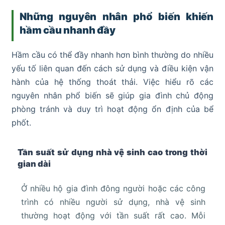
Những nguyên nhân phổ biến khiến
hầm cầu nhanh đầy
Hầm cầu có thể đầy nhanh hơn bình thường do nhiều
yếu tố liên quan đến cách sử dụng và điều kiện vận
hành của hệ thống thoát thải. Việc hiểu rõ các
nguyên nhân phổ biến sẽ giúp gia đình chủ động
phòng tránh và duy trì hoạt động ổn định của bể
phốt.
Tần suất sử dụng nhà vệ sinh cao trong thời
gian dài
Ở nhiều hộ gia đình đông người hoặc các công
trình có nhiều người sử dụng, nhà vệ sinh
thường hoạt động với tần suất rất cao. Mỗi