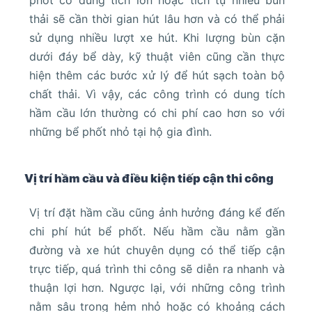
thải sẽ cần thời gian hút lâu hơn và có thể phải
sử dụng nhiều lượt xe hút. Khi lượng bùn cặn
dưới đáy bể dày, kỹ thuật viên cũng cần thực
hiện thêm các bước xử lý để hút sạch toàn bộ
chất thải. Vì vậy, các công trình có dung tích
hầm cầu lớn thường có chi phí cao hơn so với
những bể phốt nhỏ tại hộ gia đình.
Vị trí hầm cầu và điều kiện tiếp cận thi công
Vị trí đặt hầm cầu cũng ảnh hưởng đáng kể đến
chi phí hút bể phốt. Nếu hầm cầu nằm gần
đường và xe hút chuyên dụng có thể tiếp cận
trực tiếp, quá trình thi công sẽ diễn ra nhanh và
thuận lợi hơn. Ngược lại, với những công trình
nằm sâu trong hẻm nhỏ hoặc có khoảng cách