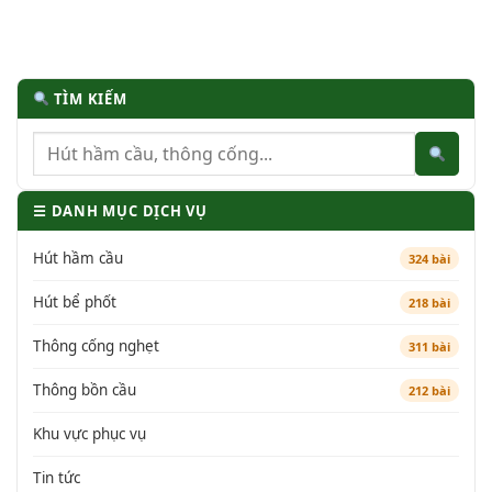
TÌM KIẾM
☰ DANH MỤC DỊCH VỤ
Hút hầm cầu
324 bài
Hút bể phốt
218 bài
Thông cống nghẹt
311 bài
Thông bồn cầu
212 bài
Khu vực phục vụ
Tin tức