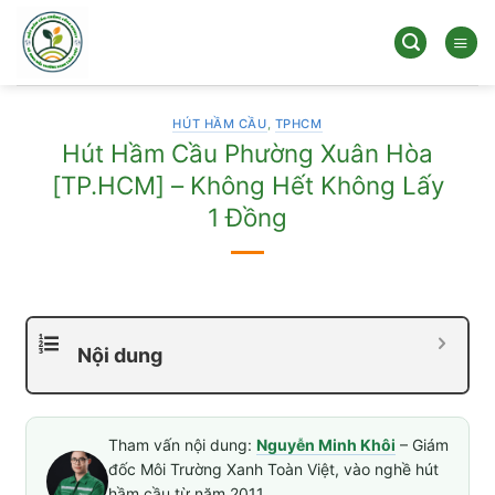
Bỏ
qua
nội
dung
HÚT HẦM CẦU
,
TPHCM
Hút Hầm Cầu Phường Xuân Hòa
[TP.HCM] – Không Hết Không Lấy
1 Đồng
Nội dung
Tham vấn nội dung:
Nguyễn Minh Khôi
– Giám
đốc Môi Trường Xanh Toàn Việt, vào nghề hút
hầm cầu từ năm 2011.