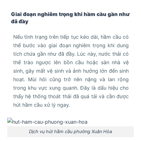
Giai đoạn nghiêm trọng khi hầm cầu gần như
đã đầy
Nếu tình trạng trên tiếp tục kéo dài, hầm cầu có
thể bước vào giai đoạn nghiêm trọng khi dung
tích chứa gần như đã đầy. Lúc này, nước thải có
thể trào ngược lên bồn cầu hoặc sàn nhà vệ
sinh, gây mất vệ sinh và ảnh hưởng lớn đến sinh
hoạt. Mùi hôi cũng trở nên nặng và lan rộng
trong khu vực xung quanh. Đây là dấu hiệu cho
thấy hệ thống thoát thải đã quá tải và cần được
hút hầm cầu xử lý ngay.
Dịch vụ hút hầm cầu phường Xuân Hòa