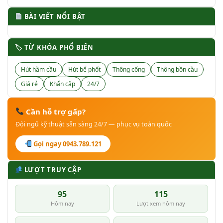
BÀI VIẾT NỔI BẬT
🏷 TỪ KHÓA PHỔ BIẾN
Hút hầm cầu
Hút bể phốt
Thông cống
Thông bồn cầu
Giá rẻ
Khẩn cấp
24/7
Cần hỗ trợ gấp?
Đội ngũ kỹ thuật sẵn sàng 24/7 — phục vụ toàn quốc
Gọi ngay 0943.789.121
LƯỢT TRUY CẬP
95
115
Hôm nay
Lượt xem hôm nay