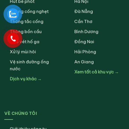
Hút bể phốt
Hà Nội
Thông cống nghẹt
Đà Nẵng
Thông tắc cống
Cần Thơ
Thông bồn cầu
Bình Dương
Nạo vét hố ga
Đồng Nai
Xử lý mùi hôi
Hải Phòng
Vệ sinh đường ống
An Giang
nước
Xem tất cả khu vực →
Dịch vụ khác →
VỀ CHÚNG TÔI
Giới thiệu công ty