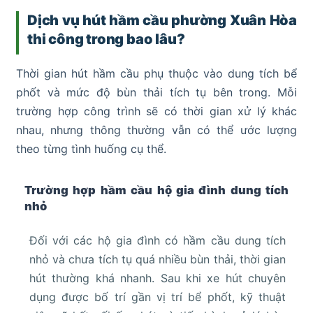
Dịch vụ hút hầm cầu phường Xuân Hòa
thi công trong bao lâu?
Thời gian hút hầm cầu phụ thuộc vào dung tích bể
phốt và mức độ bùn thải tích tụ bên trong. Mỗi
trường hợp công trình sẽ có thời gian xử lý khác
nhau, nhưng thông thường vẫn có thể ước lượng
theo từng tình huống cụ thể.
Trường hợp hầm cầu hộ gia đình dung tích
nhỏ
Đối với các hộ gia đình có hầm cầu dung tích
nhỏ và chưa tích tụ quá nhiều bùn thải, thời gian
hút thường khá nhanh. Sau khi xe hút chuyên
dụng được bố trí gần vị trí bể phốt, kỹ thuật