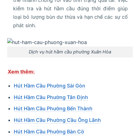
kiểm tra và hút hầm cầu đúng thời điểm giúp
loại bỏ lượng bùn dư thừa và hạn chế các sự cố
phát sinh.
Dịch vụ hút hầm cầu phường Xuân Hòa
Xem thêm:
Hút Hầm Cầu Phường Sài Gòn
Hút Hầm Cầu Phường Tân Định
Hút Hầm Cầu Phường Bến Thành
Hút Hầm Cầu Phường Cầu Ông Lãnh
Hút Hầm Cầu Phường Bàn Cờ