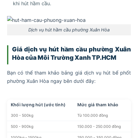
khi hút hầm cầu.
Dịch vụ hút hầm cầu phường Xuân Hòa
Giá dịch vụ hút hầm cầu phường Xuân
Hòa của Môi Trường Xanh TP.HCM
Bạn có thể tham khảo bảng giá dịch vụ hút bể phốt
phường Xuân Hòa ngay bên dưới đây:
Khối lượng hút (ước tính)
Mức giá tham khảo
300 - 500kg
Từ 100.000 đồng
500 - 900kg
150.000 - 250.000 đồng
1000kg - 1500kg
250.000 - 350.000 đồng