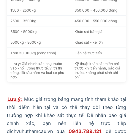
1500 - 2500kg
350.000 - 450.000 đồng
2500 - 3500kg
450.000 - 550.000 đồng
3500 - 5000kg
Khảo sát báo giá
5000kg - 8000kg
Khảo sát - xe lớn
Trên 30.000kg (công trình)
Liên hệ trực tiếp
Lưu ý: Giá chính xác phụ thuộc
Kỹ thuật khảo sát miễn phí
vào khối lượng thực tế, vị trí thi
trước khi tiến hành, báo giá
công, độ sâu hầm và loại xe phù
trước, không phát sinh chi
hợp.
phí.
Lưu ý:
Mức giá trong bảng mang tính tham khảo tại
thời điểm hiện tại và có thể thay đổi theo từng
trường hợp khi khảo sát thực tế. Để nhận báo giá
chính xác, bạn nên liên hệ trực tiếp
dichvuhuthamcau.vn qua
0943.789.121
để được