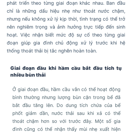
phát triển theo từng giai đoạn khác nhau. Ban đầu
chỉ là những dấu hiệu nhẹ như thoát nước chậm,
nhưng nếu không xử lý kịp thời, tình trạng có thể trở
nên nghiêm trọng và ảnh hưởng trực tiếp đến sinh
hoạt. Việc nhận biết mức độ sự cố theo từng giai
đoạn giúp gia đình chủ động xử lý trước khi hệ
thống thoát thải bị tắc nghẽn hoàn toàn.
Giai đoạn đầu khi hầm cầu bắt đầu tích tụ
nhiều bùn thải
Ở giai đoạn đầu, hầm cầu vẫn có thể hoạt động
bình thường nhưng lượng bùn cặn trong bể đã
bắt đầu tăng lên. Do dung tích chứa của bể
phốt giảm dần, nước thải sau khi xả có thể
thoát chậm hơn so với trước đây. Một số gia
đình cũng có thể nhận thấy mùi nhẹ xuất hiện