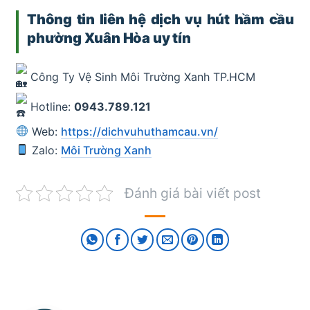
Thông tin liên hệ dịch vụ hút hầm cầu
phường Xuân Hòa uy tín
Công Ty Vệ Sinh Môi Trường Xanh TP.HCM
Hotline:
0943.789.121
Web:
https://dichvuhuthamcau.vn/
Zalo:
Môi Trường Xanh
Đánh giá bài viết post