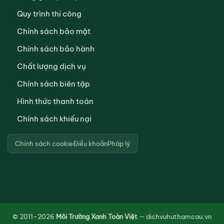
Quy trình thi công
Chính sách bảo mật
Chính sách bảo hành
Chất lượng dịch vụ
Chính sách biên tập
Hình thức thanh toán
Chính sách khiếu nại
Chính sách cookie
Điều khoản
Pháp lý
© 2011–2026
Môi Trường Xanh Toàn Việt
— dichvuhuthamcau.vn