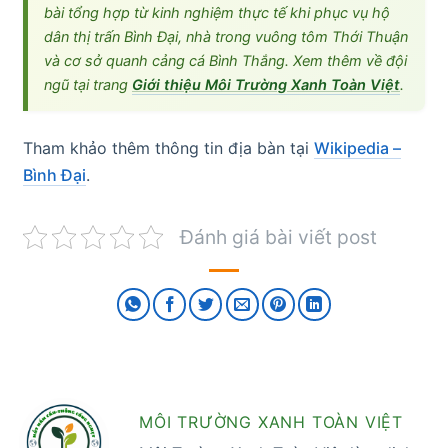
bài tổng hợp từ kinh nghiệm thực tế khi phục vụ hộ
dân thị trấn Bình Đại, nhà trong vuông tôm Thới Thuận
và cơ sở quanh cảng cá Bình Thắng. Xem thêm về đội
ngũ tại trang
Giới thiệu Môi Trường Xanh Toàn Việt
.
Tham khảo thêm thông tin địa bàn tại
Wikipedia –
Bình Đại
.
Đánh giá bài viết post
MÔI TRƯỜNG XANH TOÀN VIỆT