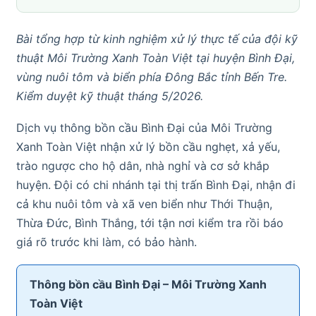
Bài tổng hợp từ kinh nghiệm xử lý thực tế của đội kỹ
thuật Môi Trường Xanh Toàn Việt tại huyện Bình Đại,
vùng nuôi tôm và biển phía Đông Bắc tỉnh Bến Tre.
Kiểm duyệt kỹ thuật tháng 5/2026.
Dịch vụ thông bồn cầu Bình Đại của Môi Trường
Xanh Toàn Việt nhận xử lý bồn cầu nghẹt, xả yếu,
trào ngược cho hộ dân, nhà nghỉ và cơ sở khắp
huyện. Đội có chi nhánh tại thị trấn Bình Đại, nhận đi
cả khu nuôi tôm và xã ven biển như Thới Thuận,
Thừa Đức, Bình Thắng, tới tận nơi kiểm tra rồi báo
giá rõ trước khi làm, có bảo hành.
Thông bồn cầu Bình Đại – Môi Trường Xanh
Toàn Việt