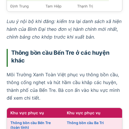
Định Trung
Tam Hiệp
Thạnh Trị
Lưu ý nội bộ khi đăng: kiểm tra lại danh sách xã hiện
hành của Bình Đại theo đơn vị hành chính mới nhất,
chỉnh bảng cho khớp trước khi xuất bản.
Thông bồn cầu Bến Tre ở các huyện
khác
Môi Trường Xanh Toàn Việt phục vụ thông bồn cầu,
thông cống nghẹt và hút hầm cầu khắp các huyện,
thành phố của Bến Tre. Bà con ấn vào khu vực mình
để xem chi tiết.
Khu vực phục vụ
Khu vực phục vụ
Thông bồn cầu Bến Tre
Thông bồn cầu Ba Tri
(toàn tỉnh)