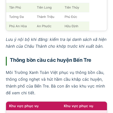
Tân Phú
Tiên Long
Tiên Thủy
Tường Đa
Thành Triệu
Phú Đức
Phú An Hòa
An Phước
Hữu Định
Lưu ý nội bộ khi đăng: kiểm tra lại danh sách xã hiện
hành của Châu Thành cho khớp trước khi xuất bản.
Thông bồn cầu các huyện Bến Tre
Môi Trường Xanh Toàn Việt phục vụ thông bồn cầu,
thông cống nghẹt và hút hầm cầu khắp các huyện,
thành phố của Bến Tre. Bà con ấn vào khu vực mình
để xem chi tiết.
Khu vực phục vụ
Khu vực phục vụ