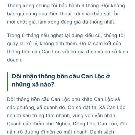
Thông xong chúng tôi bảo hành 6 tháng. Đội không
báo giá cứng qua điện thoại, tới nhà khảo sát rồi
mới chốt giá, làm xong đúng giá đã thống nhất.
Trong 6 tháng nếu nghẹt lại đúng kiểu cũ, chúng tôi
quay lại xử lý, không tính thêm. Đó là cam kết của
thông bồn cầu Can Lộc với hộ gia đình và cơ sở kinh
doanh.
Đội nhận thông bồn cầu Can Lộc ở
những xã nào?
Đội thông bồn cầu Can Lộc phủ khắp Can Lộc và
các phường, xã quanh đó. Cơ sở đặt tại Xã Can Lộc
nên đi khu trung tâm nhanh, vùng ven vẫn nhận.
Quanh các điểm như Nghèn, Đồng Lộc, Can Lộc, đội
nắm rõ đường đi nên có mặt nhanh. Danh sách