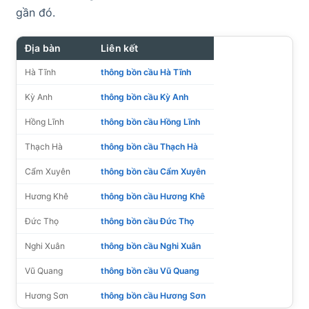
gần đó.
Địa bàn
Liên kết
Hà Tĩnh
thông bồn cầu Hà Tĩnh
Kỳ Anh
thông bồn cầu Kỳ Anh
Hồng Lĩnh
thông bồn cầu Hồng Lĩnh
Thạch Hà
thông bồn cầu Thạch Hà
Cẩm Xuyên
thông bồn cầu Cẩm Xuyên
Hương Khê
thông bồn cầu Hương Khê
Đức Thọ
thông bồn cầu Đức Thọ
Nghi Xuân
thông bồn cầu Nghi Xuân
Vũ Quang
thông bồn cầu Vũ Quang
Hương Sơn
thông bồn cầu Hương Sơn