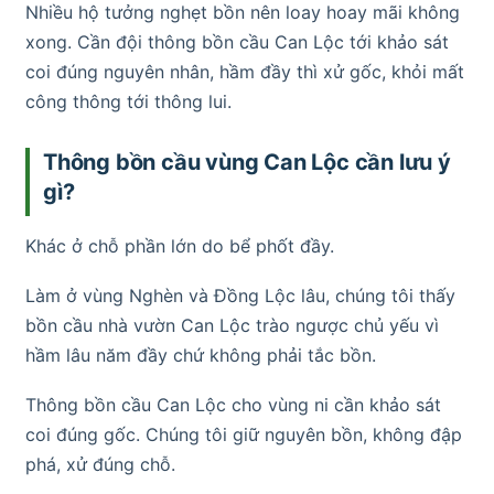
Nhiều hộ tưởng nghẹt bồn nên loay hoay mãi không
xong. Cần đội thông bồn cầu Can Lộc tới khảo sát
coi đúng nguyên nhân, hầm đầy thì xử gốc, khỏi mất
công thông tới thông lui.
Thông bồn cầu vùng Can Lộc cần lưu ý
gì?
Khác ở chỗ phần lớn do bể phốt đầy.
Làm ở vùng Nghèn và Đồng Lộc lâu, chúng tôi thấy
bồn cầu nhà vườn Can Lộc trào ngược chủ yếu vì
hầm lâu năm đầy chứ không phải tắc bồn.
Thông bồn cầu Can Lộc cho vùng ni cần khảo sát
coi đúng gốc. Chúng tôi giữ nguyên bồn, không đập
phá, xử đúng chỗ.