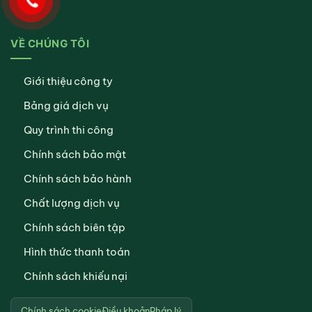
VỀ CHÚNG TÔI
Giới thiệu công ty
Bảng giá dịch vụ
Quy trình thi công
Chính sách bảo mật
Chính sách bảo hành
Chất lượng dịch vụ
Chính sách biên tập
Hình thức thanh toán
Chính sách khiếu nại
Chính sách cookie
Điều khoản
Pháp lý