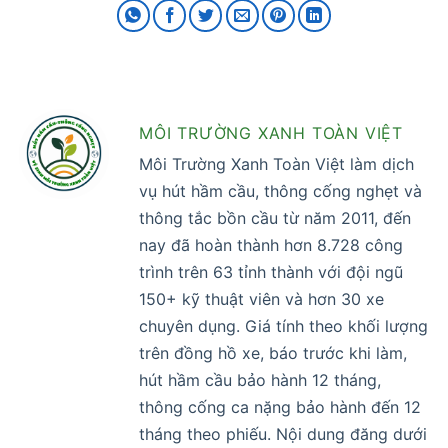
MÔI TRƯỜNG XANH TOÀN VIỆT
Môi Trường Xanh Toàn Việt làm dịch
vụ hút hầm cầu, thông cống nghẹt và
thông tắc bồn cầu từ năm 2011, đến
nay đã hoàn thành hơn 8.728 công
trình trên 63 tỉnh thành với đội ngũ
150+ kỹ thuật viên và hơn 30 xe
chuyên dụng. Giá tính theo khối lượng
trên đồng hồ xe, báo trước khi làm,
hút hầm cầu bảo hành 12 tháng,
thông cống ca nặng bảo hành đến 12
tháng theo phiếu. Nội dung đăng dưới