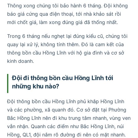
Thông xong chúng tôi bảo hành 6 tháng. Đội không
báo giá cứng qua điện thoại, tới nhà khảo sát rồi
mới chốt giá, làm xong đúng giá đã thống nhất.
Trong 6 tháng nếu nghẹt lại đúng kiểu cũ, chúng tôi
quay lại xử lý, không tính thêm. Đó là cam kết của
thông bồn cầu Hồng Lĩnh với hộ gia đình và cơ sở
kinh doanh.
Đội đi thông bồn cầu Hồng Lĩnh tới
những khu nào?
Đội thông bồn cầu Hồng Lĩnh phủ khắp Hồng Lĩnh
và các phường, xã quanh đó. Cơ sở đặt tại Phường
Bắc Hồng Lĩnh nên đi khu trung tâm nhanh, vùng ven
vẫn nhận. Quanh các điểm như Bắc Hồng Lĩnh, núi
Hồng, QL1, đội nắm rõ đường đi nên có mặt nhanh.