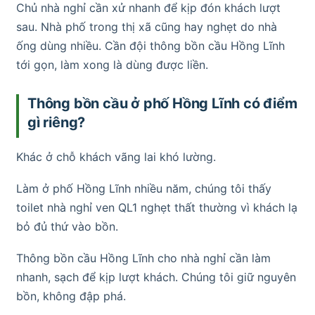
Chủ nhà nghỉ cần xử nhanh để kịp đón khách lượt
sau. Nhà phố trong thị xã cũng hay nghẹt do nhà
ống dùng nhiều. Cần đội thông bồn cầu Hồng Lĩnh
tới gọn, làm xong là dùng được liền.
Thông bồn cầu ở phố Hồng Lĩnh có điểm
gì riêng?
Khác ở chỗ khách vãng lai khó lường.
Làm ở phố Hồng Lĩnh nhiều năm, chúng tôi thấy
toilet nhà nghỉ ven QL1 nghẹt thất thường vì khách lạ
bỏ đủ thứ vào bồn.
Thông bồn cầu Hồng Lĩnh cho nhà nghỉ cần làm
nhanh, sạch để kịp lượt khách. Chúng tôi giữ nguyên
bồn, không đập phá.