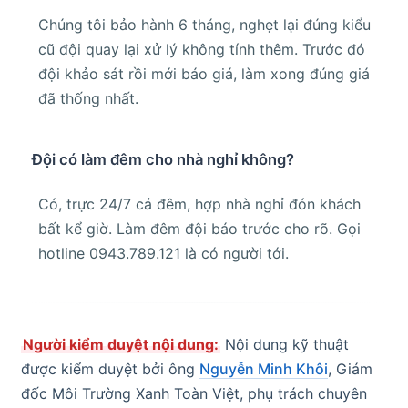
Chúng tôi bảo hành 6 tháng, nghẹt lại đúng kiểu
cũ đội quay lại xử lý không tính thêm. Trước đó
đội khảo sát rồi mới báo giá, làm xong đúng giá
đã thống nhất.
Đội có làm đêm cho nhà nghỉ không?
Có, trực 24/7 cả đêm, hợp nhà nghỉ đón khách
bất kể giờ. Làm đêm đội báo trước cho rõ. Gọi
hotline 0943.789.121 là có người tới.
Người kiểm duyệt nội dung:
Nội dung kỹ thuật
được kiểm duyệt bởi ông
Nguyễn Minh Khôi
, Giám
đốc Môi Trường Xanh Toàn Việt, phụ trách chuyên