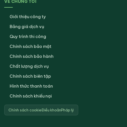
VỀ CHÚNG TÔI
Giới thiệu công ty
Bảng giá dịch vụ
Quy trình thi công
Chính sách bảo mật
Chính sách bảo hành
Chất lượng dịch vụ
Chính sách biên tập
Hình thức thanh toán
Chính sách khiếu nại
Chính sách cookie
Điều khoản
Pháp lý