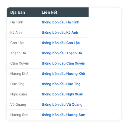
Địa bàn
Liên kết
Hà Tĩnh
thông bồn cầu Hà Tĩnh
Kỳ Anh
thông bồn cầu Kỳ Anh
Can Lộc
thông bồn cầu Can Lộc
Thạch Hà
thông bồn cầu Thạch Hà
Cẩm Xuyên
thông bồn cầu Cẩm Xuyên
Hương Khê
thông bồn cầu Hương Khê
Đức Thọ
thông bồn cầu Đức Thọ
Nghi Xuân
thông bồn cầu Nghi Xuân
Vũ Quang
thông bồn cầu Vũ Quang
Hương Sơn
thông bồn cầu Hương Sơn