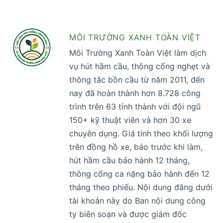
MÔI TRƯỜNG XANH TOÀN VIỆT
Môi Trường Xanh Toàn Việt làm dịch
vụ hút hầm cầu, thông cống nghẹt và
thông tắc bồn cầu từ năm 2011, đến
nay đã hoàn thành hơn 8.728 công
trình trên 63 tỉnh thành với đội ngũ
150+ kỹ thuật viên và hơn 30 xe
chuyên dụng. Giá tính theo khối lượng
trên đồng hồ xe, báo trước khi làm,
hút hầm cầu bảo hành 12 tháng,
thông cống ca nặng bảo hành đến 12
tháng theo phiếu. Nội dung đăng dưới
tài khoản này do Ban nội dung công
ty biên soạn và được giám đốc