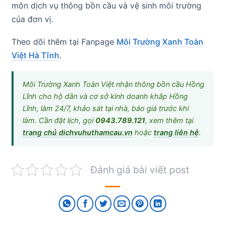
môn dịch vụ thông bồn cầu và vệ sinh môi trường
của đơn vị.
Theo dõi thêm tại Fanpage
Môi Trường Xanh Toàn
Việt Hà Tĩnh
.
Môi Trường Xanh Toàn Việt nhận thông bồn cầu Hồng
Lĩnh cho hộ dân và cơ sở kinh doanh khắp Hồng
Lĩnh, làm 24/7, khảo sát tại nhà, báo giá trước khi
làm. Cần đặt lịch, gọi
0943.789.121
, xem thêm tại
trang chủ dichvuhuthamcau.vn
hoặc
trang liên hệ
.
Đánh giá bài viết post