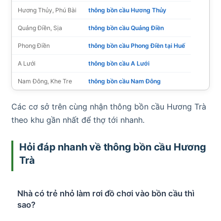
Hương Thủy, Phú Bài
thông bồn cầu Hương Thủy
Quảng Điền, Sịa
thông bồn cầu Quảng Điền
Phong Điền
thông bồn cầu Phong Điền tại Huế
A Lưới
thông bồn cầu A Lưới
Nam Đông, Khe Tre
thông bồn cầu Nam Đông
Các cơ sở trên cùng nhận thông bồn cầu Hương Trà
theo khu gần nhất để thợ tới nhanh.
Hỏi đáp nhanh về thông bồn cầu Hương
Trà
Nhà có trẻ nhỏ làm rơi đồ chơi vào bồn cầu thì
sao?