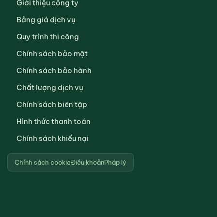
Giới thiệu công ty
Bảng giá dịch vụ
Quy trình thi công
Chính sách bảo mật
Chính sách bảo hành
Chất lượng dịch vụ
Chính sách biên tập
Hình thức thanh toán
Chính sách khiếu nại
Chính sách cookie
Điều khoản
Pháp lý