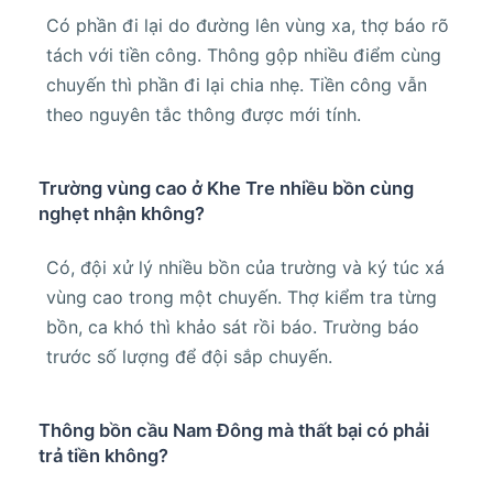
Có phần đi lại do đường lên vùng xa, thợ báo rõ
tách với tiền công. Thông gộp nhiều điểm cùng
chuyến thì phần đi lại chia nhẹ. Tiền công vẫn
theo nguyên tắc thông được mới tính.
Trường vùng cao ở Khe Tre nhiều bồn cùng
nghẹt nhận không?
Có, đội xử lý nhiều bồn của trường và ký túc xá
vùng cao trong một chuyến. Thợ kiểm tra từng
bồn, ca khó thì khảo sát rồi báo. Trường báo
trước số lượng để đội sắp chuyến.
Thông bồn cầu Nam Đông mà thất bại có phải
trả tiền không?