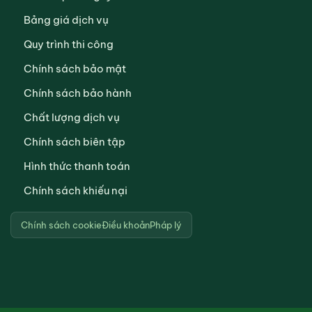
Bảng giá dịch vụ
Quy trình thi công
Chính sách bảo mật
Chính sách bảo hành
Chất lượng dịch vụ
Chính sách biên tập
Hình thức thanh toán
Chính sách khiếu nại
Chính sách cookie
Điều khoản
Pháp lý