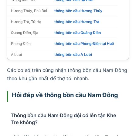
Hương Thủy, Phú Bài
thông bồn cầu Hương Thủy
Hương Trà, Tứ Hạ
thông bồn cầu Hương Trà
Quảng Điền, Sịa
thông bồn cầu Quảng Điền
Phong Điền
thông bồn cầu Phong Điền tại Huế
A Lưới
thông bồn cầu A Lưới
Các cơ sở trên cùng nhận thông bồn cầu Nam Đông
theo khu gần nhất để thợ tới nhanh.
Hỏi đáp về thông bồn cầu Nam Đông
Thông bồn cầu Nam Đông đội có lên tận Khe
Tre không?