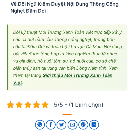
Về Đội Ngũ Kiểm Duyệt Nội Dung Thông Cống
Nghẹt Đầm Dơi
Đội kỹ thuật Môi Trường Xanh Toàn Việt trực tiếp xử lý
các ca hút hầm cầu, thông cống nghẹt, thông bồn
cầu tại Đầm Dơi và toàn bộ khu vực Cà Mau. Nội dung
bài viết được tổng hợp từ kinh nghiệm thực tế phục
vụ gia đình, hộ nuôi tôm sú, hộ nuôi cua, cơ sở chế
biến thủy sản tại vùng ven biển Đông Nam tỉnh. Xem
thêm tại trang
Giới thiệu Môi Trường Xanh Toàn
Việt
.
5/5 - (1 bình chọn)