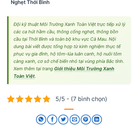
Nghẹt Thới Bình
Đội kỹ thuật Môi Trường Xanh Toàn Việt trực tiếp xử lý
các ca hút hầm cầu, thông cống nghẹt, thông bồn
cầu tại Thới Bình và toàn bộ khu vực Cà Mau. Nội
dung bài viết được tổng hợp từ kinh nghiệm thực tế
phục vụ gia đình, hộ tôm-lúa luân canh, hộ nuôi tôm
càng xanh, cơ sở chế biến nhỏ tại vùng phía Bắc tỉnh.
Xem thêm tại trang
Giới thiệu Môi Trường Xanh
Toàn Việt
.
5/5 - (7 bình chọn)