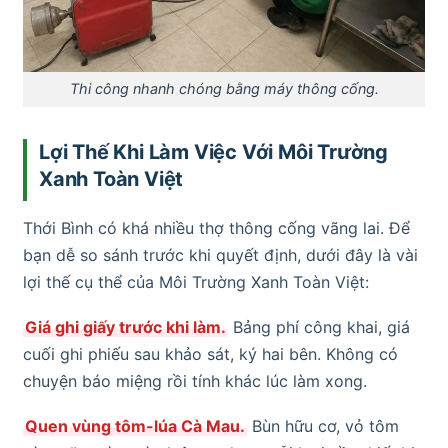
Thi công nhanh chóng bằng máy thông cống.
Lợi Thế Khi Làm Việc Với Môi Trường
Xanh Toàn Việt
Thới Bình có khá nhiều thợ thông cống vãng lai. Để
bạn dễ so sánh trước khi quyết định, dưới đây là vài
lợi thế cụ thể của Môi Trường Xanh Toàn Việt:
Giá ghi giấy trước khi làm.
Bảng phí công khai, giá
cuối ghi phiếu sau khảo sát, ký hai bên. Không có
chuyện báo miệng rồi tính khác lúc làm xong.
Quen vùng tôm-lúa Cà Mau.
Bùn hữu cơ, vỏ tôm