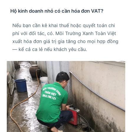
Hộ kinh doanh nhỏ có cần hóa đơn VAT?
Nếu bạn cần kê khai thuế hoặc quyết toán chi
phí với đối tác, có. Môi Trường Xanh Toàn Việt
xuất hóa đơn giá trị gia tăng cho mọi hợp đồng
— kể cả ca lẻ nếu khách yêu cầu.