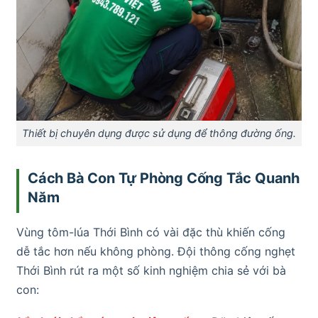
Thiết bị chuyên dụng được sử dụng để thông đường ống.
Cách Bà Con Tự Phòng Cống Tắc Quanh
Năm
Vùng tôm-lúa Thới Bình có vài đặc thù khiến cống
dễ tắc hơn nếu không phòng. Đội thông cống nghẹt
Thới Bình rút ra một số kinh nghiệm chia sẻ với bà
con: