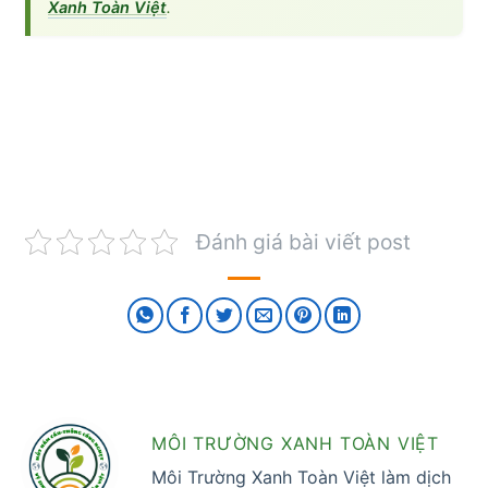
Xanh Toàn Việt
.
Đánh giá bài viết post
MÔI TRƯỜNG XANH TOÀN VIỆT
Môi Trường Xanh Toàn Việt làm dịch