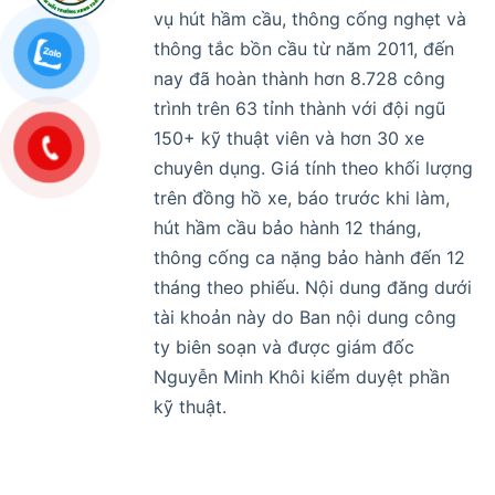
vụ hút hầm cầu, thông cống nghẹt và
thông tắc bồn cầu từ năm 2011, đến
nay đã hoàn thành hơn 8.728 công
trình trên 63 tỉnh thành với đội ngũ
150+ kỹ thuật viên và hơn 30 xe
chuyên dụng. Giá tính theo khối lượng
trên đồng hồ xe, báo trước khi làm,
hút hầm cầu bảo hành 12 tháng,
thông cống ca nặng bảo hành đến 12
tháng theo phiếu. Nội dung đăng dưới
tài khoản này do Ban nội dung công
ty biên soạn và được giám đốc
Nguyễn Minh Khôi kiểm duyệt phần
kỹ thuật.