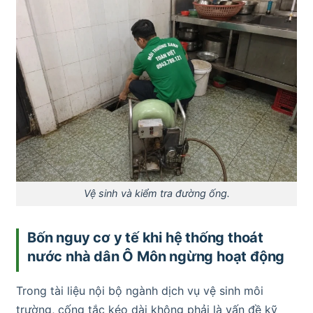
Vệ sinh và kiểm tra đường ống.
Bốn nguy cơ y tế khi hệ thống thoát
nước nhà dân Ô Môn ngừng hoạt động
Trong tài liệu nội bộ ngành dịch vụ vệ sinh môi
trường, cống tắc kéo dài không phải là vấn đề kỹ