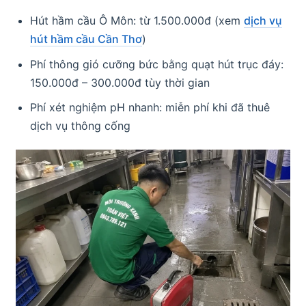
Hút hầm cầu Ô Môn: từ 1.500.000đ (xem
dịch vụ
hút hầm cầu Cần Thơ
)
Phí thông gió cưỡng bức bằng quạt hút trục đáy:
150.000đ – 300.000đ tùy thời gian
Phí xét nghiệm pH nhanh: miễn phí khi đã thuê
dịch vụ thông cống