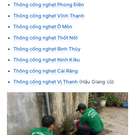
Thông cống nghẹt Phong Điền
Thông cống nghẹt Vĩnh Thạnh
Thông cống nghẹt Ô Môn
Thông cống nghẹt Thốt Nốt
Thông cống nghẹt Bình Thủy
Thông cống nghẹt Ninh Kiều
Thông cống nghẹt Cái Răng
Thông cống nghẹt Vị Thanh
(Hậu Giang cũ)