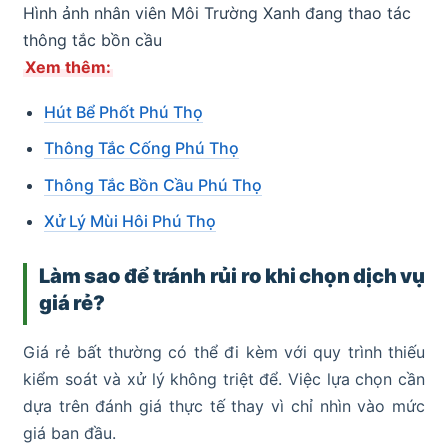
Hình ảnh nhân viên Môi Trường Xanh đang thao tác
thông tắc bồn cầu
Xem thêm:
Hút Bể Phốt Phú Thọ
Thông Tắc Cống Phú Thọ
Thông Tắc Bồn Cầu Phú Thọ
Xử Lý Mùi Hôi Phú Thọ
Làm sao để tránh rủi ro khi chọn dịch vụ
giá rẻ?
Giá rẻ bất thường có thể đi kèm với quy trình thiếu
kiểm soát và xử lý không triệt để. Việc lựa chọn cần
dựa trên đánh giá thực tế thay vì chỉ nhìn vào mức
giá ban đầu.