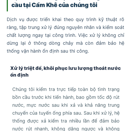
cầu tại Cẩm Khê của chúng tôi
Dịch vụ được triển khai theo quy trình kỹ thuật rõ
ràng, tập trung xử lý đúng nguyên nhân và kiểm soát
chất lượng ngay tại công trình. Việc xử lý không chỉ
dừng lại ở thông dòng chảy mà còn đảm bảo hệ
thống vận hành ổn định sau thi công.
Xử lý triệt để, khôi phục lưu lượng thoát nước
ổn định
Chúng tôi kiểm tra trực tiếp toàn bộ tình trạng
bồn cầu trước khi tiến hành, bao gồm tốc độ rút
nước, mực nước sau khi xả và khả năng trung
chuyển của tuyến ống phía sau. Sau khi xử lý, hệ
thống được xả kiểm tra nhiều lần để đảm bảo
nước rút nhanh, không dâng ngược và không