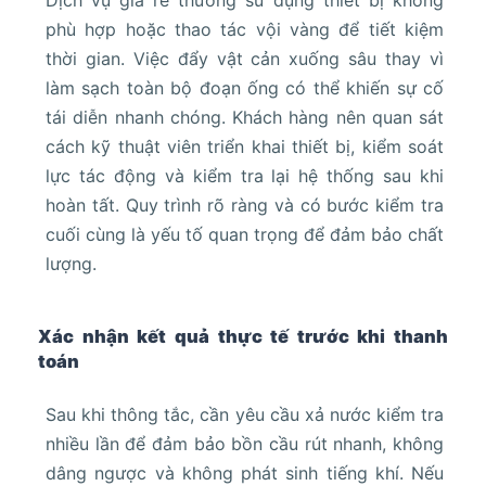
Dịch vụ giá rẻ thường sử dụng thiết bị không
phù hợp hoặc thao tác vội vàng để tiết kiệm
thời gian. Việc đẩy vật cản xuống sâu thay vì
làm sạch toàn bộ đoạn ống có thể khiến sự cố
tái diễn nhanh chóng. Khách hàng nên quan sát
cách kỹ thuật viên triển khai thiết bị, kiểm soát
lực tác động và kiểm tra lại hệ thống sau khi
hoàn tất. Quy trình rõ ràng và có bước kiểm tra
cuối cùng là yếu tố quan trọng để đảm bảo chất
lượng.
Xác nhận kết quả thực tế trước khi thanh
toán
Sau khi thông tắc, cần yêu cầu xả nước kiểm tra
nhiều lần để đảm bảo bồn cầu rút nhanh, không
dâng ngược và không phát sinh tiếng khí. Nếu