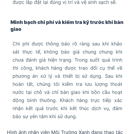
được lắp đặt lại đúng vị trí và vệ sinh sạch sẽ.
Minh bạch chi phí và kiểm tra kỹ trước khi bàn
giao
Chi phí được thông báo rõ ràng sau khi khảo
sát thực tế, không báo giá chung chung khi
chưa đánh giá hiện trạng. Trong suốt quá trình
thi công, khách hàng được trao đổi cụ thể về
phương án xử lý và thiết bị sử dụng. Sau khi
hoàn tất, chúng tôi kiểm tra lưu lượng thoát
nước tại chỗ và chỉ bàn giao khi bồn cầu hoạt
động bình thường. Khách hàng trực tiếp xác
nhận kết quả trước khi kết thúc dịch vụ, đảm
bảo sự yên tâm khi sử dụng.
Hình ảnh nhân viên Môi Trường Xanh đang thao tác