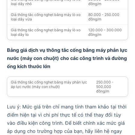
loại dây nhỏ
đồng/m
Giá thông tắc cống nghẹt bằng máy lò xo
80.000 - 250.000
loại dây vừa
đồng/m
Giá thông tắc cống nghẹt bằng máy lò xo
120.000 - 300.000
loại dây to
đồng/m
Bảng giá dịch vụ thông tắc cống bằng máy phản lực
nước (máy con chuột) cho các công trình và đường
ống kích thước lớn
Giá thông tắc cống nghẹt bằng máy phản lực
250.000 -
áp lực nước (máy con chuột)
500.000
đồng/m
Lưu ý: Mức giá trên chỉ mang tính tham khảo tại thời
điểm hiện tại vì chi phí thực tế có thể thay đổi tùy
vào điều kiện công trình. Để biết chính xác mức giá
áp dụng cho trường hợp của bạn, hãy liên hệ ngay