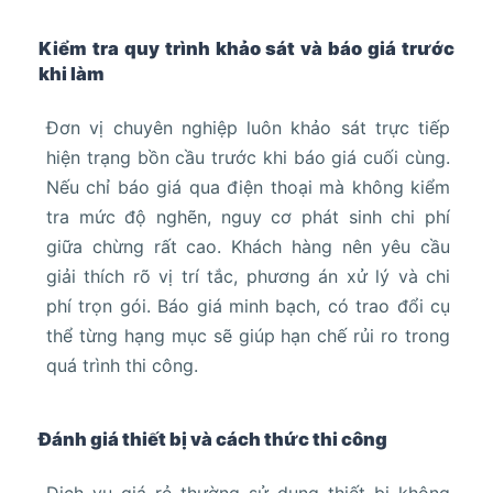
Kiểm tra quy trình khảo sát và báo giá trước
khi làm
Đơn vị chuyên nghiệp luôn khảo sát trực tiếp
hiện trạng bồn cầu trước khi báo giá cuối cùng.
Nếu chỉ báo giá qua điện thoại mà không kiểm
tra mức độ nghẽn, nguy cơ phát sinh chi phí
giữa chừng rất cao. Khách hàng nên yêu cầu
giải thích rõ vị trí tắc, phương án xử lý và chi
phí trọn gói. Báo giá minh bạch, có trao đổi cụ
thể từng hạng mục sẽ giúp hạn chế rủi ro trong
quá trình thi công.
Đánh giá thiết bị và cách thức thi công