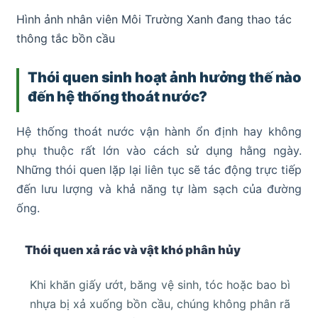
Hình ảnh nhân viên Môi Trường Xanh đang thao tác
thông tắc bồn cầu
Thói quen sinh hoạt ảnh hưởng thế nào
đến hệ thống thoát nước?
Hệ thống thoát nước vận hành ổn định hay không
phụ thuộc rất lớn vào cách sử dụng hằng ngày.
Những thói quen lặp lại liên tục sẽ tác động trực tiếp
đến lưu lượng và khả năng tự làm sạch của đường
ống.
Thói quen xả rác và vật khó phân hủy
Khi khăn giấy ướt, băng vệ sinh, tóc hoặc bao bì
nhựa bị xả xuống bồn cầu, chúng không phân rã