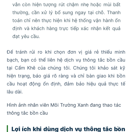
vẫn còn hiện tượng rút chậm nhẹ hoặc mùi bất
thường, cần xử lý bổ sung ngay tại chỗ. Thanh
toán chỉ nên thực hiện khi hệ thống vận hành ổn
định và khách hàng trực tiếp xác nhận kết quả
đạt yêu cầu.
Để tránh rủi ro khi chọn đơn vị giá rẻ thiếu minh
bạch, bạn có thể liên hệ dịch vụ thông tắc bồn cầu
tại Cẩm Khê của chúng tôi. Chúng tôi khảo sát kỹ
hiện trạng, báo giá rõ ràng và chỉ bàn giao khi bồn
cầu hoạt động ổn định, đảm bảo hiệu quả thực tế
lâu dài.
Hình ảnh nhân viên Môi Trường Xanh đang thao tác
thông tắc bồn cầu
Lợi ích khi dùng dịch vụ thông tắc bồn