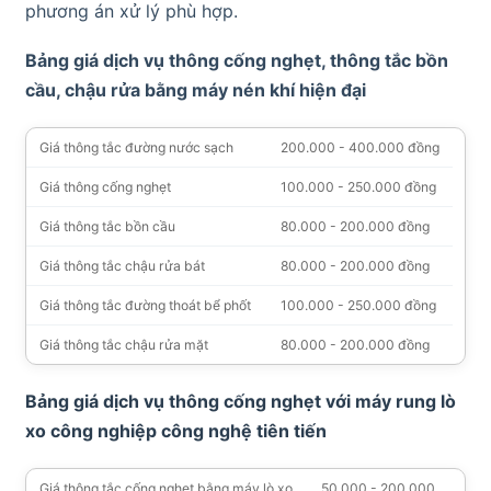
phương án xử lý phù hợp.
Bảng giá dịch vụ thông cống nghẹt, thông tắc bồn
cầu, chậu rửa bằng máy nén khí hiện đại
Giá thông tắc đường nước sạch
200.000 - 400.000 đồng
Giá thông cống nghẹt
100.000 - 250.000 đồng
Giá thông tắc bồn cầu
80.000 - 200.000 đồng
Giá thông tắc chậu rửa bát
80.000 - 200.000 đồng
Giá thông tắc đường thoát bể phốt
100.000 - 250.000 đồng
Giá thông tắc chậu rửa mặt
80.000 - 200.000 đồng
Bảng giá dịch vụ thông cống nghẹt với máy rung lò
xo công nghiệp công nghệ tiên tiến
Giá thông tắc cống nghẹt bằng máy lò xo
50.000 - 200.000