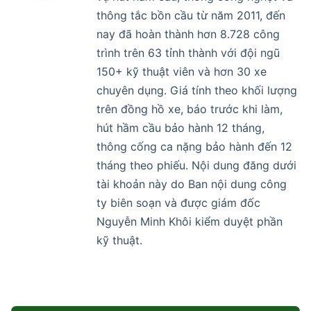
thông tắc bồn cầu từ năm 2011, đến
nay đã hoàn thành hơn 8.728 công
trình trên 63 tỉnh thành với đội ngũ
150+ kỹ thuật viên và hơn 30 xe
chuyên dụng. Giá tính theo khối lượng
trên đồng hồ xe, báo trước khi làm,
hút hầm cầu bảo hành 12 tháng,
thông cống ca nặng bảo hành đến 12
tháng theo phiếu. Nội dung đăng dưới
tài khoản này do Ban nội dung công
ty biên soạn và được giám đốc
Nguyễn Minh Khôi kiểm duyệt phần
kỹ thuật.