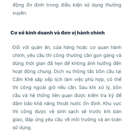
động ổn định trong điều kiện sử dụng thường
xuyên.
Cơ sở kinh doanh và đơn vị hành chính
Đối với quán ăn, cửa hàng hoặc cơ quan hành
chính, yêu cầu thi công thường cần gọn gàng và
đúng thời gian đã hẹn để không ảnh hưởng đến
hoạt động chung. Dịch vụ thông tắc bồn cầu tại
Cẩm Khê sắp xếp lịch làm việc phù hợp, có thể
thi công ngoài giờ nếu cần. Sau khi xử lý, bồn
cầu và hệ thống liên quan được kiểm tra kỹ để
đảm bảo khả năng thoát nước ổn định. Khu vực
thi công được vệ sinh sạch sẽ trước khi bàn
giao, đáp ứng yêu cầu về môi trường và an toàn
sử dụng.