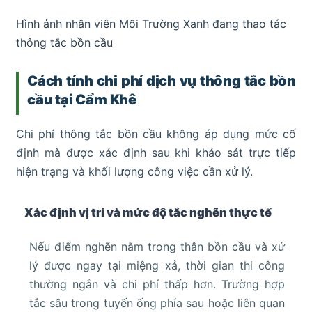
Hình ảnh nhân viên Môi Trường Xanh đang thao tác
thông tắc bồn cầu
Cách tính chi phí dịch vụ thông tắc bồn
cầu tại Cẩm Khê
Chi phí thông tắc bồn cầu không áp dụng mức cố
định mà được xác định sau khi khảo sát trực tiếp
hiện trạng và khối lượng công việc cần xử lý.
Xác định vị trí và mức độ tắc nghẽn thực tế
Nếu điểm nghẽn nằm trong thân bồn cầu và xử
lý được ngay tại miệng xả, thời gian thi công
thường ngắn và chi phí thấp hơn. Trường hợp
tắc sâu trong tuyến ống phía sau hoặc liên quan