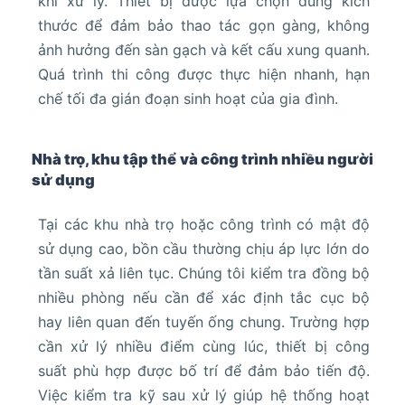
khi xử lý. Thiết bị được lựa chọn đúng kích
thước để đảm bảo thao tác gọn gàng, không
ảnh hưởng đến sàn gạch và kết cấu xung quanh.
Quá trình thi công được thực hiện nhanh, hạn
chế tối đa gián đoạn sinh hoạt của gia đình.
Nhà trọ, khu tập thể và công trình nhiều người
sử dụng
Tại các khu nhà trọ hoặc công trình có mật độ
sử dụng cao, bồn cầu thường chịu áp lực lớn do
tần suất xả liên tục. Chúng tôi kiểm tra đồng bộ
nhiều phòng nếu cần để xác định tắc cục bộ
hay liên quan đến tuyến ống chung. Trường hợp
cần xử lý nhiều điểm cùng lúc, thiết bị công
suất phù hợp được bố trí để đảm bảo tiến độ.
Việc kiểm tra kỹ sau xử lý giúp hệ thống hoạt