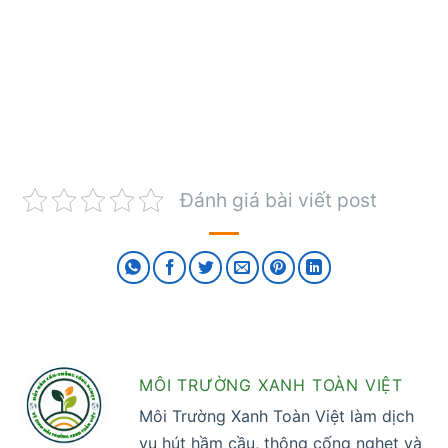
Đánh giá bài viết post
MÔI TRƯỜNG XANH TOÀN VIỆT
Môi Trường Xanh Toàn Việt làm dịch
vụ hút hầm cầu, thông cống nghẹt và