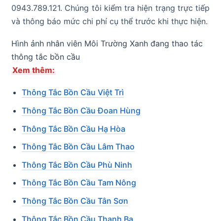
0943.789.121. Chúng tôi kiểm tra hiện trạng trực tiếp
và thông báo mức chi phí cụ thể trước khi thực hiện.
Hình ảnh nhân viên Môi Trường Xanh đang thao tác
thông tắc bồn cầu
Xem thêm:
Thông Tắc Bồn Cầu Việt Trì
Thông Tắc Bồn Cầu Đoan Hùng
Thông Tắc Bồn Cầu Hạ Hòa
Thông Tắc Bồn Cầu Lâm Thao
Thông Tắc Bồn Cầu Phù Ninh
Thông Tắc Bồn Cầu Tam Nông
Thông Tắc Bồn Cầu Tân Sơn
Thông Tắc Bồn Cầu Thanh Ba