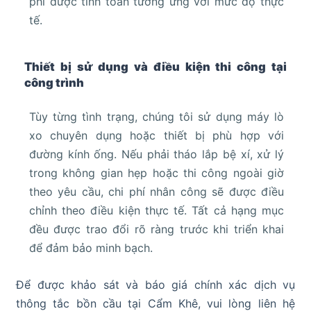
phí được tính toán tương ứng với mức độ thực
tế.
Thiết bị sử dụng và điều kiện thi công tại
công trình
Tùy từng tình trạng, chúng tôi sử dụng máy lò
xo chuyên dụng hoặc thiết bị phù hợp với
đường kính ống. Nếu phải tháo lắp bệ xí, xử lý
trong không gian hẹp hoặc thi công ngoài giờ
theo yêu cầu, chi phí nhân công sẽ được điều
chỉnh theo điều kiện thực tế. Tất cả hạng mục
đều được trao đổi rõ ràng trước khi triển khai
để đảm bảo minh bạch.
Để được khảo sát và báo giá chính xác dịch vụ
thông tắc bồn cầu tại Cẩm Khê, vui lòng liên hệ