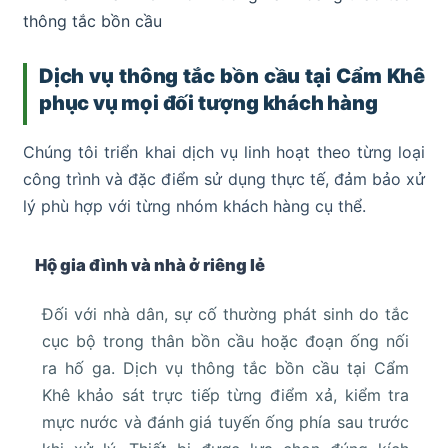
thông tắc bồn cầu
Dịch vụ thông tắc bồn cầu tại Cẩm Khê
phục vụ mọi đối tượng khách hàng
Chúng tôi triển khai dịch vụ linh hoạt theo từng loại
công trình và đặc điểm sử dụng thực tế, đảm bảo xử
lý phù hợp với từng nhóm khách hàng cụ thể.
Hộ gia đình và nhà ở riêng lẻ
Đối với nhà dân, sự cố thường phát sinh do tắc
cục bộ trong thân bồn cầu hoặc đoạn ống nối
ra hố ga. Dịch vụ thông tắc bồn cầu tại Cẩm
Khê khảo sát trực tiếp từng điểm xả, kiểm tra
mực nước và đánh giá tuyến ống phía sau trước