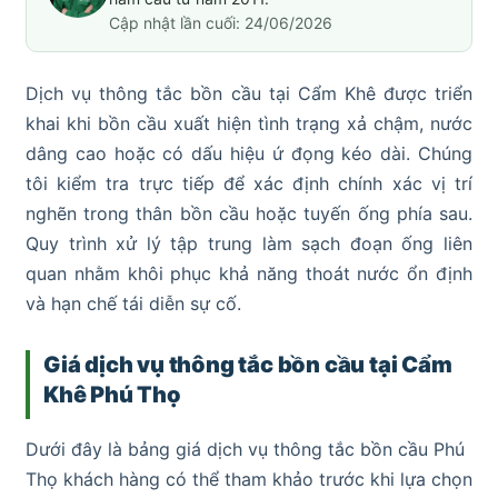
Cập nhật lần cuối: 24/06/2026
Dịch vụ thông tắc bồn cầu tại Cẩm Khê được triển
khai khi bồn cầu xuất hiện tình trạng xả chậm, nước
dâng cao hoặc có dấu hiệu ứ đọng kéo dài. Chúng
tôi kiểm tra trực tiếp để xác định chính xác vị trí
nghẽn trong thân bồn cầu hoặc tuyến ống phía sau.
Quy trình xử lý tập trung làm sạch đoạn ống liên
quan nhằm khôi phục khả năng thoát nước ổn định
và hạn chế tái diễn sự cố.
Giá dịch vụ thông tắc bồn cầu tại Cẩm
Khê Phú Thọ
Dưới đây là bảng giá dịch vụ thông tắc bồn cầu Phú
Thọ khách hàng có thể tham khảo trước khi lựa chọn