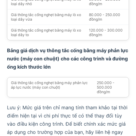
loại dây nhỏ
đồng/m
Giá thông tắc cống nghẹt bằng máy lò xo
80.000 - 250.000
loại dây vừa
đồng/m
Giá thông tắc cống nghẹt bằng máy lò xo
120.000 - 300.000
loại dây to
đồng/m
Bảng giá dịch vụ thông tắc cống bằng máy phản lực
nước (máy con chuột) cho các công trình và đường
ống kích thước lớn
Giá thông tắc cống nghẹt bằng máy phản lực
250.000 -
áp lực nước (máy con chuột)
500.000
đồng/m
Lưu ý: Mức giá trên chỉ mang tính tham khảo tại thời
điểm hiện tại vì chi phí thực tế có thể thay đổi tùy
vào điều kiện công trình. Để biết chính xác mức giá
áp dụng cho trường hợp của bạn, hãy liên hệ ngay