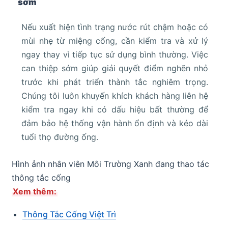
sớm
Nếu xuất hiện tình trạng nước rút chậm hoặc có
mùi nhẹ từ miệng cống, cần kiểm tra và xử lý
ngay thay vì tiếp tục sử dụng bình thường. Việc
can thiệp sớm giúp giải quyết điểm nghẽn nhỏ
trước khi phát triển thành tắc nghiêm trọng.
Chúng tôi luôn khuyến khích khách hàng liên hệ
kiểm tra ngay khi có dấu hiệu bất thường để
đảm bảo hệ thống vận hành ổn định và kéo dài
tuổi thọ đường ống.
Hình ảnh nhân viên Môi Trường Xanh đang thao tác
thông tắc cống
Xem thêm:
Thông Tắc Cống Việt Trì