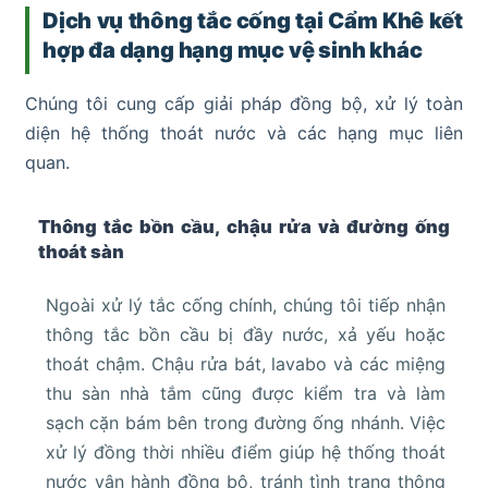
Dịch vụ thông tắc cống tại Cẩm Khê kết
hợp đa dạng hạng mục vệ sinh khác
Chúng tôi cung cấp giải pháp đồng bộ, xử lý toàn
diện hệ thống thoát nước và các hạng mục liên
quan.
Thông tắc bồn cầu, chậu rửa và đường ống
thoát sàn
Ngoài xử lý tắc cống chính, chúng tôi tiếp nhận
thông tắc bồn cầu bị đầy nước, xả yếu hoặc
thoát chậm. Chậu rửa bát, lavabo và các miệng
thu sàn nhà tắm cũng được kiểm tra và làm
sạch cặn bám bên trong đường ống nhánh. Việc
xử lý đồng thời nhiều điểm giúp hệ thống thoát
nước vận hành đồng bộ, tránh tình trạng thông