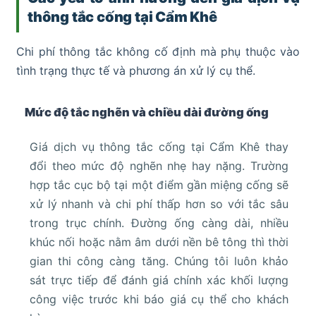
thông tắc cống tại Cẩm Khê
Chi phí thông tắc không cố định mà phụ thuộc vào
tình trạng thực tế và phương án xử lý cụ thể.
Mức độ tắc nghẽn và chiều dài đường ống
Giá dịch vụ thông tắc cống tại Cẩm Khê thay
đổi theo mức độ nghẽn nhẹ hay nặng. Trường
hợp tắc cục bộ tại một điểm gần miệng cống sẽ
xử lý nhanh và chi phí thấp hơn so với tắc sâu
trong trục chính. Đường ống càng dài, nhiều
khúc nối hoặc nằm âm dưới nền bê tông thì thời
gian thi công càng tăng. Chúng tôi luôn khảo
sát trực tiếp để đánh giá chính xác khối lượng
công việc trước khi báo giá cụ thể cho khách