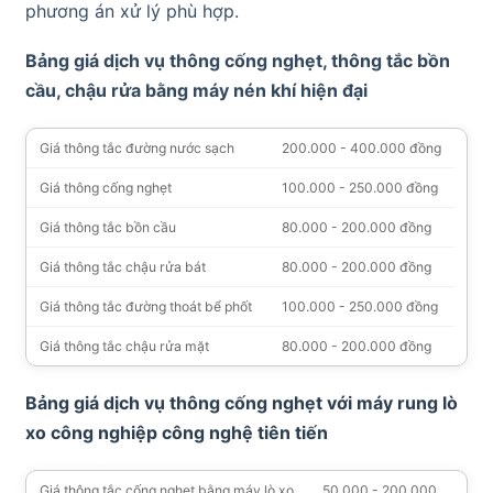
phương án xử lý phù hợp.
Bảng giá dịch vụ thông cống nghẹt, thông tắc bồn
cầu, chậu rửa bằng máy nén khí hiện đại
Giá thông tắc đường nước sạch
200.000 - 400.000 đồng
Giá thông cống nghẹt
100.000 - 250.000 đồng
Giá thông tắc bồn cầu
80.000 - 200.000 đồng
Giá thông tắc chậu rửa bát
80.000 - 200.000 đồng
Giá thông tắc đường thoát bể phốt
100.000 - 250.000 đồng
Giá thông tắc chậu rửa mặt
80.000 - 200.000 đồng
Bảng giá dịch vụ thông cống nghẹt với máy rung lò
xo công nghiệp công nghệ tiên tiến
Giá thông tắc cống nghẹt bằng máy lò xo
50.000 - 200.000