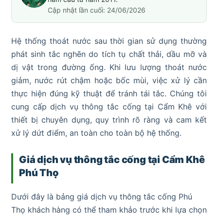
Cập nhật lần cuối: 24/06/2026
Hệ thống thoát nước sau thời gian sử dụng thường
phát sinh tắc nghẽn do tích tụ chất thải, dầu mỡ và
dị vật trong đường ống. Khi lưu lượng thoát nước
giảm, nước rút chậm hoặc bốc mùi, việc xử lý cần
thực hiện đúng kỹ thuật để tránh tái tắc. Chúng tôi
cung cấp dịch vụ thông tắc cống tại Cẩm Khê với
thiết bị chuyên dụng, quy trình rõ ràng và cam kết
xử lý dứt điểm, an toàn cho toàn bộ hệ thống.
Giá dịch vụ thông tắc cống tại Cẩm Khê
Phú Thọ
Dưới đây là bảng giá dịch vụ thông tắc cống Phú
Thọ khách hàng có thể tham khảo trước khi lựa chọn