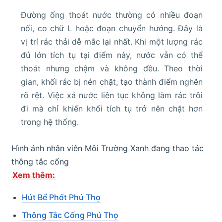
Đường ống thoát nước thường có nhiều đoạn
nối, co chữ L hoặc đoạn chuyển hướng. Đây là
vị trí rác thải dễ mắc lại nhất. Khi một lượng rác
đủ lớn tích tụ tại điểm này, nước vẫn có thể
thoát nhưng chậm và không đều. Theo thời
gian, khối rác bị nén chặt, tạo thành điểm nghẽn
rõ rệt. Việc xả nước liên tục không làm rác trôi
đi mà chỉ khiến khối tích tụ trở nên chặt hơn
trong hệ thống.
Hình ảnh nhân viên Môi Trường Xanh đang thao tác
thông tắc cống
Xem thêm:
Hút Bể Phốt Phú Thọ
Thông Tắc Cống Phú Thọ