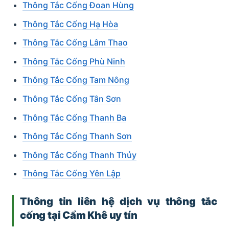
Thông Tắc Cống Đoan Hùng
Thông Tắc Cống Hạ Hòa
Thông Tắc Cống Lâm Thao
Thông Tắc Cống Phù Ninh
Thông Tắc Cống Tam Nông
Thông Tắc Cống Tân Sơn
Thông Tắc Cống Thanh Ba
Thông Tắc Cống Thanh Sơn
Thông Tắc Cống Thanh Thủy
Thông Tắc Cống Yên Lập
Thô
ng tin liên hệ dịch vụ thông tắc
cống tại Cẩm Khê uy tín