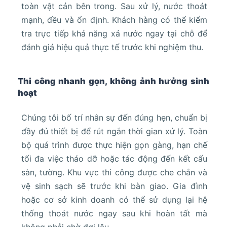
toàn vật cản bên trong. Sau xử lý, nước thoát
mạnh, đều và ổn định. Khách hàng có thể kiểm
tra trực tiếp khả năng xả nước ngay tại chỗ để
đánh giá hiệu quả thực tế trước khi nghiệm thu.
Thi công nhanh gọn, không ảnh hưởng sinh
hoạt
Chúng tôi bố trí nhân sự đến đúng hẹn, chuẩn bị
đầy đủ thiết bị để rút ngắn thời gian xử lý. Toàn
bộ quá trình được thực hiện gọn gàng, hạn chế
tối đa việc tháo dỡ hoặc tác động đến kết cấu
sàn, tường. Khu vực thi công được che chắn và
vệ sinh sạch sẽ trước khi bàn giao. Gia đình
hoặc cơ sở kinh doanh có thể sử dụng lại hệ
thống thoát nước ngay sau khi hoàn tất mà