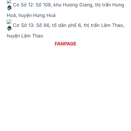
Cơ Sở 12: Số 108, khu Hương Giang, thị trấn Hưng
Hoá, huyện Hưng Hoá
Cơ Sở 13: Số 66, tổ dân phố 6, thị trấn Lâm Thao,
huyện Lâm Thao
FANPAGE