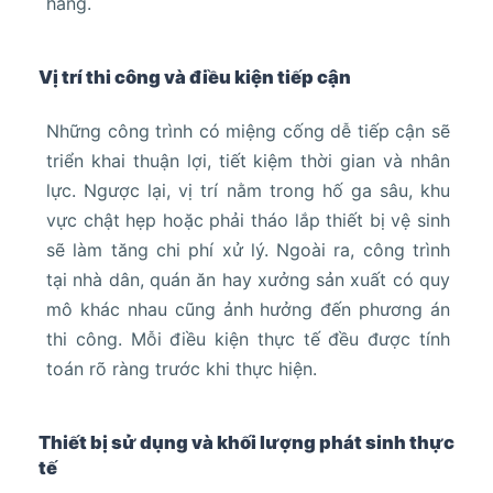
hàng.
Vị trí thi công và điều kiện tiếp cận
Những công trình có miệng cống dễ tiếp cận sẽ
triển khai thuận lợi, tiết kiệm thời gian và nhân
lực. Ngược lại, vị trí nằm trong hố ga sâu, khu
vực chật hẹp hoặc phải tháo lắp thiết bị vệ sinh
sẽ làm tăng chi phí xử lý. Ngoài ra, công trình
tại nhà dân, quán ăn hay xưởng sản xuất có quy
mô khác nhau cũng ảnh hưởng đến phương án
thi công. Mỗi điều kiện thực tế đều được tính
toán rõ ràng trước khi thực hiện.
Thiết bị sử dụng và khối lượng phát sinh thực
tế