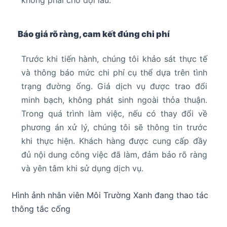
không phải chờ đợi lâu.
Báo giá rõ ràng, cam kết đúng chi phí
Trước khi tiến hành, chúng tôi khảo sát thực tế
và thông báo mức chi phí cụ thể dựa trên tình
trạng đường ống. Giá dịch vụ được trao đổi
minh bạch, không phát sinh ngoài thỏa thuận.
Trong quá trình làm việc, nếu có thay đổi về
phương án xử lý, chúng tôi sẽ thông tin trước
khi thực hiện. Khách hàng được cung cấp đầy
đủ nội dung công việc đã làm, đảm bảo rõ ràng
và yên tâm khi sử dụng dịch vụ.
Hình ảnh nhân viên Môi Trường Xanh đang thao tác
thông tắc cống