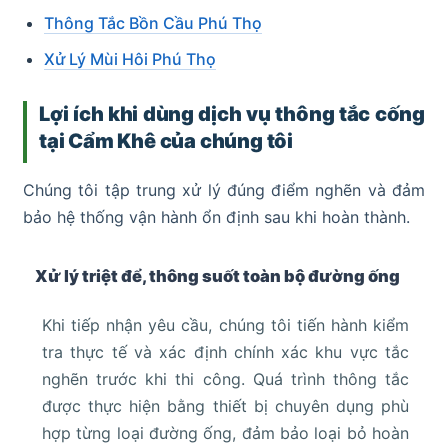
Thông Tắc Bồn Cầu Phú Thọ
Xử Lý Mùi Hôi Phú Thọ
Lợi ích khi dùng dịch vụ thông tắc cống
tại Cẩm Khê của chúng tôi
Chúng tôi tập trung xử lý đúng điểm nghẽn và đảm
bảo hệ thống vận hành ổn định sau khi hoàn thành.
Xử lý triệt để, thông suốt toàn bộ đường ống
Khi tiếp nhận yêu cầu, chúng tôi tiến hành kiểm
tra thực tế và xác định chính xác khu vực tắc
nghẽn trước khi thi công. Quá trình thông tắc
được thực hiện bằng thiết bị chuyên dụng phù
hợp từng loại đường ống, đảm bảo loại bỏ hoàn