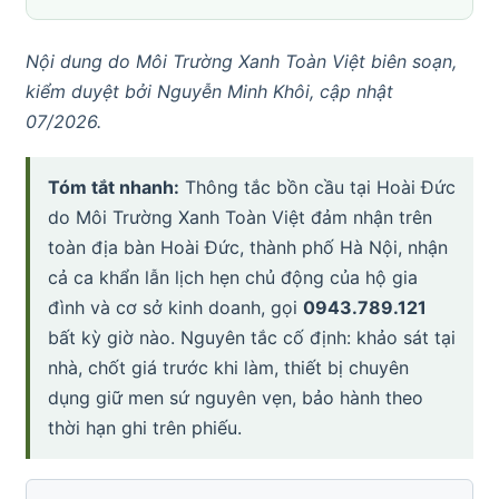
Nội dung do Môi Trường Xanh Toàn Việt biên soạn,
kiểm duyệt bởi Nguyễn Minh Khôi, cập nhật
07/2026.
Tóm tắt nhanh:
Thông tắc bồn cầu tại Hoài Đức
do Môi Trường Xanh Toàn Việt đảm nhận trên
toàn địa bàn Hoài Đức, thành phố Hà Nội, nhận
cả ca khẩn lẫn lịch hẹn chủ động của hộ gia
đình và cơ sở kinh doanh, gọi
0943.789.121
bất kỳ giờ nào. Nguyên tắc cố định: khảo sát tại
nhà, chốt giá trước khi làm, thiết bị chuyên
dụng giữ men sứ nguyên vẹn, bảo hành theo
thời hạn ghi trên phiếu.