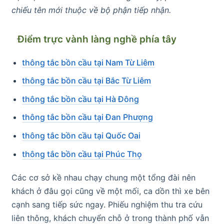
chiếu tên mới thuộc về bộ phận tiếp nhận.
Điểm trực vành làng nghề phía tây
thông tắc bồn cầu tại Nam Từ Liêm
thông tắc bồn cầu tại Bắc Từ Liêm
thông tắc bồn cầu tại Hà Đông
thông tắc bồn cầu tại Đan Phượng
thông tắc bồn cầu tại Quốc Oai
thông tắc bồn cầu tại Phúc Thọ
Các cơ sở kề nhau chạy chung một tổng đài nên
khách ở đâu gọi cũng về một mối, ca dồn thì xe bên
cạnh sang tiếp sức ngay. Phiếu nghiệm thu tra cứu
liên thông, khách chuyển chỗ ở trong thành phố vẫn