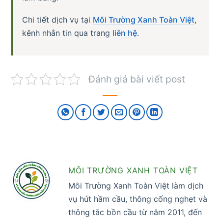
Chi tiết dịch vụ tại
Môi Trường Xanh Toàn Việt
,
kênh nhắn tin qua trang
liên hệ
.
Đánh giá bài viết post
MÔI TRƯỜNG XANH TOÀN VIỆT
Môi Trường Xanh Toàn Việt làm dịch
vụ hút hầm cầu, thông cống nghẹt và
thông tắc bồn cầu từ năm 2011, đến