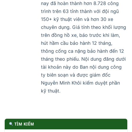
nay đã hoàn thành hơn 8.728 công
trình trên 63 tỉnh thành với đội ngũ
150+ kỹ thuật viên và hơn 30 xe
chuyên dụng. Giá tính theo khối lượng
trên đồng hồ xe, báo trước khi làm,
hút hầm cầu bảo hành 12 tháng,
thông cống ca nặng bảo hành đến 12
tháng theo phiếu. Nội dung đăng dưới
tài khoản này do Ban nội dung công
ty biên soạn và được giám đốc
Nguyễn Minh Khôi kiểm duyệt phần
kỹ thuật.
TÌM KIẾM