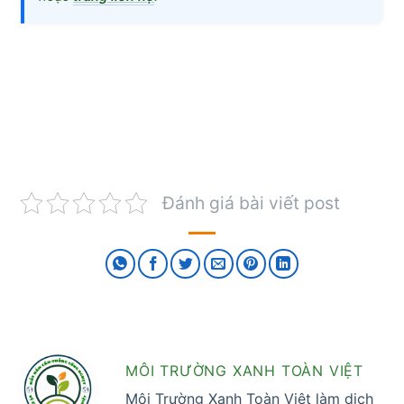
Đánh giá bài viết post
MÔI TRƯỜNG XANH TOÀN VIỆT
Môi Trường Xanh Toàn Việt làm dịch