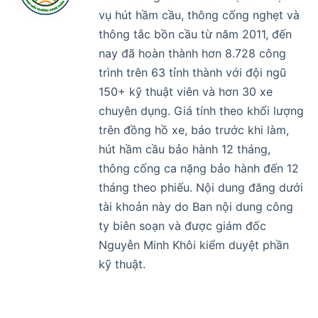
vụ hút hầm cầu, thông cống nghẹt và
thông tắc bồn cầu từ năm 2011, đến
nay đã hoàn thành hơn 8.728 công
trình trên 63 tỉnh thành với đội ngũ
150+ kỹ thuật viên và hơn 30 xe
chuyên dụng. Giá tính theo khối lượng
trên đồng hồ xe, báo trước khi làm,
hút hầm cầu bảo hành 12 tháng,
thông cống ca nặng bảo hành đến 12
tháng theo phiếu. Nội dung đăng dưới
tài khoản này do Ban nội dung công
ty biên soạn và được giám đốc
Nguyễn Minh Khôi kiểm duyệt phần
kỹ thuật.