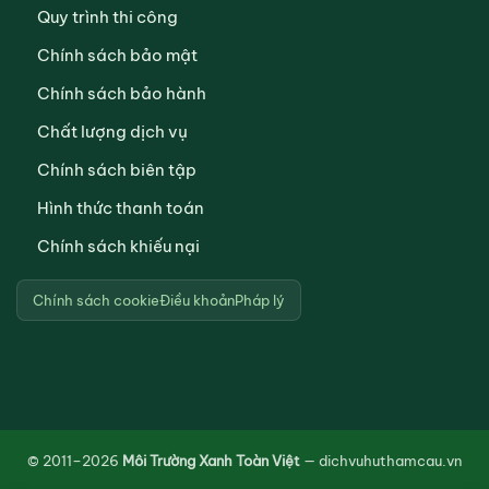
Quy trình thi công
Chính sách bảo mật
Chính sách bảo hành
Chất lượng dịch vụ
Chính sách biên tập
Hình thức thanh toán
Chính sách khiếu nại
Chính sách cookie
Điều khoản
Pháp lý
© 2011–2026
Môi Trường Xanh Toàn Việt
— dichvuhuthamcau.vn