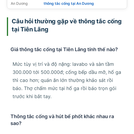
An Dương
thông tắc cống tại An Dương
Câu hỏi thường gặp về thông tắc cống
tại Tiên Lãng
Giá thông tắc cống tại Tiên Lãng tính thế nào?
Mức tùy vị trí và độ nặng: lavabo và sàn tầm
300.000 tới 500.000đ; cống bếp dầu mỡ, hố ga
thì cao hơn; quán ăn lớn thường khảo sát rồi
báo. Thợ chấm mức tại hố ga rồi báo trọn gói
trước khi bắt tay.
Thông tắc cống và hút bể phốt khác nhau ra
sao?