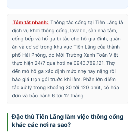
Tóm tắt nhanh:
Thông tắc cống tại Tiên Lãng là
dịch vụ khơi thông cống, lavabo, sàn nhà tắm,
cống bếp và hố ga bị tắc cho hộ gia đình, quán
ăn và cơ sở trong khu vực Tiên Lãng của thành
phố Hải Phòng, do Môi Trường Xanh Toàn Việt
thực hiện 24/7 qua hotline 0943.789.121. Thợ
đến mở hố ga xác định mức nhẹ hay nặng rồi
báo giá trọn gói trước khi làm. Phần lớn điểm
tắc xử lý trong khoảng 30 tới 120 phút, có hóa
đơn và bảo hành 6 tới 12 tháng.
Đặc thù Tiên Lãng làm việc thông cống
khác các nơi ra sao?