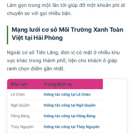
Làm gọn trong một lần tới giúp đỡ một khoản phí di
chuyển so với gọi nhiều bận.
Mạng lưới cơ sở Môi Trường Xanh Toàn
Việt tại Hải Phòng
Ngoài cơ sở Tiên Lãng, đơn vị có mặt ở nhiều khu
vực khác trong thành phố, tiện cho khách ở giáp
ranh chọn điểm gần nhất.
Khu vực
Trang dịch vụ
Lê Chân
thông tắc cống tại Lê Chân
Ngô Quyền
thông tắc cống tại Ngô Quyền
Hồng Bàng
thông tắc cống tại Hồng Bàng
Thủy Nguyên
thông tắc cống tại Thủy Nguyên