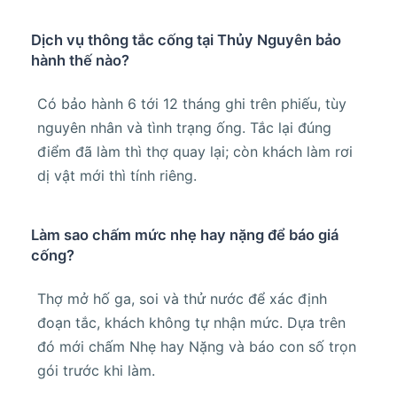
Dịch vụ thông tắc cống tại Thủy Nguyên bảo
hành thế nào?
Có bảo hành 6 tới 12 tháng ghi trên phiếu, tùy
nguyên nhân và tình trạng ống. Tắc lại đúng
điểm đã làm thì thợ quay lại; còn khách làm rơi
dị vật mới thì tính riêng.
Làm sao chấm mức nhẹ hay nặng để báo giá
cống?
Thợ mở hố ga, soi và thử nước để xác định
đoạn tắc, khách không tự nhận mức. Dựa trên
đó mới chấm Nhẹ hay Nặng và báo con số trọn
gói trước khi làm.