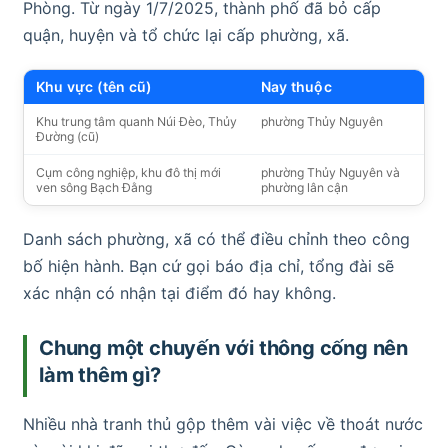
Phòng. Từ ngày 1/7/2025, thành phố đã bỏ cấp
quận, huyện và tổ chức lại cấp phường, xã.
Khu vực (tên cũ)
Nay thuộc
Khu trung tâm quanh Núi Đèo, Thủy
phường Thủy Nguyên
Đường (cũ)
Cụm công nghiệp, khu đô thị mới
phường Thủy Nguyên và
ven sông Bạch Đằng
phường lân cận
Danh sách phường, xã có thể điều chỉnh theo công
bố hiện hành. Bạn cứ gọi báo địa chỉ, tổng đài sẽ
xác nhận có nhận tại điểm đó hay không.
Chung một chuyến với thông cống nên
làm thêm gì?
Nhiều nhà tranh thủ gộp thêm vài việc về thoát nước