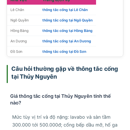
Lê Chân
thông tắc cống tại Lê Chân
Ngô Quyền
thông tắc cống tại Ngô Quyền
Hồng Bàng
thông tắc cống tại Hồng Bàng
An Dương
thông tắc cống tại An Dương
Đồ Sơn
thông tắc cống tại Đồ Sơn
Câu hỏi thường gặp về thông tắc cống
tại Thủy Nguyên
Giá thông tắc cống tại Thủy Nguyên tính thế
nào?
Mức tùy vị trí và độ nặng: lavabo và sàn tầm
300.000 tới 500.000đ; cống bếp dầu mỡ, hố ga