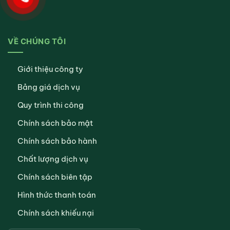
VỀ CHÚNG TÔI
Giới thiệu công ty
Bảng giá dịch vụ
Quy trình thi công
Chính sách bảo mật
Chính sách bảo hành
Chất lượng dịch vụ
Chính sách biên tập
Hình thức thanh toán
Chính sách khiếu nại