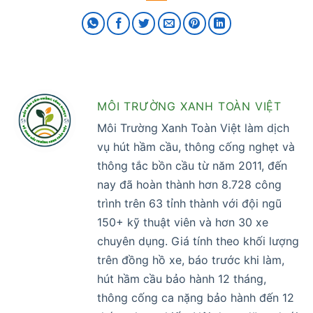
MÔI TRƯỜNG XANH TOÀN VIỆT
Môi Trường Xanh Toàn Việt làm dịch
vụ hút hầm cầu, thông cống nghẹt và
thông tắc bồn cầu từ năm 2011, đến
nay đã hoàn thành hơn 8.728 công
trình trên 63 tỉnh thành với đội ngũ
150+ kỹ thuật viên và hơn 30 xe
chuyên dụng. Giá tính theo khối lượng
trên đồng hồ xe, báo trước khi làm,
hút hầm cầu bảo hành 12 tháng,
thông cống ca nặng bảo hành đến 12