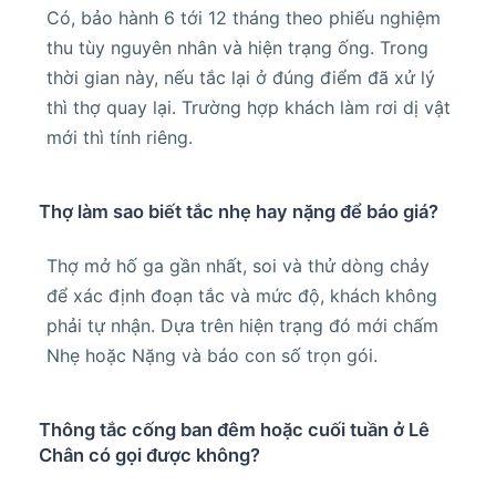
Có, bảo hành 6 tới 12 tháng theo phiếu nghiệm
thu tùy nguyên nhân và hiện trạng ống. Trong
thời gian này, nếu tắc lại ở đúng điểm đã xử lý
thì thợ quay lại. Trường hợp khách làm rơi dị vật
mới thì tính riêng.
Thợ làm sao biết tắc nhẹ hay nặng để báo giá?
Thợ mở hố ga gần nhất, soi và thử dòng chảy
để xác định đoạn tắc và mức độ, khách không
phải tự nhận. Dựa trên hiện trạng đó mới chấm
Nhẹ hoặc Nặng và báo con số trọn gói.
Thông tắc cống ban đêm hoặc cuối tuần ở Lê
Chân có gọi được không?