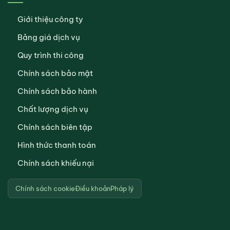
Giới thiệu công ty
Bảng giá dịch vụ
Quy trình thi công
Chính sách bảo mật
Chính sách bảo hành
Chất lượng dịch vụ
Chính sách biên tập
Hình thức thanh toán
Chính sách khiếu nại
Chính sách cookie
Điều khoản
Pháp lý