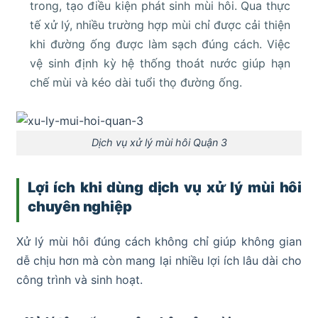
trong, tạo điều kiện phát sinh mùi hôi. Qua thực
tế xử lý, nhiều trường hợp mùi chỉ được cải thiện
khi đường ống được làm sạch đúng cách. Việc
vệ sinh định kỳ hệ thống thoát nước giúp hạn
chế mùi và kéo dài tuổi thọ đường ống.
Dịch vụ xử lý mùi hôi Quận 3
Lợi ích khi dùng dịch vụ xử lý mùi hôi
chuyên nghiệp
Xử lý mùi hôi đúng cách không chỉ giúp không gian
dễ chịu hơn mà còn mang lại nhiều lợi ích lâu dài cho
công trình và sinh hoạt.