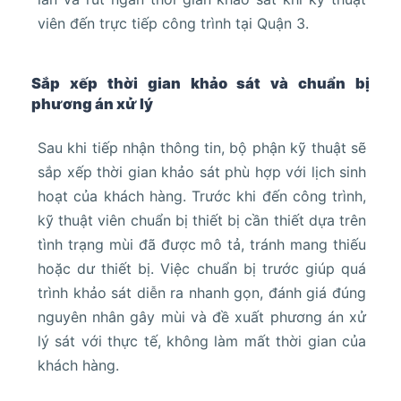
viên đến trực tiếp công trình tại Quận 3.
Sắp xếp thời gian khảo sát và chuẩn bị
phương án xử lý
Sau khi tiếp nhận thông tin, bộ phận kỹ thuật sẽ
sắp xếp thời gian khảo sát phù hợp với lịch sinh
hoạt của khách hàng. Trước khi đến công trình,
kỹ thuật viên chuẩn bị thiết bị cần thiết dựa trên
tình trạng mùi đã được mô tả, tránh mang thiếu
hoặc dư thiết bị. Việc chuẩn bị trước giúp quá
trình khảo sát diễn ra nhanh gọn, đánh giá đúng
nguyên nhân gây mùi và đề xuất phương án xử
lý sát với thực tế, không làm mất thời gian của
khách hàng.