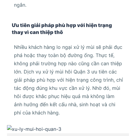
ngắn.
Ưu tiên giải pháp phù hợp với hiện trạng
thay vì can thiệp thô
Nhiều khách hàng lo ngại xử lý mùi sẽ phải đục
phá hoặc thay toàn bộ đường ống. Thực tế,
không phải trường hợp nào cũng cần can thiệp
lớn. Dịch vụ xử lý mùi hôi Quận 3 ưu tiên các
giải pháp phù hợp với hiện trạng công trình, chỉ
tác động đúng khu vực cần xử lý. Nhờ đó, mùi
hôi được khắc phục hiệu quả mà không làm
ảnh hưởng đến kết cấu nhà, sinh hoạt và chi
phí của khách hàng.