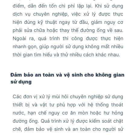
điểm, dẫn đến tốn chi phí lặp lại. Khi sử dụng
dịch vụ chuyên nghiệp, việc xử lý được thực
hiện đúng kỹ thuật ngay từ đầu, giảm nguy cơ
phải sửa chữa hoặc thay thế đường ống về sau.
Ngoài ra, quá trình thi công được thực hiện
nhanh gọn, giúp người sử dụng không mất nhiều
thời gian tìm hiểu và thử nhiều cách khác nhau.
Đảm bảo an toàn và vệ sinh cho không gian
sử dụng
Các đơn vị xử lý mùi hôi chuyên nghiệp sử dụng
thiết bị và vật tư phù hợp với hệ thống thoát
nước, hạn chế nguy cơ ăn mòn hoặc hư hỏng
đường ống. Quá trình xử lý được kiểm soát chặt
chẽ, đảm bảo vệ sinh và an toàn cho người sử