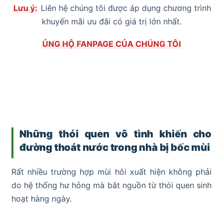
Lưu ý:
Liên hệ chúng tôi được áp dụng chương trình
khuyến mãi ưu đãi có giá trị lớn nhất.
ỦNG HỘ FANPAGE CỦA CHÚNG TÔI
Những thói quen vô tình khiến cho
đường thoát nước trong nhà bị bốc mùi
Rất nhiều trường hợp mùi hôi xuất hiện không phải
do hệ thống hư hỏng mà bắt nguồn từ thói quen sinh
hoạt hàng ngày.