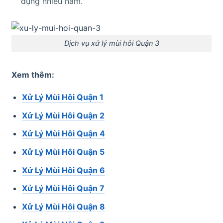
dụng nhiều năm.
Dịch vụ xử lý mùi hôi Quận 3
Xem thêm:
Xử Lý Mùi Hôi Quận 1
Xử Lý Mùi Hôi Quận 2
Xử Lý Mùi Hôi Quận 4
Xử Lý Mùi Hôi Quận 5
Xử Lý Mùi Hôi Quận 6
Xử Lý Mùi Hôi Quận 7
Xử Lý Mùi Hôi Quận 8