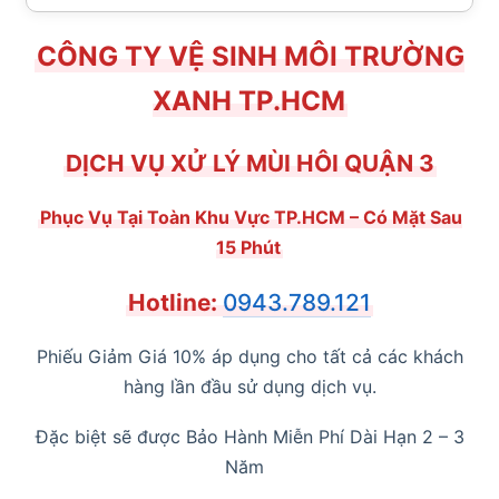
CÔNG TY VỆ SINH MÔI TRƯỜNG
XANH TP.HCM
DỊCH VỤ XỬ LÝ MÙI HÔI QUẬN 3
Phục Vụ Tại Toàn Khu Vực TP.HCM – Có Mặt Sau
15 Phút
Hotline:
0943.789.121
Phiếu Giảm Giá 10% áp dụng cho tất cả các khách
hàng lần đầu sử dụng dịch vụ.
Đặc biệt sẽ được Bảo Hành Miễn Phí Dài Hạn 2 – 3
Năm