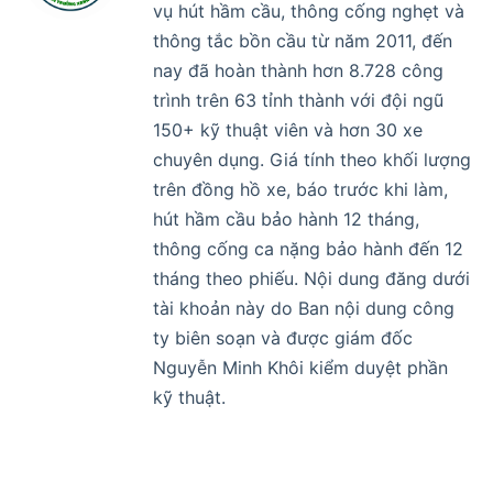
vụ hút hầm cầu, thông cống nghẹt và
thông tắc bồn cầu từ năm 2011, đến
nay đã hoàn thành hơn 8.728 công
trình trên 63 tỉnh thành với đội ngũ
150+ kỹ thuật viên và hơn 30 xe
chuyên dụng. Giá tính theo khối lượng
trên đồng hồ xe, báo trước khi làm,
hút hầm cầu bảo hành 12 tháng,
thông cống ca nặng bảo hành đến 12
tháng theo phiếu. Nội dung đăng dưới
tài khoản này do Ban nội dung công
ty biên soạn và được giám đốc
Nguyễn Minh Khôi kiểm duyệt phần
kỹ thuật.