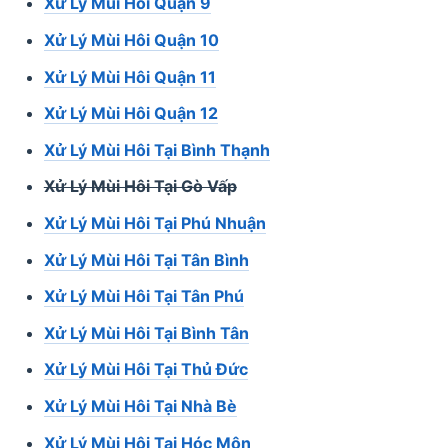
Xử Lý Mùi Hôi Quận 9
Xử Lý Mùi Hôi Quận 10
Xử Lý Mùi Hôi Quận 11
Xử Lý Mùi Hôi Quận 12
Xử Lý Mùi Hôi Tại Bình Thạnh
Xử Lý Mùi Hôi Tại Gò Vấp
Xử Lý Mùi Hôi Tại Phú Nhuận
Xử Lý Mùi Hôi Tại Tân Bình
Xử Lý Mùi Hôi Tại Tân Phú
Xử Lý Mùi Hôi Tại Bình Tân
Xử Lý Mùi Hôi Tại Thủ Đức
Xử Lý Mùi Hôi Tại Nhà Bè
Xử Lý Mùi Hôi Tại Hóc Môn