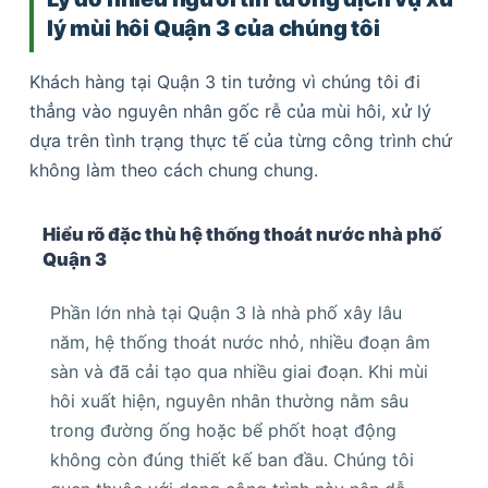
lý mùi hôi Quận 3 của chúng tôi
Khách hàng tại Quận 3 tin tưởng vì chúng tôi đi
thẳng vào nguyên nhân gốc rễ của mùi hôi, xử lý
dựa trên tình trạng thực tế của từng công trình chứ
không làm theo cách chung chung.
Hiểu rõ đặc thù hệ thống thoát nước nhà phố
Quận 3
Phần lớn nhà tại Quận 3 là nhà phố xây lâu
năm, hệ thống thoát nước nhỏ, nhiều đoạn âm
sàn và đã cải tạo qua nhiều giai đoạn. Khi mùi
hôi xuất hiện, nguyên nhân thường nằm sâu
trong đường ống hoặc bể phốt hoạt động
không còn đúng thiết kế ban đầu. Chúng tôi