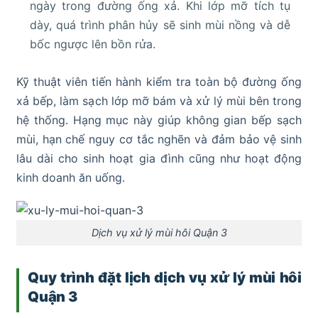
ngày trong đường ống xả. Khi lớp mỡ tích tụ
dày, quá trình phân hủy sẽ sinh mùi nồng và dễ
bốc ngược lên bồn rửa.
Kỹ thuật viên tiến hành kiểm tra toàn bộ đường ống
xả bếp, làm sạch lớp mỡ bám và xử lý mùi bên trong
hệ thống. Hạng mục này giúp không gian bếp sạch
mùi, hạn chế nguy cơ tắc nghẽn và đảm bảo vệ sinh
lâu dài cho sinh hoạt gia đình cũng như hoạt động
kinh doanh ăn uống.
Dịch vụ xử lý mùi hôi Quận 3
Quy trình đặt lịch dịch vụ xử lý mùi hôi
Quận 3