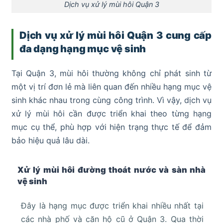
Dịch vụ xử lý mùi hôi Quận 3
Dịch vụ xử lý mùi hôi Quận 3 cung cấp
đa dạng hạng mục vệ sinh
Tại Quận 3, mùi hôi thường không chỉ phát sinh từ
một vị trí đơn lẻ mà liên quan đến nhiều hạng mục vệ
sinh khác nhau trong cùng công trình. Vì vậy, dịch vụ
xử lý mùi hôi cần được triển khai theo từng hạng
mục cụ thể, phù hợp với hiện trạng thực tế để đảm
bảo hiệu quả lâu dài.
Xử lý mùi hôi đường thoát nước và sàn nhà
vệ sinh
Đây là hạng mục được triển khai nhiều nhất tại
các nhà phố và căn hộ cũ ở Quận 3. Qua thời