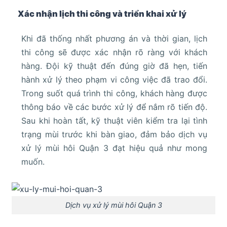
Xác nhận lịch thi công và triển khai xử lý
Khi đã thống nhất phương án và thời gian, lịch
thi công sẽ được xác nhận rõ ràng với khách
hàng. Đội kỹ thuật đến đúng giờ đã hẹn, tiến
hành xử lý theo phạm vi công việc đã trao đổi.
Trong suốt quá trình thi công, khách hàng được
thông báo về các bước xử lý để nắm rõ tiến độ.
Sau khi hoàn tất, kỹ thuật viên kiểm tra lại tình
trạng mùi trước khi bàn giao, đảm bảo dịch vụ
xử lý mùi hôi Quận 3 đạt hiệu quả như mong
muốn.
Dịch vụ xử lý mùi hôi Quận 3