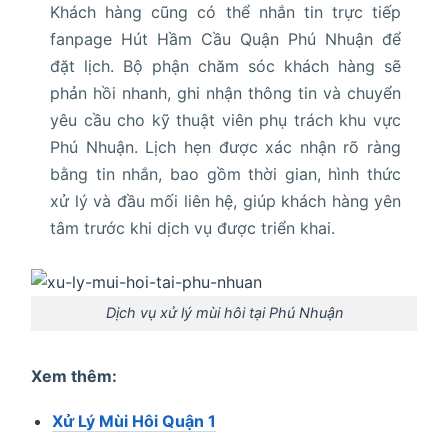
Khách hàng cũng có thể nhắn tin trực tiếp
fanpage Hút Hầm Cầu Quận Phú Nhuận để
đặt lịch. Bộ phận chăm sóc khách hàng sẽ
phản hồi nhanh, ghi nhận thông tin và chuyển
yêu cầu cho kỹ thuật viên phụ trách khu vực
Phú Nhuận. Lịch hẹn được xác nhận rõ ràng
bằng tin nhắn, bao gồm thời gian, hình thức
xử lý và đầu mối liên hệ, giúp khách hàng yên
tâm trước khi dịch vụ được triển khai.
Dịch vụ xử lý mùi hôi tại Phú Nhuận
Xem thêm:
Xử Lý Mùi Hôi Quận 1