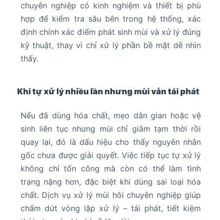
chuyên nghiệp có kinh nghiệm và thiết bị phù
hợp để kiểm tra sâu bên trong hệ thống, xác
định chính xác điểm phát sinh mùi và xử lý đúng
kỹ thuật, thay vì chỉ xử lý phần bề mặt dễ nhìn
thấy.
Khi tự xử lý nhiều lần nhưng mùi vẫn tái phát
Nếu đã dùng hóa chất, mẹo dân gian hoặc vệ
sinh liên tục nhưng mùi chỉ giảm tạm thời rồi
quay lại, đó là dấu hiệu cho thấy nguyên nhân
gốc chưa được giải quyết. Việc tiếp tục tự xử lý
không chỉ tốn công mà còn có thể làm tình
trạng nặng hơn, đặc biệt khi dùng sai loại hóa
chất. Dịch vụ xử lý mùi hôi chuyên nghiệp giúp
chấm dứt vòng lặp xử lý – tái phát, tiết kiệm