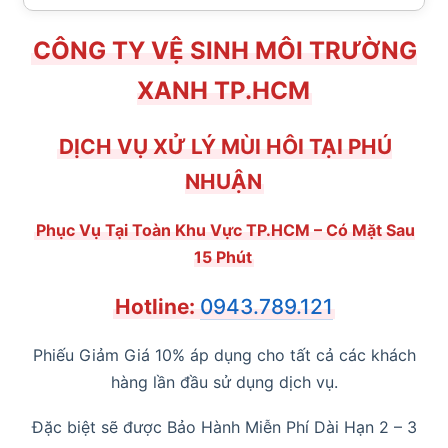
CÔNG TY VỆ SINH MÔI TRƯỜNG
XANH TP.HCM
DỊCH VỤ XỬ LÝ MÙI HÔI TẠI PHÚ
NHUẬN
Phục Vụ Tại Toàn Khu Vực TP.HCM – Có Mặt Sau
15 Phút
Hotline:
0943.789.121
Phiếu Giảm Giá 10% áp dụng cho tất cả các khách
hàng lần đầu sử dụng dịch vụ.
Đặc biệt sẽ được Bảo Hành Miễn Phí Dài Hạn 2 – 3