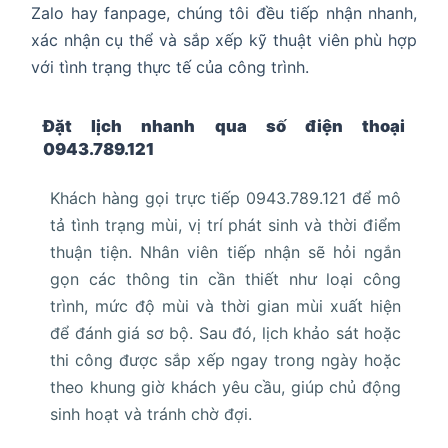
Zalo hay fanpage, chúng tôi đều tiếp nhận nhanh,
xác nhận cụ thể và sắp xếp kỹ thuật viên phù hợp
với tình trạng thực tế của công trình.
Đặt lịch nhanh qua số điện thoại
0943.789.121
Khách hàng gọi trực tiếp 0943.789.121 để mô
tả tình trạng mùi, vị trí phát sinh và thời điểm
thuận tiện. Nhân viên tiếp nhận sẽ hỏi ngắn
gọn các thông tin cần thiết như loại công
trình, mức độ mùi và thời gian mùi xuất hiện
để đánh giá sơ bộ. Sau đó, lịch khảo sát hoặc
thi công được sắp xếp ngay trong ngày hoặc
theo khung giờ khách yêu cầu, giúp chủ động
sinh hoạt và tránh chờ đợi.