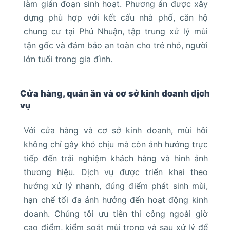
làm gián đoạn sinh hoạt. Phương án được xây
dựng phù hợp với kết cấu nhà phố, căn hộ
chung cư tại Phú Nhuận, tập trung xử lý mùi
tận gốc và đảm bảo an toàn cho trẻ nhỏ, người
lớn tuổi trong gia đình.
Cửa hàng, quán ăn và cơ sở kinh doanh dịch
vụ
Với cửa hàng và cơ sở kinh doanh, mùi hôi
không chỉ gây khó chịu mà còn ảnh hưởng trực
tiếp đến trải nghiệm khách hàng và hình ảnh
thương hiệu. Dịch vụ được triển khai theo
hướng xử lý nhanh, đúng điểm phát sinh mùi,
hạn chế tối đa ảnh hưởng đến hoạt động kinh
doanh. Chúng tôi ưu tiên thi công ngoài giờ
cao điểm, kiểm soát mùi trong và sau xử lý để