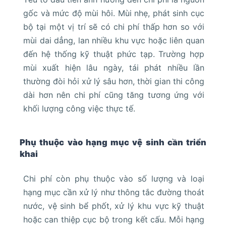
gốc và mức độ mùi hôi. Mùi nhẹ, phát sinh cục
bộ tại một vị trí sẽ có chi phí thấp hơn so với
mùi dai dẳng, lan nhiều khu vực hoặc liên quan
đến hệ thống kỹ thuật phức tạp. Trường hợp
mùi xuất hiện lâu ngày, tái phát nhiều lần
thường đòi hỏi xử lý sâu hơn, thời gian thi công
dài hơn nên chi phí cũng tăng tương ứng với
khối lượng công việc thực tế.
Phụ thuộc vào hạng mục vệ sinh cần triển
khai
Chi phí còn phụ thuộc vào số lượng và loại
hạng mục cần xử lý như thông tắc đường thoát
nước, vệ sinh bể phốt, xử lý khu vực kỹ thuật
hoặc can thiệp cục bộ trong kết cấu. Mỗi hạng