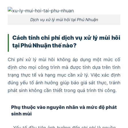
Dịch vụ xử lý mùi hôi tại Phú Nhuận
Cách tính chi phí dịch vụ xử lý mùi hôi
tại Phú Nhuận thế nào?
Chi phí xử lý mùi hôi không áp dụng một mức cố
định cho mọi công trình mà được tính dựa trên tình
trạng thực tế và hạng mục cần xử lý. Việc xác định
đúng yếu tố ảnh hưởng giúp báo giá sát thực, tránh
phát sinh không cần thiết trong quá trình thi công.
Phụ thuộc vào nguyên nhân và mức độ phát
sinh mùi
Yếu tố đầu tiên ảnh hưởng đến chi phí là nguồn