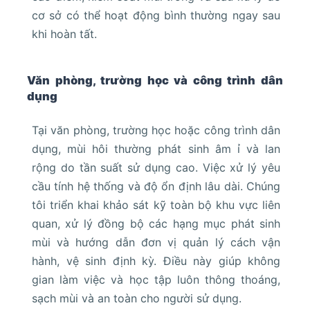
cơ sở có thể hoạt động bình thường ngay sau
khi hoàn tất.
Văn phòng, trường học và công trình dân
dụng
Tại văn phòng, trường học hoặc công trình dân
dụng, mùi hôi thường phát sinh âm ỉ và lan
rộng do tần suất sử dụng cao. Việc xử lý yêu
cầu tính hệ thống và độ ổn định lâu dài. Chúng
tôi triển khai khảo sát kỹ toàn bộ khu vực liên
quan, xử lý đồng bộ các hạng mục phát sinh
mùi và hướng dẫn đơn vị quản lý cách vận
hành, vệ sinh định kỳ. Điều này giúp không
gian làm việc và học tập luôn thông thoáng,
sạch mùi và an toàn cho người sử dụng.