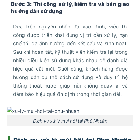
Bước 3: Thi công xử lý, kiểm tra và bàn giao
hướng dẫn sử dụng
Dựa trên nguyên nhân đã xác định, việc thi
công được triển khai đúng vị trí cần xử lý, hạn
chế tối đa ảnh hưởng đến kết cấu và sinh hoạt.
Sau khi hoàn tất, kỹ thuật viên kiểm tra lại trong
nhiều điều kiện sử dụng khác nhau để đánh giá
hiệu quả cắt mùi. Cuối cùng, khách hàng được
hướng dẫn cụ thể cách sử dụng và duy trì hệ
thống thoát nước, giúp mùi không quay lại và
đảm bảo hiệu quả ổn định trong thời gian dài.
Dịch vụ xử lý mùi hôi tại Phú Nhuận