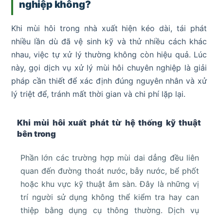
nghiệp không?
Khi mùi hôi trong nhà xuất hiện kéo dài, tái phát
nhiều lần dù đã vệ sinh kỹ và thử nhiều cách khác
nhau, việc tự xử lý thường không còn hiệu quả. Lúc
này, gọi dịch vụ xử lý mùi hôi chuyên nghiệp là giải
pháp cần thiết để xác định đúng nguyên nhân và xử
lý triệt để, tránh mất thời gian và chi phí lặp lại.
Khi mùi hôi xuất phát từ hệ thống kỹ thuật
bên trong
Phần lớn các trường hợp mùi dai dẳng đều liên
quan đến đường thoát nước, bẫy nước, bể phốt
hoặc khu vực kỹ thuật âm sàn. Đây là những vị
trí người sử dụng không thể kiểm tra hay can
thiệp bằng dụng cụ thông thường. Dịch vụ