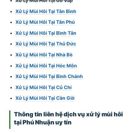
Xử Lý Mùi Hôi Tại Gò Vấp
Xử Lý Mùi Hôi Tại Tân Bình
Xử Lý Mùi Hôi Tại Tân Phú
Xử Lý Mùi Hôi Tại Bình Tân
Xử Lý Mùi Hôi Tại Thủ Đức
Xử Lý Mùi Hôi Tại Nhà Bè
Xử Lý Mùi Hôi Tại Hóc Môn
Xử Lý Mùi Hôi Tại Bình Chánh
Xử Lý Mùi Hôi Tại Củ Chi
Xử Lý Mùi Hôi Tại Cần Giờ
Thông tin liên hệ dịch vụ xử lý mùi hôi
tại Phú Nhuận uy tín