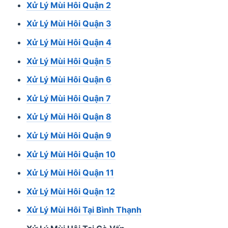
Xử Lý Mùi Hôi Quận 2
Xử Lý Mùi Hôi Quận 3
Xử Lý Mùi Hôi Quận 4
Xử Lý Mùi Hôi Quận 5
Xử Lý Mùi Hôi Quận 6
Xử Lý Mùi Hôi Quận 7
Xử Lý Mùi Hôi Quận 8
Xử Lý Mùi Hôi Quận 9
Xử Lý Mùi Hôi Quận 10
Xử Lý Mùi Hôi Quận 11
Xử Lý Mùi Hôi Quận 12
Xử Lý Mùi Hôi Tại Bình Thạnh