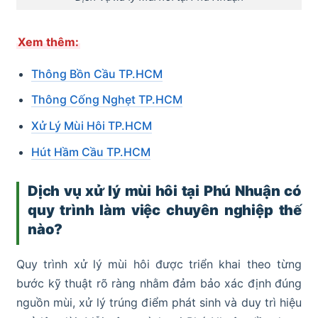
Xem thêm:
Thông Bồn Cầu TP.HCM
Thông Cống Nghẹt TP.HCM
Xử Lý Mùi Hôi TP.HCM
Hút Hầm Cầu TP.HCM
Dịch vụ xử lý mùi hôi tại Phú Nhuận có
quy trình làm việc chuyên nghiệp thế
nào?
Quy trình xử lý mùi hôi được triển khai theo từng
bước kỹ thuật rõ ràng nhằm đảm bảo xác định đúng
nguồn mùi, xử lý trúng điểm phát sinh và duy trì hiệu