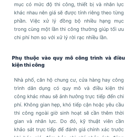
mục có mức độ thi công, thiết bị và nhân lực
khác nhau nên giá sẽ được tính riêng theo từng
phần. Việc xử lý đồng bộ nhiều hạng mục
trong cùng một lần thi công thường giúp tối ưu
chi phí hơn so với xử lý rời rạc nhiều lần.
Phụ thuộc vào quy mô công trình và điều
kiện thi công
Nhà phố, căn hộ chung cư, cửa hàng hay công
trình dân dụng có quy mô và điều kiện thi
công khác nhau sẽ ảnh hưởng trực tiếp đến chi
phí. Không gian hẹp, khó tiếp cận hoặc yêu cầu
thi công ngoài giờ sinh hoạt sẽ cần thêm thời
gian và nhân lực. Do đó, kỹ thuật viên cần
khảo sát trực tiếp để đánh giá chính xác trước