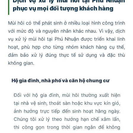
Dịch vụ xử lý mùi hôi tại Phú Nhuận
phục vụ mọi đối tượng khách hàng
Mùi hôi có thể phát sinh ở nhiều loại hình công trình
với mức độ và nguyên nhân khác nhau. Vì vậy, dịch
vụ xử lý mùi hôi tại Phú Nhuận được triển khai linh
hoạt, phù hợp cho từng nhóm khách hàng cụ thể,
đảm bảo xử lý đúng thực tế sử dụng và đặc thù
không gian.
Hộ gia đình, nhà phố và căn hộ chung cư
Đối với hộ gia đình, mùi hôi thường xuất hiện
tại nhà vệ sinh, thoát sàn hoặc khu vực kín gió,
ảnh hưởng trực tiếp đến sinh hoạt hằng ngày.
Chúng tôi xử lý theo hướng hạn chế xâm lấn,
thi công gọn trong thời gian ngắn để không