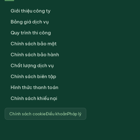
Giới thiệu công ty
Bảng giá dịch vụ
Quy trình thi công
Chính sách bảo mật
Chính sách bảo hành
Chất lượng dịch vụ
Chính sách biên tập
Hình thức thanh toán
Chính sách khiếu nại
Chính sách cookie
Điều khoản
Pháp lý