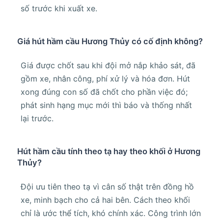
số trước khi xuất xe.
Giá hút hầm cầu Hương Thủy có cố định không?
Giá được chốt sau khi đội mở nắp khảo sát, đã
gồm xe, nhân công, phí xử lý và hóa đơn. Hút
xong đúng con số đã chốt cho phần việc đó;
phát sinh hạng mục mới thì báo và thống nhất
lại trước.
Hút hầm cầu tính theo tạ hay theo khối ở Hương
Thủy?
Đội ưu tiên theo tạ vì cân số thật trên đồng hồ
xe, minh bạch cho cả hai bên. Cách theo khối
chỉ là ước thể tích, khó chính xác. Công trình lớn