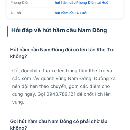
Phong Điền
hút hầm cầu Phong Điền tại Huế
A Lưới
hút hầm cầu A Lưới
Hỏi đáp về hút hầm cầu Nam Đông
Hút hầm cầu Nam Đông đội có lên tận Khe Tre
không?
Có, đội nhận đưa xe lên trung tâm Khe Tre và
các xóm rẫy quanh vùng Nam Đông. Đường xa
nên đội hẹn theo chuyến, gom các điểm cho
cùng ngày. Gọi 0943.789.121 để chốt lịch lên
vùng.
Gọi hút hầm cầu Nam Đông có phải chờ lâu
không?