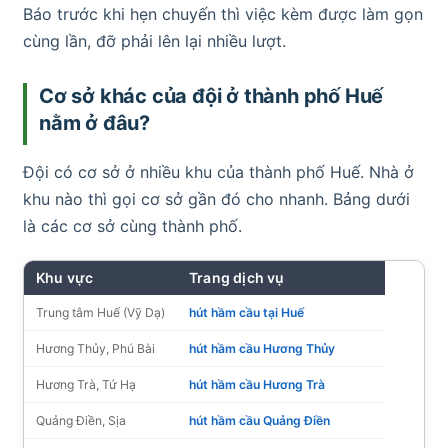
Báo trước khi hẹn chuyến thì việc kèm được làm gọn
cùng lần, đỡ phải lên lại nhiều lượt.
Cơ sở khác của đội ở thành phố Huế
nằm ở đâu?
Đội có cơ sở ở nhiều khu của thành phố Huế. Nhà ở
khu nào thì gọi cơ sở gần đó cho nhanh. Bảng dưới
là các cơ sở cùng thành phố.
Khu vực
Trang dịch vụ
Trung tâm Huế (Vỹ Dạ)
hút hầm cầu tại Huế
Hương Thủy, Phú Bài
hút hầm cầu Hương Thủy
Hương Trà, Tứ Hạ
hút hầm cầu Hương Trà
Quảng Điền, Sịa
hút hầm cầu Quảng Điền