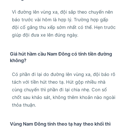
Vì đường lên vùng xa, đội sắp theo chuyến nên
báo trước vài hôm là hợp lý. Trường hợp gấp
đội cố gắng thu xếp sớm nhất có thể. Hẹn trước
giúp đội đưa xe lên đúng ngày.
Giá hút hầm cầu Nam Đông có tính tiền đường
không?
Có phần đi lại do đường lên vùng xa, đội báo rõ
tách với tiền hút theo tạ. Hút gộp nhiều nhà
cùng chuyến thì phần đi lại chia nhẹ. Con số
chốt sau khảo sát, không thêm khoản nào ngoài
thỏa thuận.
Vùng Nam Đông tính theo tạ hay theo khối thì