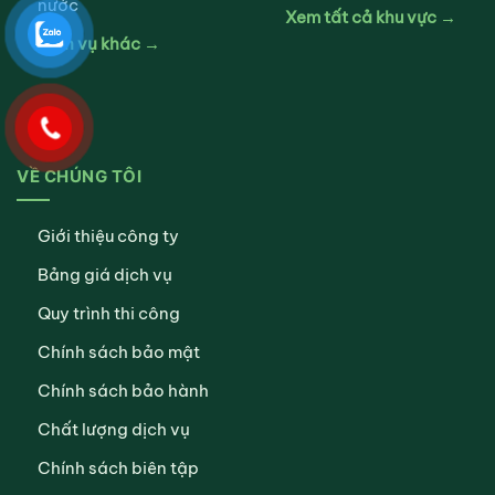
nước
Xem tất cả khu vực →
Dịch vụ khác →
VỀ CHÚNG TÔI
Giới thiệu công ty
Bảng giá dịch vụ
Quy trình thi công
Chính sách bảo mật
Chính sách bảo hành
Chất lượng dịch vụ
Chính sách biên tập