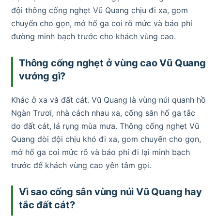
đội thông cống nghẹt Vũ Quang chịu đi xa, gom
chuyến cho gọn, mở hố ga coi rõ mức và báo phí
đường minh bạch trước cho khách vùng cao.
Thông cống nghẹt ở vùng cao Vũ Quang
vướng gì?
Khác ở xa và đất cát. Vũ Quang là vùng núi quanh hồ
Ngàn Trươi, nhà cách nhau xa, cống sân hố ga tắc
do đất cát, lá rụng mùa mưa. Thông cống nghẹt Vũ
Quang đòi đội chịu khó đi xa, gom chuyến cho gọn,
mở hố ga coi mức rõ và báo phí đi lại minh bạch
trước để khách vùng cao yên tâm gọi.
Vì sao cống sân vùng núi Vũ Quang hay
tắc đất cát?