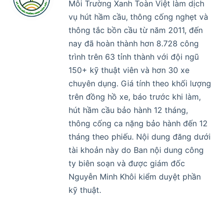
Môi Trường Xanh Toàn Việt làm dịch
vụ hút hầm cầu, thông cống nghẹt và
thông tắc bồn cầu từ năm 2011, đến
nay đã hoàn thành hơn 8.728 công
trình trên 63 tỉnh thành với đội ngũ
150+ kỹ thuật viên và hơn 30 xe
chuyên dụng. Giá tính theo khối lượng
trên đồng hồ xe, báo trước khi làm,
hút hầm cầu bảo hành 12 tháng,
thông cống ca nặng bảo hành đến 12
tháng theo phiếu. Nội dung đăng dưới
tài khoản này do Ban nội dung công
ty biên soạn và được giám đốc
Nguyễn Minh Khôi kiểm duyệt phần
kỹ thuật.