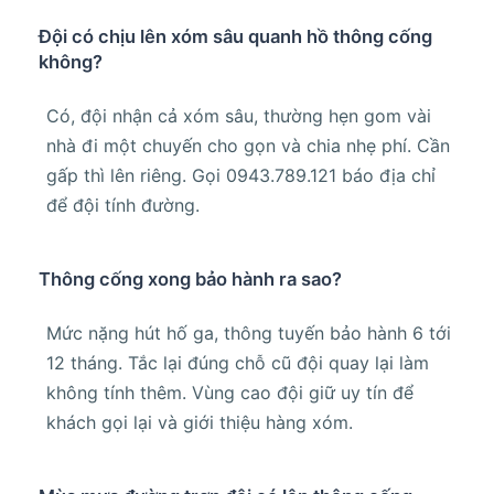
Đội có chịu lên xóm sâu quanh hồ thông cống
không?
Có, đội nhận cả xóm sâu, thường hẹn gom vài
nhà đi một chuyến cho gọn và chia nhẹ phí. Cần
gấp thì lên riêng. Gọi 0943.789.121 báo địa chỉ
để đội tính đường.
Thông cống xong bảo hành ra sao?
Mức nặng hút hố ga, thông tuyến bảo hành 6 tới
12 tháng. Tắc lại đúng chỗ cũ đội quay lại làm
không tính thêm. Vùng cao đội giữ uy tín để
khách gọi lại và giới thiệu hàng xóm.