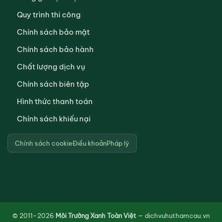
Quy trình thi công
Chính sách bảo mật
Chính sách bảo hành
Chất lượng dịch vụ
Chính sách biên tập
Hình thức thanh toán
Chính sách khiếu nại
Chính sách cookie
Điều khoản
Pháp lý
© 2011–2026
Môi Trường Xanh Toàn Việt
— dichvuhuthamcau.vn