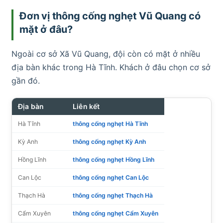
Đơn vị thông cống nghẹt Vũ Quang có
mặt ở đâu?
Ngoài cơ sở Xã Vũ Quang, đội còn có mặt ở nhiều
địa bàn khác trong Hà Tĩnh. Khách ở đâu chọn cơ sở
gần đó.
Địa bàn
Liên kết
Hà Tĩnh
thông cống nghẹt Hà Tĩnh
Kỳ Anh
thông cống nghẹt Kỳ Anh
Hồng Lĩnh
thông cống nghẹt Hồng Lĩnh
Can Lộc
thông cống nghẹt Can Lộc
Thạch Hà
thông cống nghẹt Thạch Hà
Cẩm Xuyên
thông cống nghẹt Cẩm Xuyên