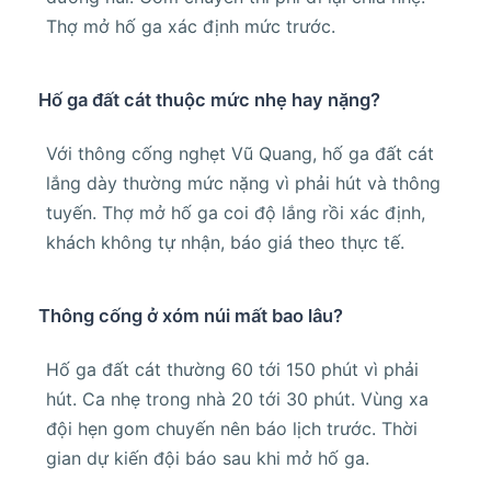
Thợ mở hố ga xác định mức trước.
Hố ga đất cát thuộc mức nhẹ hay nặng?
Với thông cống nghẹt Vũ Quang, hố ga đất cát
lắng dày thường mức nặng vì phải hút và thông
tuyến. Thợ mở hố ga coi độ lắng rồi xác định,
khách không tự nhận, báo giá theo thực tế.
Thông cống ở xóm núi mất bao lâu?
Hố ga đất cát thường 60 tới 150 phút vì phải
hút. Ca nhẹ trong nhà 20 tới 30 phút. Vùng xa
đội hẹn gom chuyến nên báo lịch trước. Thời
gian dự kiến đội báo sau khi mở hố ga.